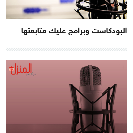
البودكاست وبرامج عليك متابعتها