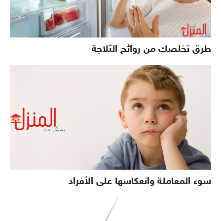
طرق تخلصك من روائح الثلاجة
سوء المعاملة وانعكاسها على الأفراد