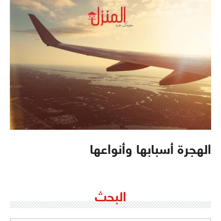
الهجرة أسبابها وأنواعها
البحث