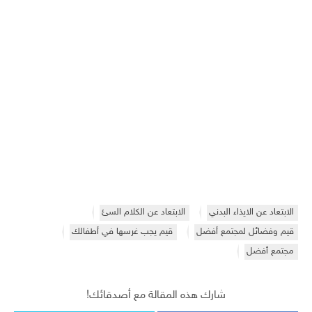
الابتعاد عن الايذاء البدني
الابتعاد عن الكلام السئ
قيم وفضائل لمجتمع أفضل
قيم يجب غرسها في أطفالك
مجتمع أفضل
شارك هذه المقالة مع أصدقائك!