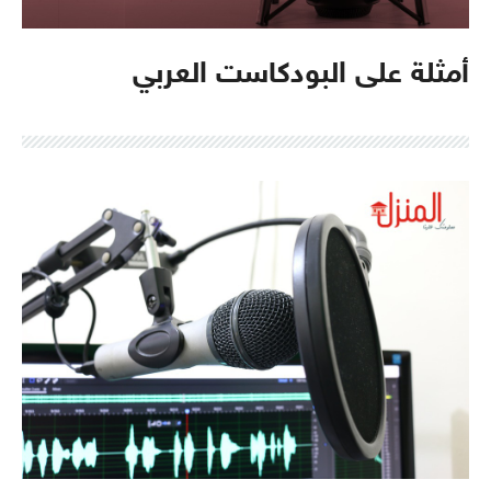
أمثلة على البودكاست العربي