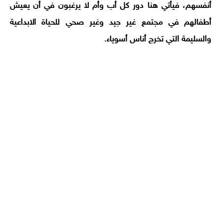
أنفسهم، فيأتي هنا دور كل أب وأم لا يرغبون في أن يعيش
أطفالهم في مجتمع غير جيد وغير صحي للحياة الابداعية
والسليمة التي تخرج أناس أسوياء.