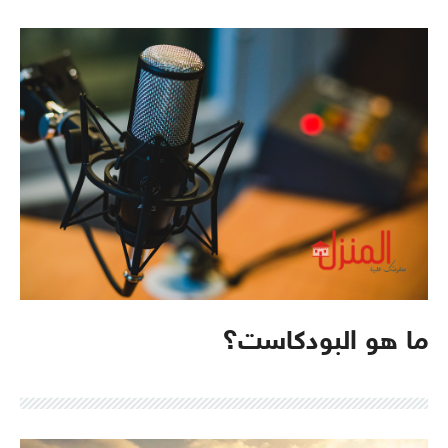
ما هو البودكاست؟