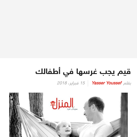
قيم يجب غرسها في أطفالك
بقلم
Yasser Youssef
15 فبراير، 2018