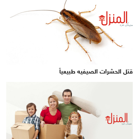
قتل الحشرات الصيفيه طبيعياً