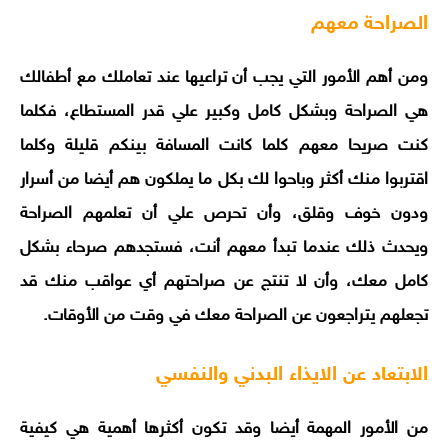
الصراحة معهم
ومن أهم الأمور التي يجب أن تراعيها عند تعاملك مع أطفالك
هي الصراحة وبشكل كامل وكبير علي قدر المستطاع، فكلما
كنت صريحا معهم كلما كانت المسافة بينكم قليلة وكلما
اقتربوا منك أكثر وباحوا لك بكل ما يملكون هم أيضا من أسرار
ودون خوف وقلق، وأن تحرص علي أن تعلمهم الصراحة
ويحدث ذلك عندما تبدأ معهم أنت، فستجدهم صرحاء بشكل
كامل معك، وأن لا تنتج عن صراحتهم أي عواقب منك قد
تجعلهم يتراجعون عن الصراحة معك في وقت من الأوقات.
الابتعاد عن الايذاء البدني والنفسي
من الأمور المهمة أيضا وقد تكون أكثرها أهمية هي كيفية