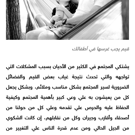
قيم يجب غرسها في أطفالك
يشتكي المجتمع في الكثير من الأحيان بسبب المشكلات التي
تواجهه والتي تحدث نتيجة غياب بعض القيم والفضائل
الضرورية لسير المجتمع بشكل مناسب وملائم، وبشكل يجعل
كل من يعيشون به علي وعي كبير بأهمية المجتمع وكيفية
الحفاظ عليه والحرص علي تقدمه وعلي كل من حولنا من
أصدقاء وأقارب وجيران وكل من نقابلهم، إن كانت الشكوي
من الجيل الحالي ومن عدم قدرة الناس علي التغيير من