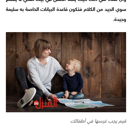
سوي الجيد من الكلام فتكون قاعدة البيانات الخاصة به سليمة
وجيدة.
قيم يجب غرسها في أطفالك