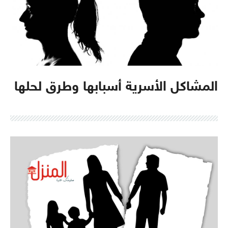
المشاكل الأسرية أسبابها وطرق لحلها