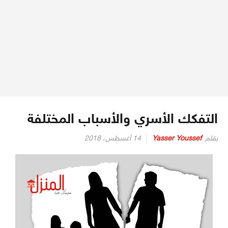
التفكك الأسري والأسباب المختلفة
بقلم
Yasser Youssef
14 أغسطس، 2018