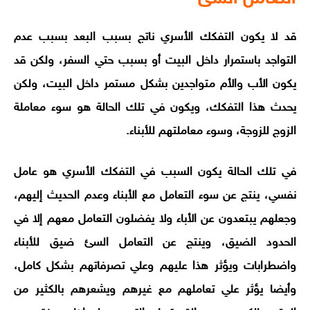
قد لا يكون التفكك الأسري ناتج بسبب البعد بسبب عدم
التواجد باستمرار داخل البيت أو بسبب حتي السفر، ولكن قد
يكون الأب والأم متواجدين بشكل مستمر داخل البيت، ولكن
يحدث هذا التفكك، ويكون في تلك الحالة هو سوء معاملة
الزوج للزوجة، وسوء معاملتهم للأبناء.
في تلك الحالة يكون السبب في التفكك الأسري هو عامل
نفسي، ينتج عن سوء التعامل مع الأبناء وعدم الحديث إليهم،
وجعلهم يبتعدون عن الأباء ولا يفضلون التعامل معهم إلا في
الحدود الضيق، وينتج عن التعامل السئ ضيق للأبناء
واضطرابات ويؤثر هذا عليهم وعلي تصرفاتهم بشكل كامل،
وأيضا يؤثر علي تعاملهم مع غيرهم ويشعرهم بالكثير من