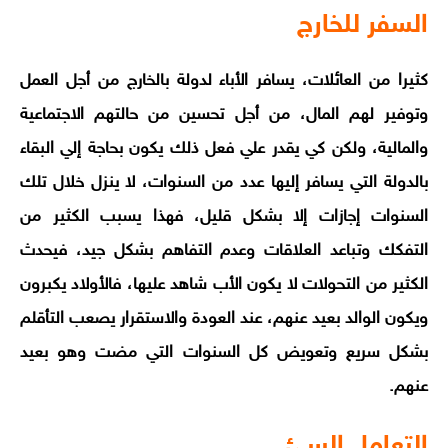
السفر للخارج
كثيرا من العائلات، يسافر الأباء لدولة بالخارج من أجل العمل
وتوفير لهم المال، من أجل تحسين من حالتهم الاجتماعية
والمالية، ولكن كي يقدر علي فعل ذلك يكون بحاجة إلي البقاء
بالدولة التي يسافر إليها عدد من السنوات، لا ينزل خلال تلك
السنوات إجازات إلا بشكل قليل، فهذا يسبب الكثير من
التفكك وتباعد العلاقات وعدم التفاهم بشكل جيد، فيحدث
الكثير من التحولات لا يكون الأب شاهد عليها، فالأولاد يكبرون
ويكون الوالد بعيد عنهم، عند العودة والاستقرار يصعب التأقلم
بشكل سريع وتعويض كل السنوات التي مضت وهو بعيد
عنهم.
التعامل السئ