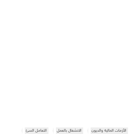
الأزمات المالية والديون
الانشغال بالعمل
التعامل السئ