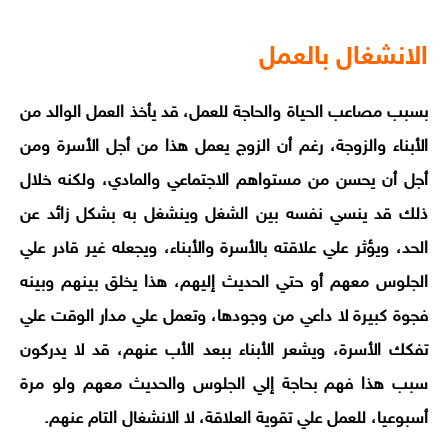
الانشغال بالعمل
بسبب مصاعب الحياة والحاجة للعمل، قد يأخذ العمل الوالد من
الأبناء والزوجة، رغم أن الزوج يعمل هذا من أجل الأسرة ومن
أجل أن يحسن من مستواهم الاجتماعي والمادي، ولكنه خلال
ذلك قد ينسي نفسه بين الشغل وينشغل به بشكل زائد عن
الحد، ويؤثر علي علاقته بالأسرة والأبناء، ويجعله غير قادر علي
الجلوس معهم أو حتي الحديث إليهم، هذا يخلق بينهم وبينه
فجوة كبيرة لا داعي من وجودها، وتعمل علي مدار الوقت علي
تفكك الأسرة، ويشعر الأبناء ببعد الأب عنهم، قد لا يدركون
سبب هذا فهم بحاجة إلي الجلوس والحديث معهم ولو مرة
أسبوعيا، للعمل علي تقوية العلاقة، لا الانشغال التام عنهم.