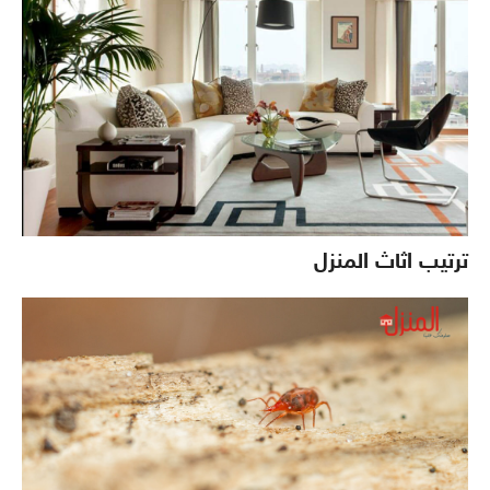
ترتيب اثاث المنزل