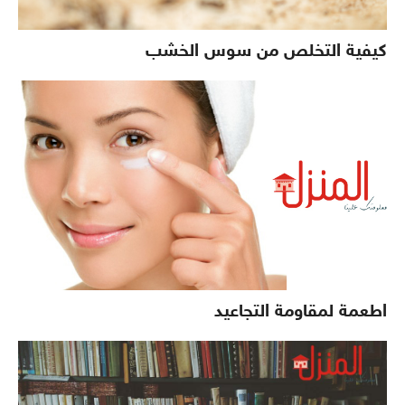
كيفية التخلص من سوس الخشب
اطعمة لمقاومة التجاعيد