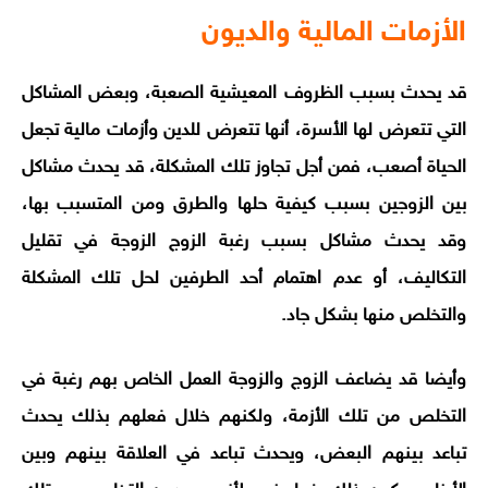
الأزمات المالية والديون
قد يحدث بسبب الظروف المعيشية الصعبة، وبعض المشاكل
التي تتعرض لها الأسرة، أنها تتعرض للدين وأزمات مالية تجعل
الحياة أصعب، فمن أجل تجاوز تلك المشكلة، قد يحدث مشاكل
بين الزوجين بسبب كيفية حلها والطرق ومن المتسبب بها،
وقد يحدث مشاكل بسبب رغبة الزوج الزوجة في تقليل
التكاليف، أو عدم اهتمام أحد الطرفين لحل تلك المشكلة
والتخلص منها بشكل جاد.
وأيضا قد يضاعف الزوج والزوجة العمل الخاص بهم رغبة في
التخلص من تلك الأزمة، ولكنهم خلال فعلهم بذلك يحدث
تباعد بينهم البعض، ويحدث تباعد في العلاقة بينهم وبين