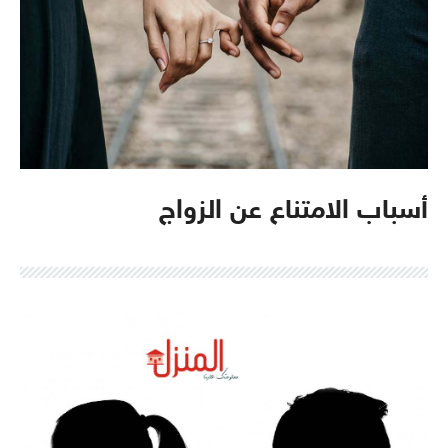
أسباب الامتناع عن الزواج