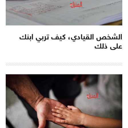
الشخص القيادي، كيف تربي ابنك
على ذلك