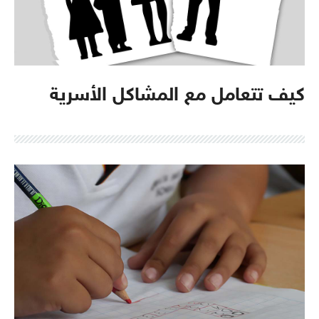
كيف تتعامل مع المشاكل الأسرية