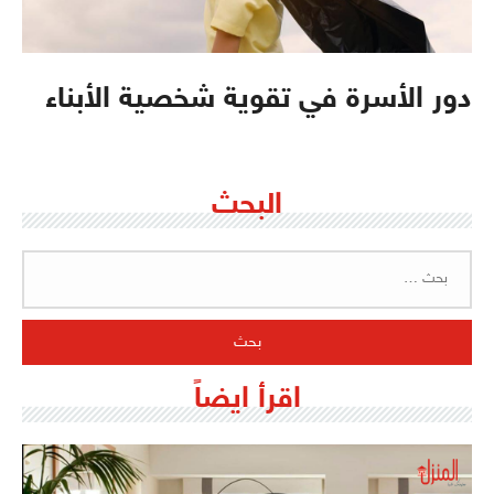
دور الأسرة في تقوية شخصية الأبناء
البحث
البحث
عن:
اقرأ ايضاً