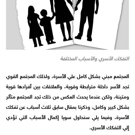
التفكك الأسري والأسباب المختلفة
المجتمع مبني بشكل كامل علي الأسرة، ولذلك المجتمع القوي
تجد الأسر داخلة مترابطة وقوية، والعلاقات بين أفرادها قوية
ومتينة، ولكن عندما يحدث العكس من ذلك تجد المجتمع متأثر
بشكل كبير وكامل، وذكرنا بمقال سابق ثلاث أسباب عن تفكك
الأسرة، وفيما يلي سنحاول سويا إكمال الأسباب التي تؤدي
إلي التفكك الأسري.