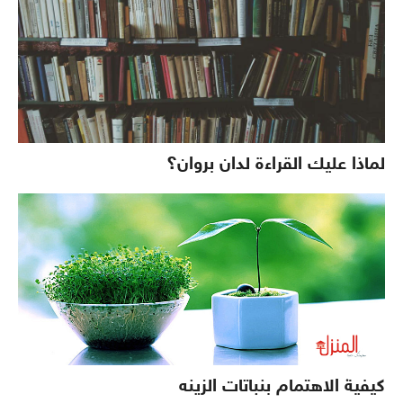
لماذا عليك القراءة لدان بروان؟
كيفية الاهتمام بنباتات الزينه