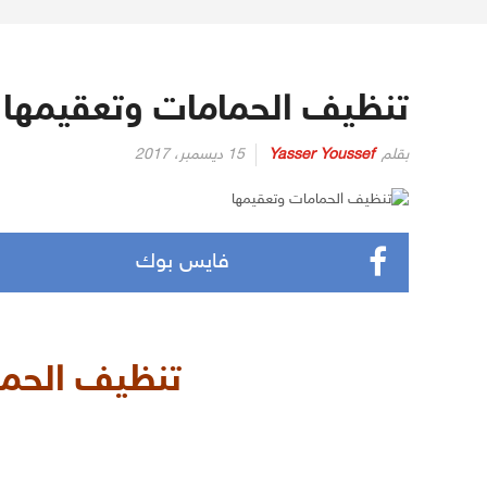
تنظيف الحمامات وتعقيمها
بقلم
Yasser Youssef
15 ديسمبر، 2017
فايس بوك
تنظيف الحما