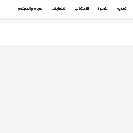
تغذيه
الاسرة
الاعشاب
التنظيف
الحياه والمجتمع