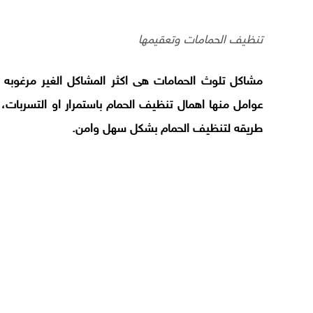
تنظيف الحمامات وتعقيمها
مشاكل تلوث الحمامات هى اكثر المشاكل الغير مرغوبه
عوامل منها اهمال تنظيف الحمام باستمرار او التسربات
طريقه لتنظيف الحمام بشكل سهل وامن.