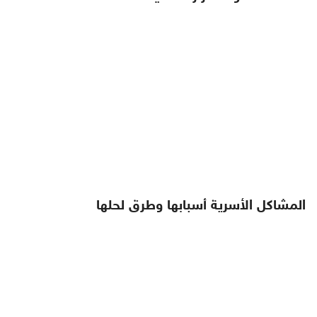
المشاكل الأسرية أسبابها وطرق لحلها