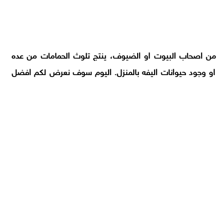
 من اصحاب البيوت او الضيوف، ينتج تلوث الحمامات من عده
، او وجود حيوانات اليفه بالمنزل. اليوم سوف نعرض لكم افضل