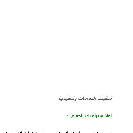
تنظيف الحمامات وتعقيمها
اولا سيراميك الحمام :-