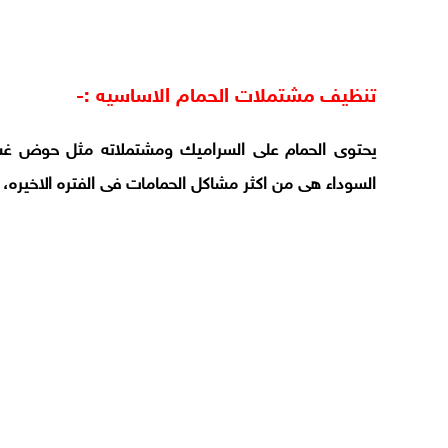
تنظيف مشتملات الحمام الاساسيه :-
يحتوى الحمام على السراميك ومشتملاته مثل حوض غسيل 
السوداء هى من اكثر مشاكل الحمامات فى الفتره الاخيره، 