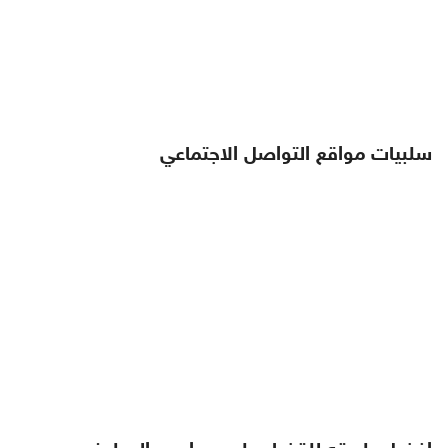
سلبيات مواقع التواصل الاجتماعي