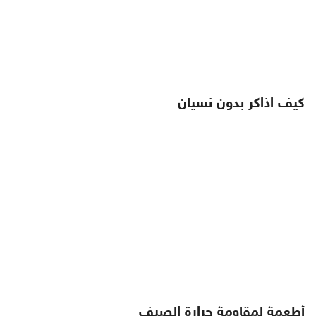
كيف اذاكر بدون نسيان
أطعمة لمقاومة حرارة الصيف