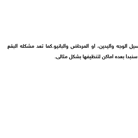
الوجه واليدين، او المرحاض والبانيو.كما تعد مشكله البقع
سنبدا بعده اماكن لتنظيفها بشكل مثالى.