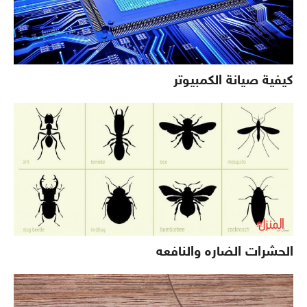
كيفية صيانة الكمبيوتر
الحشرات الضاره والنافعه