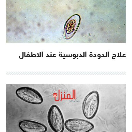
علاج الدودة الدبوسية عند الاطفال