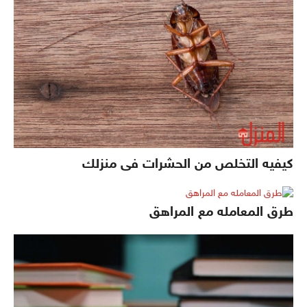
كيفيه التخلص من الحشرات فى منزلك
طرق المعامله مع المراهق