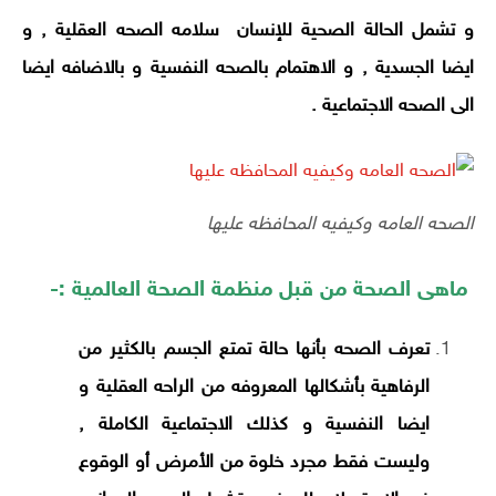
و تشمل الحالة الصحية للإنسان سلامه الصحه العقلية , و
ايضا الجسدية , و الاهتمام بالصحه النفسية و بالاضافه ايضا
الى الصحه الاجتماعية .
الصحه العامه وكيفيه المحافظه عليها
ماهى الصحة من قبل منظمة الصحة العالمية :-
تعرف الصحه بأنها حالة تمتع الجسم بالكثير من
الرفاهية بأشكالها المعروفه من الراحه العقلية و
ايضا النفسية و كذلك الاجتماعية الكاملة ,
وليست فقط مجرد خلوة من الأمرض أو الوقوع