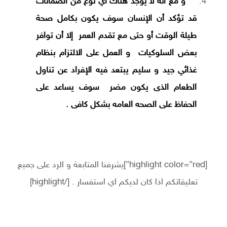
و مع أنه لا يوجد هناك أي نوع من الضمانات
قد تؤكد أن الإنسان سوف يكون بكامل صحة
طيلة الوقت أو حتى مع تقدم العمر إلا أن توافر
بعض السلوكيات و العمل على الالتزام بنظام
غذائي جيد و سليم يبتعد فيه الإفراد عن تناول
الطعام الذى يكون مضر سوف يساعد على
الحفاظ على الصحه العامه بشكل كافى .
[highlight color=”red”]يشرفنا المتابعة و الرد على جميع
تعليقاتكم اذا كان لديكم اي استفسار . [/highlight]