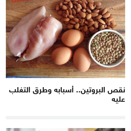
نقص البروتين.. أسبابه وطرق التغلب
عليه