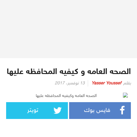
الصحه العامه و كيفيه المحافظه عليها
بقلم
Yasser Youssef
13 نوفمبر، 2017
فايس بوك
تويتر