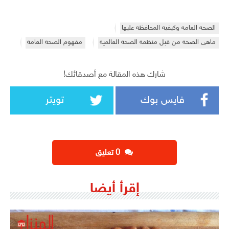
الصحه العامه وكيفيه المحافظه عليها
ماهى الصحة من قبل منظمة الصحة العالمية
مفهوم الصحة العامة
شارك هذه المقالة مع أصدقائك!
فايس بوك
تويتر
‫0 تعليق
إقرأ أيضا