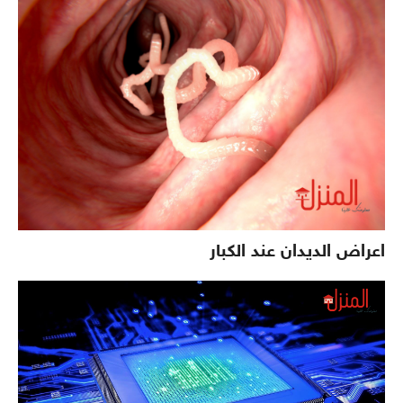
اعراض الديدان عند الكبار