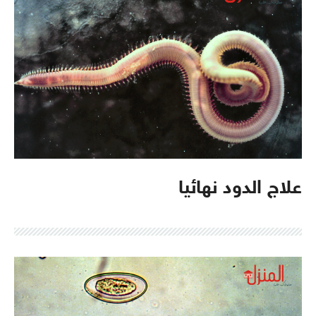
علاج الدود نهائيا