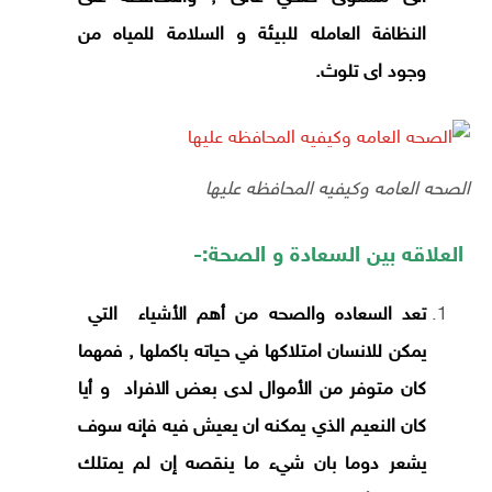
النظافة العامله للبيئة و السلامة للمياه من
وجود اى تلوث.
الصحه العامه وكيفيه المحافظه عليها
العلاقه بين السعادة و الصحة:-
تعد السعاده والصحه من أهم الأشياء التي
يمكن للانسان امتلاكها في حياته باكملها , فمهما
كان متوفر من الأموال لدى بعض الافراد و أيا
كان النعيم الذي يمكنه ان يعيش فيه فإنه سوف
يشعر دوما بان شيء ما ينقصه إن لم يمتلك