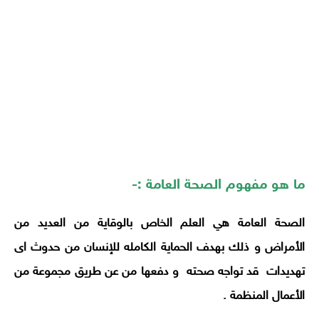
ما هو مفهوم الصحة العامة :-
الصحة العامة هي العلم الخاص بالوقاية من العديد من
الأمراض و ذلك بهدف الحماية الكامله للإنسان من حدوث اى
تهديدات قد تواجه صحته و دفعها من عن طريق مجموعة من
الأعمال المنظمة .