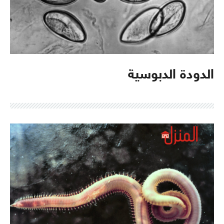
الدودة الدبوسية