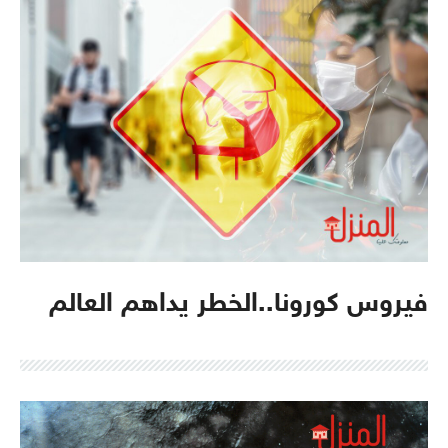
فيروس كورونا..الخطر يداهم العالم