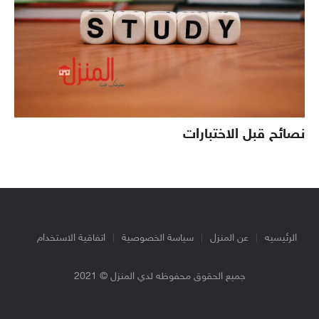
نصائح قبل الاختبارات
الرئيسيه
عن المنزل
سياسة الخصوصية
اتفاقية الاستخدام
جميع الحقوق محفوظه لدي المنزل © 2021