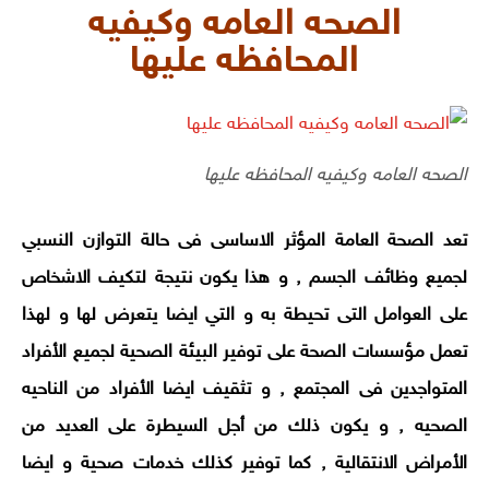
الصحه العامه وكيفيه
المحافظه عليها
الصحه العامه وكيفيه المحافظه عليها
تعد الصحة العامة المؤثر الاساسى فى حالة التوازن النسبي
لجميع وظائف الجسم , و هذا يكون نتيجة لتكيف الاشخاص
على العوامل التى تحيطة به و التي ايضا يتعرض لها و لهذا
تعمل مؤسسات الصحة على توفير البيئة الصحية لجميع الأفراد
المتواجدين فى المجتمع , و تثقيف ايضا الأفراد من الناحيه
الصحيه , و يكون ذلك من أجل السيطرة على العديد من
الأمراض الانتقالية , كما توفير كذلك خدمات صحية و ايضا