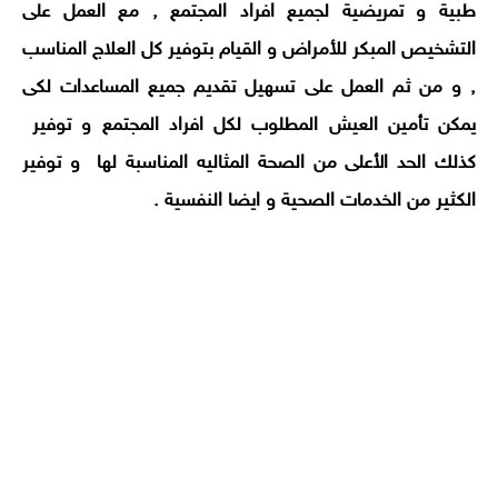
طبية و تمريضية لجميع افراد المجتمع , مع العمل على
التشخيص المبكر للأمراض و القيام بتوفير كل العلاج المناسب
, و من ثم العمل على تسهيل تقديم جميع المساعدات لكى
يمكن تأمين العيش المطلوب لكل افراد المجتمع و توفير
كذلك الحد الأعلى من الصحة المثاليه المناسبة لها و توفير
الكثير من الخدمات الصحية و ايضا النفسية .