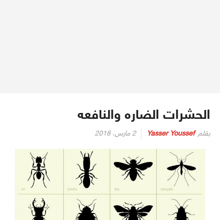
الحشرات الضاره والنافعه
بقلم
Yasser Youssef
2 مارس، 2018