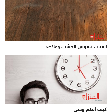
اسباب تسوس الخشب وعلاجه
كيف انظم وقتي