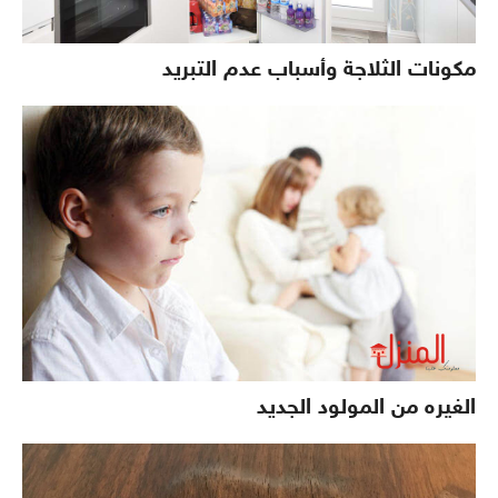
مكونات الثلاجة وأسباب عدم التبريد
الغيره من المولود الجديد