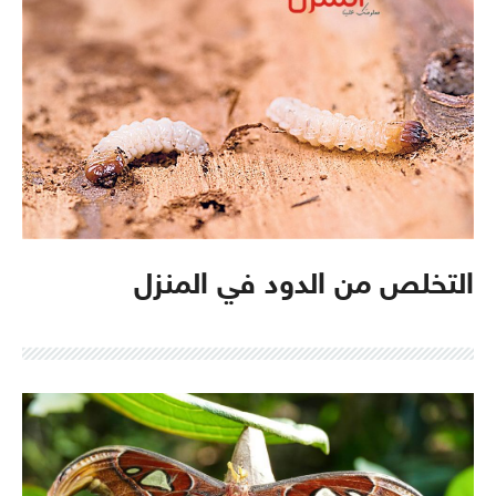
التخلص من الدود في المنزل