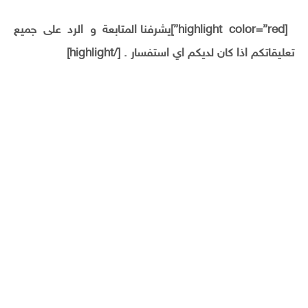
[highlight color=”red”]يشرفنا المتابعة و الرد على جميع
تعليقاتكم اذا كان لديكم اي استفسار . [/highlight]