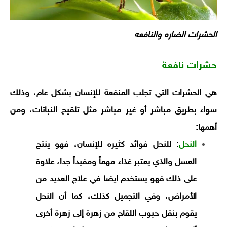
الحشرات الضاره والنافعه
حشرات نافعة
هي الحشرات التي تجلب المنفعة للإنسان بشكل عام، وذلك
سواء بطريق مباشر أو غير مباشر مثل تلقيح النباتات، ومن
أهمها:
النحل
: للنحل فوائد كثيره للإنسان، فهو ينتج
العسل والذي يعتبر غذاء مهماً ومفيداً جدا، علاوة
على ذلك فهو يستخدم ايضا في علاج العديد من
الأمراض، وفي التجميل كذلك، كما أن النحل
يقوم بنقل حبوب اللقاح من زهرة إلى زهرة أخرى