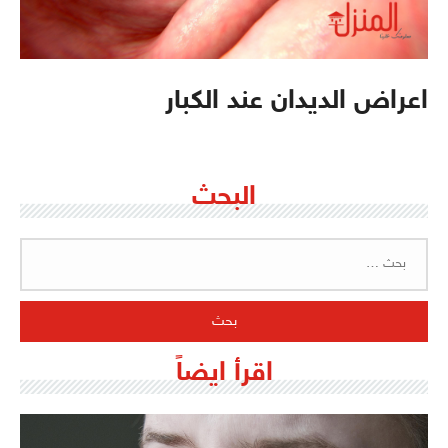
اعراض الديدان عند الكبار
البحث
البحث
عن:
اقرأ ايضاً