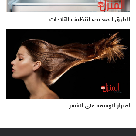
الطرق الصحيحه لتنظيف الثلاجات
اضرار الوسمه على الشعر