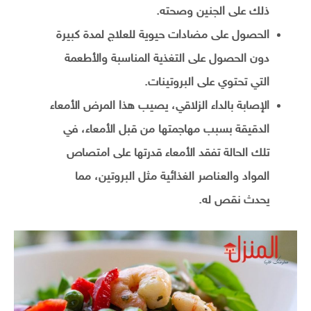
ذلك على الجنين وصحته.
الحصول على مضادات حيوية للعلاج لمدة كبيرة
دون الحصول على التغذية المناسبة والأطعمة
التي تحتوي على البروتينات.
الإصابة بالداء الزلاقي، يصيب هذا المرض الأمعاء
الدقيقة بسبب مهاجمتها من قبل الأمعاء، في
تلك الحالة تفقد الأمعاء قدرتها على امتصاص
المواد والعناصر الغذائية مثل البروتين، مما
يحدث نقص له.