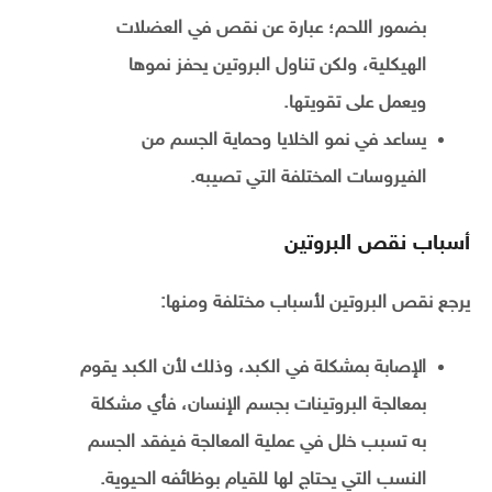
بضمور اللحم؛ عبارة عن نقص في العضلات
الهيكلية، ولكن تناول البروتين يحفز نموها
ويعمل على تقويتها.
يساعد في نمو الخلايا وحماية الجسم من
الفيروسات المختلفة التي تصيبه.
أسباب نقص البروتين
يرجع نقص البروتين لأسباب مختلفة ومنها:
الإصابة بمشكلة في الكبد، وذلك لأن الكبد يقوم
بمعالجة البروتينات بجسم الإنسان، فأي مشكلة
به تسبب خلل في عملية المعالجة فيفقد الجسم
النسب التي يحتاج لها للقيام بوظائفه الحيوية.