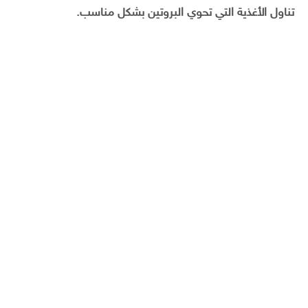
تناول الأغذية التي تحوي البروتين بشكل مناسب.