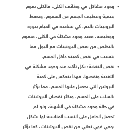
وجود مشاكل في وظائف الكلى، فالكلى تقوم
بتنقية وتنظيف الجسم من السموم، وتحفظ
البروتينات بالدم، كي تساعده في القيام بدوره
ووظيفته، فعند وجود مشكلة في الكلى، فتقوم
بالتخلص من بعض البروتينات مع البول مما
يتسبب في نقص كميته داخل الجسم.
نقص التغذية؛ بكل تأكيد عند وجود مشكلة في
التغذية ونقصها، فهذا ينعكس على كمية
البروتين التي يحصل عليها الجسم، مما يؤثر
بالسلب على الجسم، ويكثر نقصان البروتينات
في حالة وجود مشكلة في الشهية، ولو لم
تحصل الحامل على النسب المناسبة لها بشكل
يومي فهي تعاني من نقص البروتينات، كما يؤثر