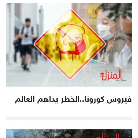
فيروس كورونا..الخطر يداهم العالم