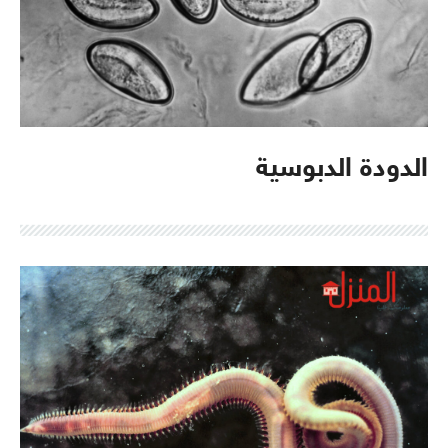
الدودة الدبوسية