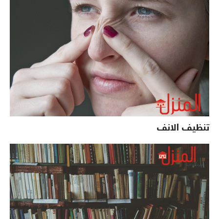
تنظيف الانف