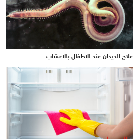
علاج الديدان عند الاطفال بالاعشاب