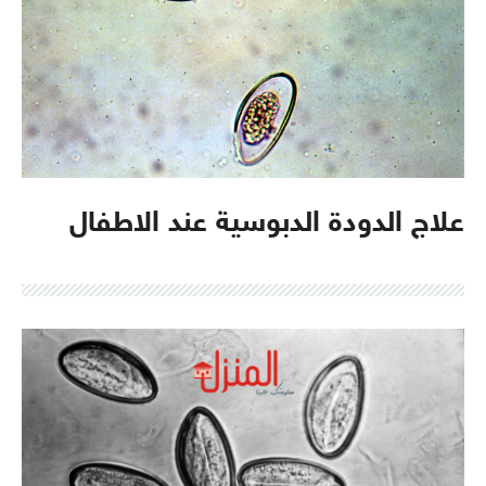
علاج الدودة الدبوسية عند الاطفال