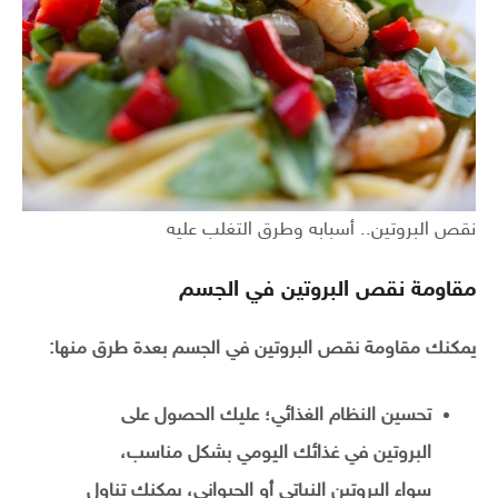
نقص البروتين.. أسبابه وطرق التغلب عليه
مقاومة نقص البروتين في الجسم
يمكنك مقاومة نقص البروتين في الجسم بعدة طرق منها:
تحسين النظام الغذائي؛ عليك الحصول على
البروتين في غذائك اليومي بشكل مناسب،
سواء البروتين النباتي أو الحيواني، يمكنك تناول