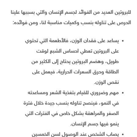
للبروتين العديد من الفوائد لجسم الإنسان والتي بسببها علينا
الحرص على تناوله بنسب وكميات مناسبة لنا، ومن فوائده:
يساعد على فقدان الوزن، فالأطعمة التي تحتوي
على البروتين تعطي احساس الشبع لوقت
طويل، وهضم البروتين يحتاج إلى الكثير من
الطاقة وحرق السعرات الحرارية، فيعمل على
نقص الوزن.
مهم وضروري للقيام بتغذية الشعر ومساعدته
في النمو، فينصح تناوله بنسب جيدة خلال فترة
الصغر والمراهقة بشكل خاص في الفترات التي
ينمو فيها جسم الإنسان.
يصاب الشخص عند الوصول لسن الخمسين