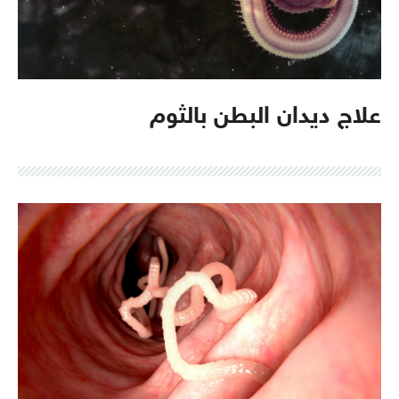
علاج ديدان البطن بالثوم