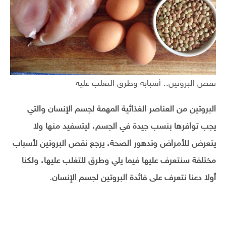
نقص البروتين.. أسبابه وطرق التغلب عليه
البروتين من العناصر الغذائية المهمة لجسم الإنسان والتي
يجب توافرها بنسب جيدة في الجسم، ليتسفيد منها ولا
يتعرض للأمراض وتدهور الصحة، يرجع نقص البروتين لأسباب
مختلفة سنتعرف عليها فيما يلي وطرق للتغلب عليها، ولكنا
أولا دعنا نتعرف على فائدة البروتين لجسم الإنسان.