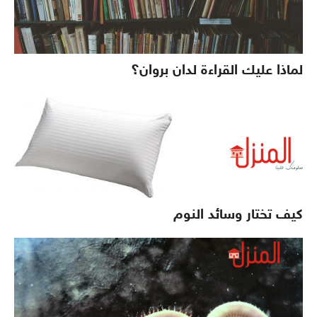
لماذا عليك القراءة لدان بروان؟
كيف تختار وسائد النوم