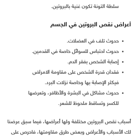
سلطة التونة تكون غنية بالبروتين.
أعراض نقص البروتين في الجسم
حدوث تلف في العضلات.
حدوث احتباس للسوائل خاصة في القدمين.
إصابة الشخص بفقر الدم.
فقدان قدرة الشخص على مقاومة الامراض
فيكثر الإصابة بها وخاصة نزلات البرد.
حدوث مشاكل في البشرة والأظافر، وتعرضها
للكسر وتساقط ملحوظ للشعر.
أسباب نقص البروتين مختلفة ولها أعراضها، فيما سبق عرضنا
لك الأسباب والأعراض وبعض طرق مقاومتها، فاحرص على