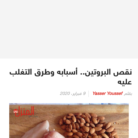
نقص البروتين.. أسبابه وطرق التغلب
عليه
بقلم
Yasser Youssef
9 فبراير، 2020