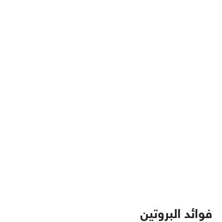
فوائد البروتين