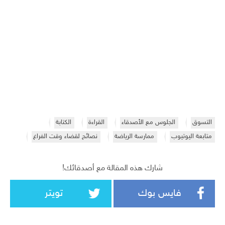
التسوق
الجلوس مع الأصدقاء
القراءة
الكتابة
متابعة اليوتيوب
ممارسة الرياضة
نصائح لقضاء وقت الفراغ
شارك هذه المقالة مع أصدقائك!
فايس بوك
تويتر