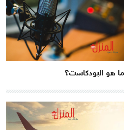
ما هو البودكاست؟