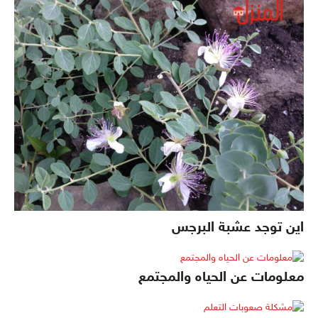
اين توجد عشبة البرجس
معلومات عن الحياه والمجتمع