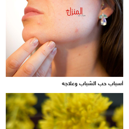
أسباب حب الشباب وعلاجه