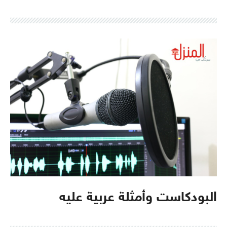
البودكاست وأمثلة عربية عليه