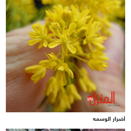
أضرار الوسمه