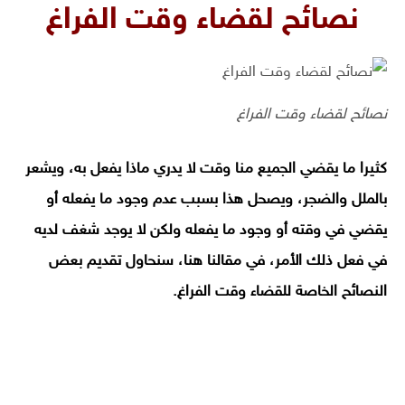
نصائح لقضاء وقت الفراغ
نصائح لقضاء وقت الفراغ
كثيرا ما يقضي الجميع منا وقت لا يدري ماذا يفعل به، ويشعر
بالملل والضجر، ويصحل هذا بسبب عدم وجود ما يفعله أو
يقضي في وقته أو وجود ما يفعله ولكن لا يوجد شغف لديه
في فعل ذلك الأمر، في مقالنا هنا، سنحاول تقديم بعض
النصائح الخاصة للقضاء وقت الفراغ.