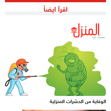
اقرأ ايضاً
الوقاية من الحشرات المنزلية