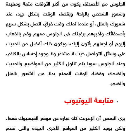
الجلوس مع الأصدقاء يكون من أكثر الأوقات متعة ومفيدة
وشعور الشخص بالراحة وبقضاء الوقت بشكل جيد، عند
شعورك بالملل، أو عندما تملك وقت فراغ، اتصل بشكل سريع
بأصدقائك واخبرهم برغبتك في الجلوس معهم وقم بالذهاب
إليهم أو اجعلهم يأتون إليك، ويكون ذلك أفضل من الحديث
علي وسائل التواصل حيث لا مشاعر ولا وجود إحساس بالكلام،
وعند الجلوس سويا يتم تناول الكثير من المواضيع والحديث
والضحك وقضاء الوقت الممتع بدلا من الشعور بالملل
والضجر.
متابعة اليوتيوب
يري البعض أن الإنترنت كله عبارة عن موقع الفيسبوك فقط،
ولكن يوجد الكثير من المواقع الأخري الجيدة والتي تقدم