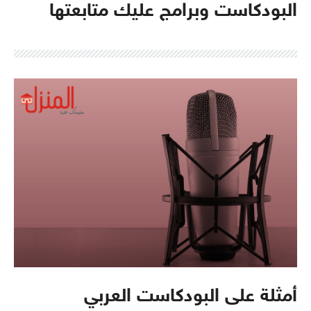
البودكاست وبرامج عليك متابعتها
أمثلة على البودكاست العربي