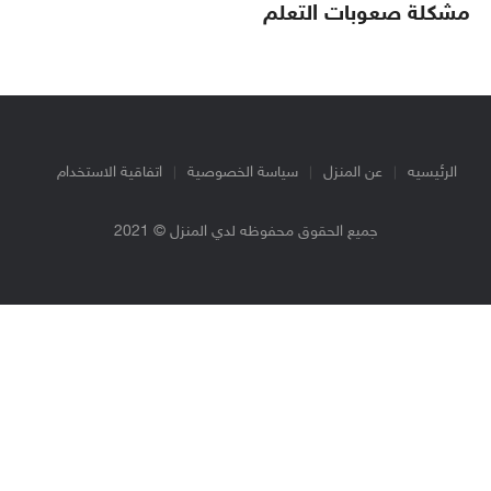
مشكلة صعوبات التعلم
الرئيسيه
عن المنزل
سياسة الخصوصية
اتفاقية الاستخدام
جميع الحقوق محفوظه لدي المنزل © 2021