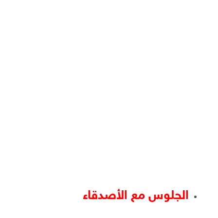
الجلوس مع الأصدقاء