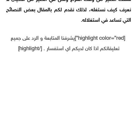
نعرف كيف نستغله، لذلك نقدم لكم بالمقال بعض النصائح
التي تساعد في استغلاله.
[highlight color=”red”]يشرفنا المتابعة و الرد على جميع
تعليقاتكم اذا كان لديكم اي استفسار . [/highlight]