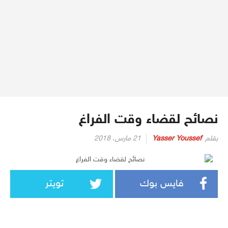
نصائح لقضاء وقت الفراغ
بقلم
Yasser Youssef
21 مارس، 2018
فايس بوك
تويتر