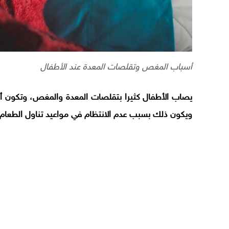
أسباب المغص وتقلصات المعدة عند الأطفال
يصاب الأطفال كثيرا بتقلصات المعدة والمغص، وتكون أسب
ويكون ذلك بسبب عدم الانتظام في مواعيد تناول الطعام.