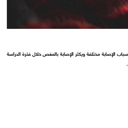
اب الإصابة مختلفة ويكثر الإصابة بالمغص خلال فترة الدراسة