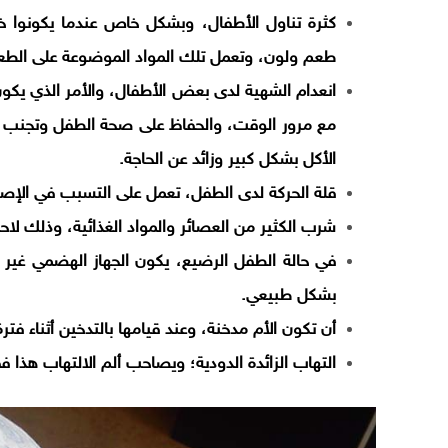
كثرة تناول الأطفال، وبشكل خاص عندما يكونوا خ
طعم ولون، وتعمل تلك المواد الموضوعة على الطع
انعدام الشهية لدى بعض الأطفال، والأمر الذي يكو
مع مرور الوقت، والحفاظ على صحة الطفل وتجنب إ
الأكل بشكل كبير وزائد عن الحاجة.
قلة الحركة لدى الطفل، تعمل على التسبب في الإصا
شرب الكثير من العصائر والمواد الغذائية، وذلك لا
في حالة الطفل الرضيع، يكون الجهاز الهضمي غير
بشكل طبيعي.
أن تكون الأم مدخنة، وعند قيامها بالتدخين أثناء فت
التهاب الزائدة الدودية؛ ويصاحب ألم الالتهاب هذا 