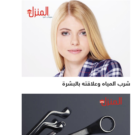
شرب المياه وعلاقته بالبشرة