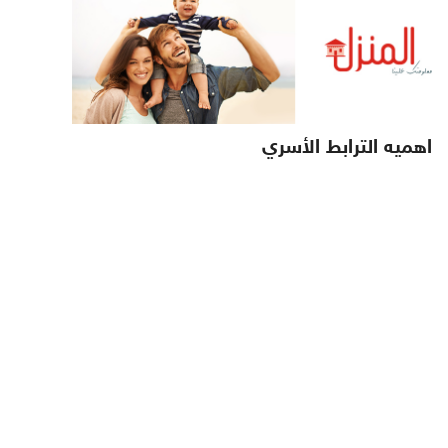
اهميه الترابط الأسري