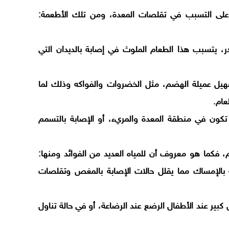
على التسبب في تقلصات المعدة، ومن تلك الأطعمة:
 يتسبب هذا الطعام الملوث في إصابة بالديدان التي
سهيل عميلة الهضم، مثل الخضروات والفواكه وذلك لما
عام.
 تكون في منطقة المعدة والمريء، أو الإصابة بالتسمم
م، فكما هو معروف أن للمياه العديد من الفوائد ومنها:
 بالإمساك مما يقلل حالات الإصابة بالمغص وتقلصات
 كبير عند الأطفال الرضع عند الرضاعة، أو في حالة تناول