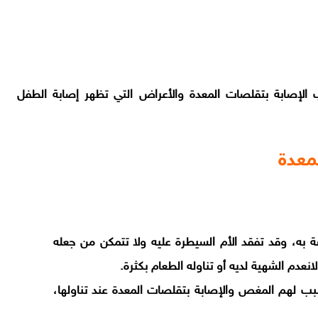
ب الإصابة بتقلصات المعدة والأعراض التي تظهر إصابة الطفل
معدة
 به، وقد تفقد الأم السيطرة عليه ولا تتمكن من جعله
عدم الشهية لديه أو تناوله الطعام بكثرة.
 لهم المغص والإصابة بتقلصات المعدة عند تناولها،