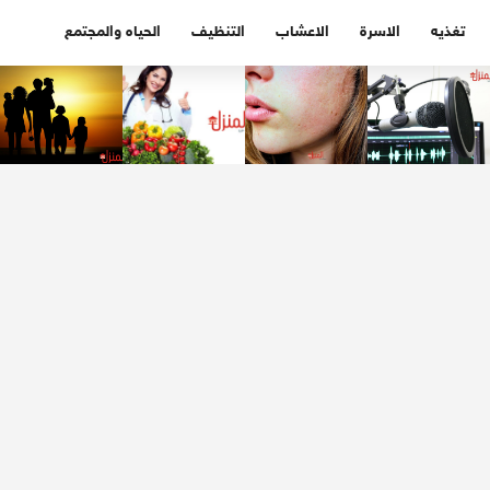
تغذيه
الاسرة
الاعشاب
التنظيف
الحياه والمجتمع