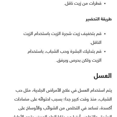
قطرات من زيت ناقل.
طريقة التحضير
قم بتخفيف زيت شجرة الزيت باستخدام الزيت
الناقل.
قم بتدليك البشرة وحب الشباب، باستخدام
الزيت ولكن بحرص وبرفق.
العسل
يتم استخدام العسل في علاج الأمراض الجلدية، مثل حب
الشباب، منذ وقت كبير جدا؛ بسبب احتوائه على مضادات
أكسدة، تساعد في التخلص من الشوائب والأوساخ على