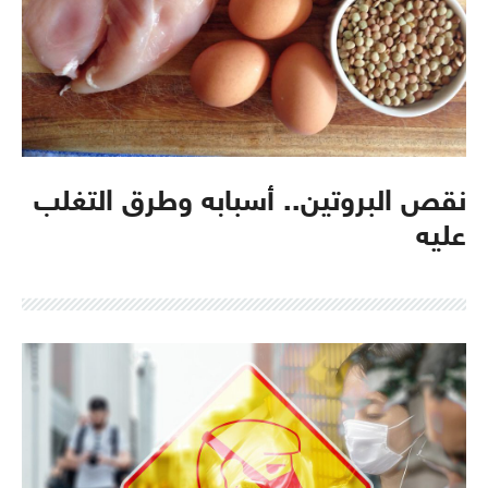
نقص البروتين.. أسبابه وطرق التغلب
عليه