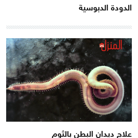
الدودة الدبوسية
علاج ديدان البطن بالثوم