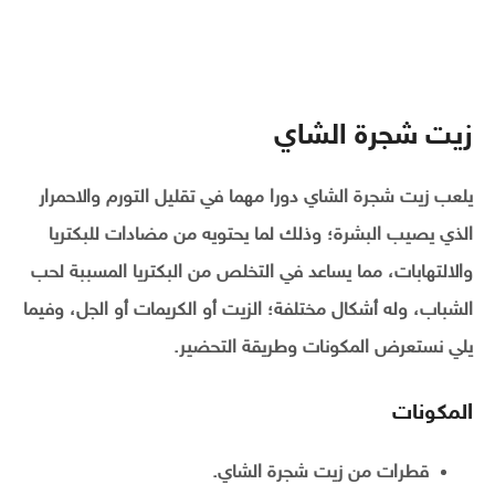
زيت شجرة الشاي
يلعب زيت شجرة الشاي دورا مهما في تقليل التورم والاحمرار
الذي يصيب البشرة؛ وذلك لما يحتويه من مضادات للبكتريا
والالتهابات، مما يساعد في التخلص من البكتريا المسببة لحب
الشباب، وله أشكال مختلفة؛ الزيت أو الكريمات أو الجل، وفيما
يلي نستعرض المكونات وطريقة التحضير.
المكونات
قطرات من زيت شجرة الشاي.