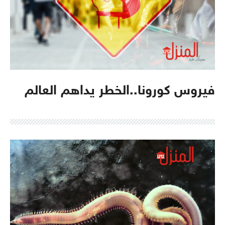
فيروس كورونا..الخطر يداهم العالم