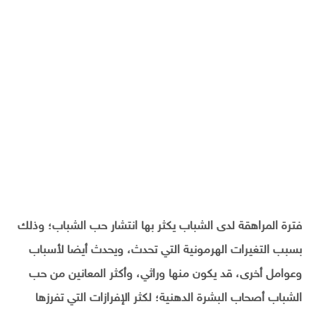
فترة المراهقة لدى الشباب يكثر بها انتشار حب الشباب؛ وذلك
بسبب التغيرات الهرمونية التي تحدث، ويحدث أيضا لأسباب
وعوامل أخرى، قد يكون منها وراثي، وأكثر المعانين من حب
الشباب أصحاب البشرة الدهنية؛ لكثر الإفرازات التي تفرزها