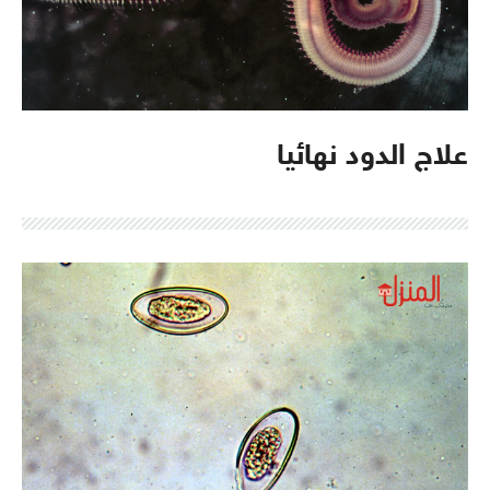
علاج الدود نهائيا