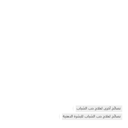
نصائح أخرى لعلاج حب الشباب
نصائح لعلاج حب الشباب للبشرة الدهنية