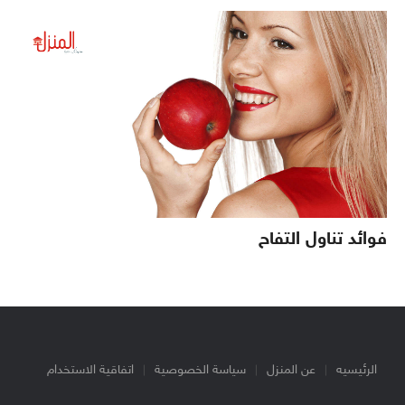
فوائد تناول التفاح
الرئيسيه
عن المنزل
سياسة الخصوصية
اتفاقية الاستخدام