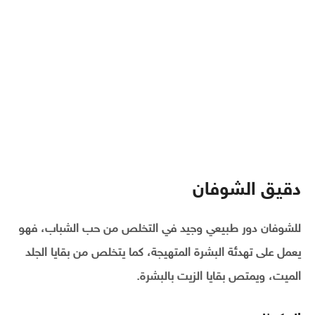
دقيق الشوفان
للشوفان دور طبيعي وجيد في التخلص من حب الشباب، فهو
يعمل على تهدئة البشرة المتهيجة، كما يتخلص من بقايا الجلد
الميت، ويمتص بقايا الزيت بالبشرة.