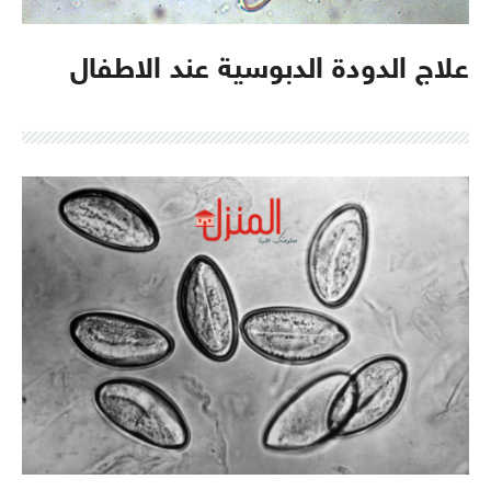
علاج الدودة الدبوسية عند الاطفال