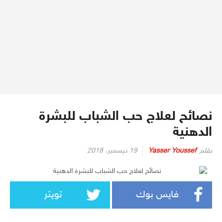
نصائح لعلاج حب الشباب للبشرة
الدهنية
بقلم
Yasser Youssef
19 ديسمبر، 2018
فايس بوك
تويتر