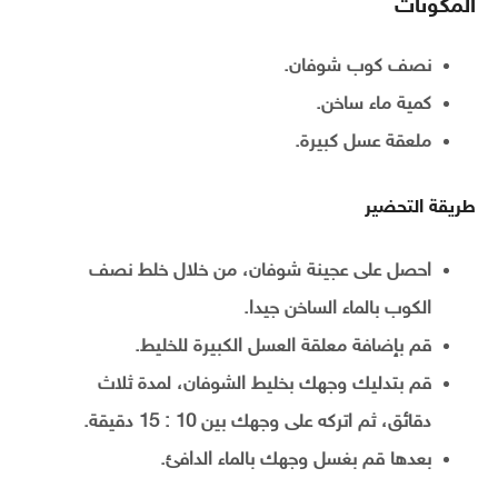
المكونات
نصف كوب شوفان.
كمية ماء ساخن.
ملعقة عسل كبيرة.
طريقة التحضير
احصل على عجينة شوفان، من خلال خلط نصف
الكوب بالماء الساخن جيدا.
قم بإضافة معلقة العسل الكبيرة للخليط.
قم بتدليك وجهك بخليط الشوفان، لمدة ثلاث
دقائق، ثم اتركه على وجهك بين 10 : 15 دقيقة.
بعدها قم بغسل وجهك بالماء الدافئ.