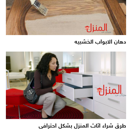
دهان الابواب الخشبيه
طرق شراء اثاث المنزل بشكل احترافى