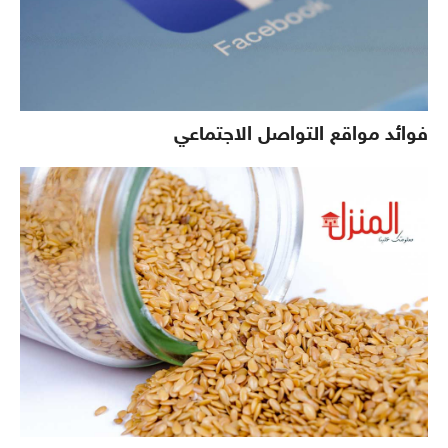
فوائد مواقع التواصل الاجتماعي