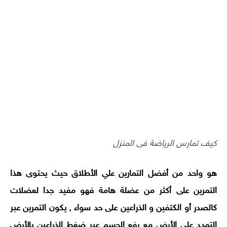
كيف تمارس الرياضة فى المنزل
هو واحد من أفضل التمارين علي الأطلاق حيث يحتوى هذا
التمرين على أكثر من عضلة هامة فهو مفيد جدا لعضلات
كالصدر أو الكتفين و الذراعين على حد سواء , يكون التمرين عبر
التمدد علي الأرض مع رفع الجسم عبر ضغط الذراعين بالأرض