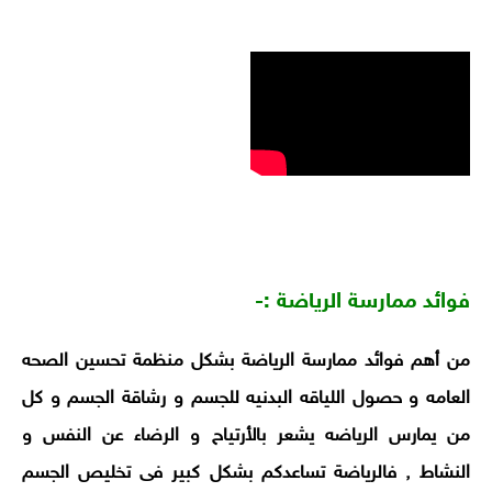
فوائد ممارسة الرياضة :-
من أهم فوائد ممارسة الرياضة بشكل منظمة تحسين الصحه
العامه و حصول اللياقه البدنيه للجسم و رشاقة الجسم و كل
من يمارس الرياضه يشعر بالأرتياح و الرضاء عن النفس و
النشاط , فالرياضة تساعدكم بشكل كبير فى تخليص الجسم