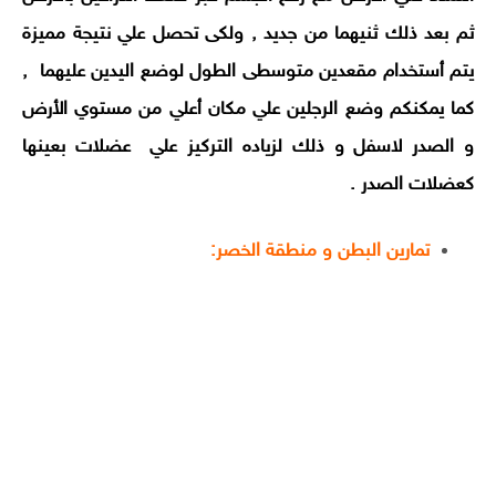
ثم بعد ذلك ثنيهما من جديد , ولكى تحصل علي نتيجة مميزة
يتم أستخدام مقعدين متوسطى الطول لوضع اليدين عليهما ,
كما يمكنكم وضع الرجلين علي مكان أعلي من مستوي الأرض
و الصدر لاسفل و ذلك لزياده التركيز علي عضلات بعينها
كعضلات الصدر .
تمارين البطن و منطقة الخصر: