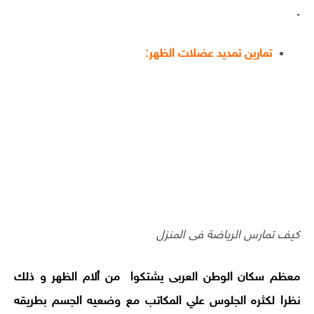
.
تمارين تمديد عضلات الظهر:
كيف تمارس الرياضة فى المنزل
معظم سكان الوطن العربى يشتكوا من ألام الظهر و ذلك
نظرا لكثره الجلوس علي المكاتب مع وضعيه الجسم بطريقه