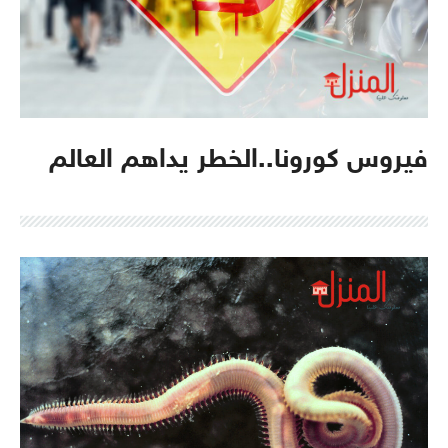
فيروس كورونا..الخطر يداهم العالم