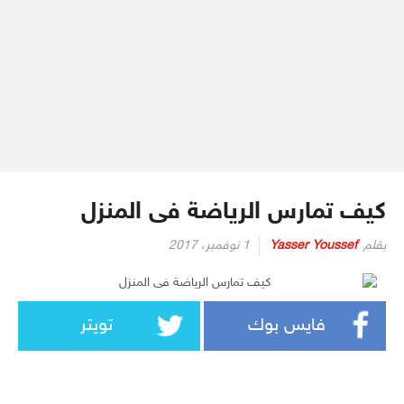
كيف تمارس الرياضة فى المنزل
بقلم
Yasser Youssef
1 نوفمبر، 2017
فايس بوك
تويتر