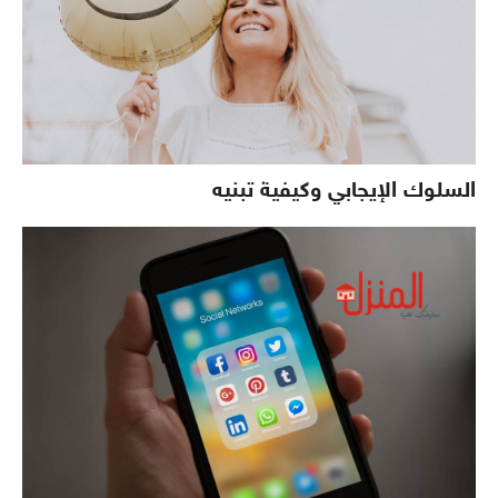
السلوك الإيجابي وكيفية تبنيه