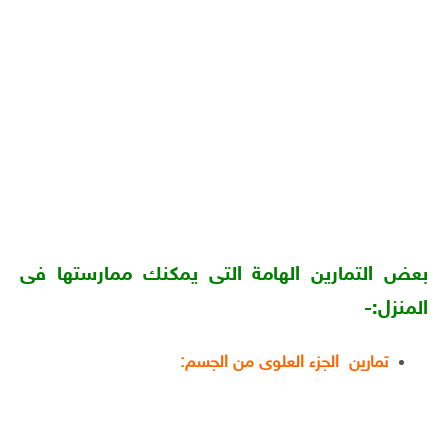
بعض التمارين الهامة التى يمكنك ممارستها فى
المنزل:-
تمارين الجزء العلوى من الجسم: