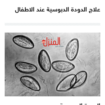
علاج الدودة الدبوسية عند الاطفال