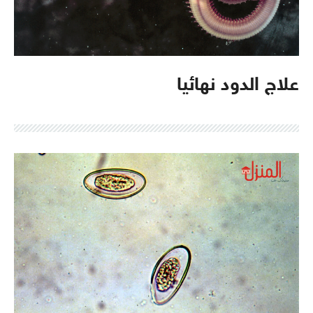
علاج الدود نهائيا