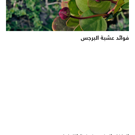
فوائد عشبة البرجس