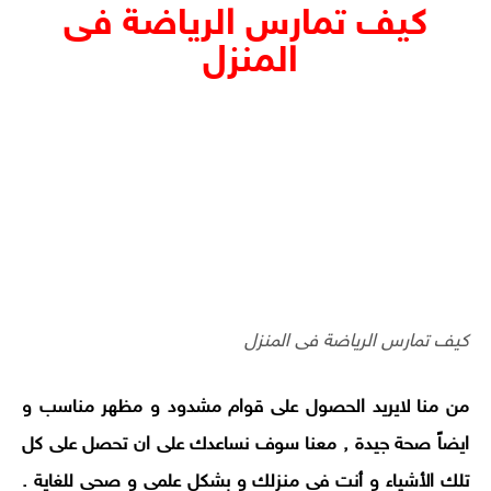
كيف تمارس الرياضة فى
المنزل
كيف تمارس الرياضة فى المنزل
من منا لايريد الحصول على قوام مشدود و مظهر مناسب و
ايضاً صحة جيدة , معنا سوف نساعدك على ان تحصل على كل
تلك الأشياء و أنت فى منزلك و بشكل علمى و صحي للغاية .