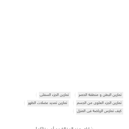
تمارين البطن و منطقة الخصر
تمارين الجزء السفلى
تمارين الجزء العلوى من الجسم
تمارين تمديد عضلات الظهر
كيف تمارس الرياضة فى المنزل