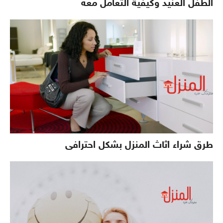
الطفل العنيد وكيفية التعامل معه
طرق شراء اثاث المنزل بشكل احترافى