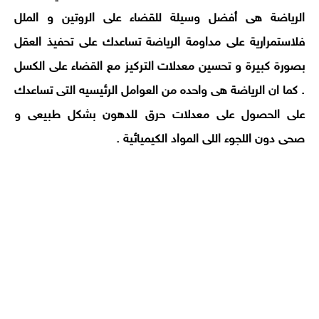
الرياضة هى أفضل وسيلة للقضاء على الروتين و الملل
فلاستمرارية على مداومة الرياضة تساعدك على تحفيذ العقل
بصورة كبيرة و تحسين معدلات التركيز مع القضاء على الكسل
. كما ان الرياضة هى واحده من العوامل الرئيسيه التى تساعدك
على الحصول على معدلات حرق للدهون بشكل طبيعى و
صحى دون اللجوء اللى المواد الكيميائية .