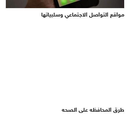
مواقع التواصل الاجتماعي وسلبياتها
طرق المحافظه على الصحه