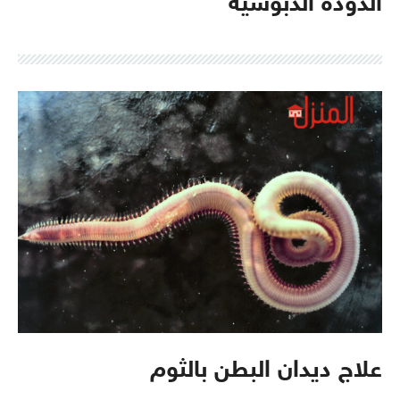
الدودة الدبوسية
علاج ديدان البطن بالثوم