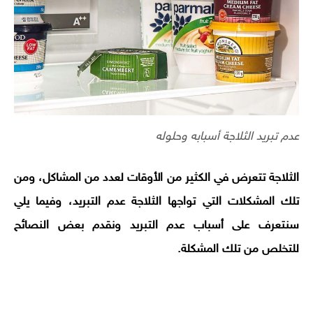
عدم تبريد الثلاجة أسبابه وحلوله
الثلاجة تتعرض في الكثير من الأوقات لعدد من المشاكل، ومن
تلك المشكلات التي تواجها الثلاجة عدم التبريد، وفيما يلي
سنتعرف على أسباب عدم التبريد ونقدم بعض النصائح
للتخلص من تلك المشكلة.