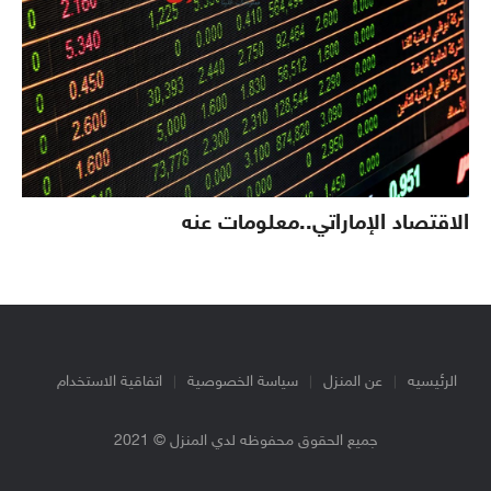
الاقتصاد الإماراتي..معلومات عنه
الرئيسيه
عن المنزل
سياسة الخصوصية
اتفاقية الاستخدام
جميع الحقوق محفوظه لدي المنزل © 2021