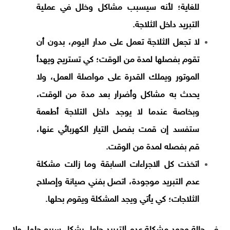
للغاية؛ لأنه سيسبب مشاكل وخلل في عملية
التبريد داخل الثلاجة.
لا تجعل الثلاجة تعمل على مدار اليوم، بدون أن
تقوم بفصلها لمدة من الوقت؛ كي تستريح ويهدأ
الموتور ويملك القدرة على مواصلة العمل، ولا
يحدث به مشاكل وأضرار بعد مدة من الوقت،
وبخاصة عندما لا يوجد داخل التلاجة أطعمة
ستفسد إن قمت بفصل التيار الكهربائي عنها،
قم بفصله لمدة من الوقت.
اتخذت كل الاجراءات السابقة وما زالت مشكلة
عدم التبريد موجودة، اتصل بفني صيانة وإصلاح
الثلاجات؛ كي يأتي ويجد المشكلة ويقوم بحلها.