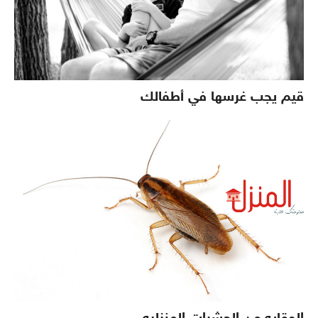
قيم يجب غرسها في أطفالك