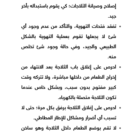
إصلاح وصيانة الثلاجات؛ كي يقوم باستبداله بأخر
جيد.
تفقد فتحات التهوية، والتأكد من عدم وجود أي
شئ لا يجعلها تقوم بعملية التهوية بالشكل
الطبيعي والجيد، وفي حالة وجود شئ تخلص
منه.
احرص على إغلاق باب الثلاجة بعد الانتهاء من
إخراج الطعام من داخلها مباشرة، ولا تتركه وقت
كبير مفتوح بدون سبب، وبشكل خاص عندما
تكون الثلاجة متصلة بالكهرباء.
احرص على إغلاق الثلاجة برفق بكل مرة؛ حتى لا
تسبب أي أضرار ومشاكل للإطار المطاطي.
لا تقم بوضع الطعام داخل الثلاجة وهو ساخن