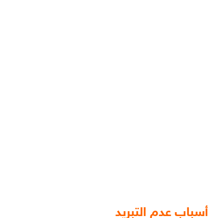
أسباب عدم التبريد