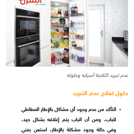
عدم تبريد الثلاجة أسبابه وحلوله
حلول لعلاج عدم التبريد
التأكد من عدم وجود أي مشاكل بالإطار المطاطي
للباب، ومن أن الباب يتم إغلاقه بشكل جيد،
وفي حالة وجود مشكلة بالإطار، استعن بفني