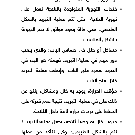
فتحات التهوية المتواجدة بالثلاجة تعمل على
تهوية الثلاجة؛ حتى تتم عملية التبريد بالشكل
الطبيعي، ففي حالة وجود عوائق لا تتم التهوية
بالشكل المناسب.
مشاكل أو خلل في حساس الباب؛ والذي يلعب
دور مهم في عملية التبريد، فهمته هو البدء في
التبريد بمجرد غلق الباب، وإيقاف عملية التبريد
خلال فتح الباب.
مؤقت الحرارة، يوجد به خلل ومشاكل، ينتج عن
ذلك خلل في عملية التبريد، نتيجة عدم قدرته على
الحفاظ على درجات حرارة ثابتة داخل الثلاجة.
حدوث خلل بمروحة الثلاجة، يجعل عملية التبريد لا
تتم بالشكل الطبيعي؛ وكي نتأكد من عملها