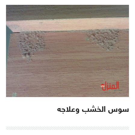
سوس الخشب وعلاجه