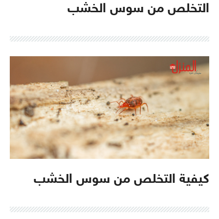
التخلص من سوس الخشب
كيفية التخلص من سوس الخشب