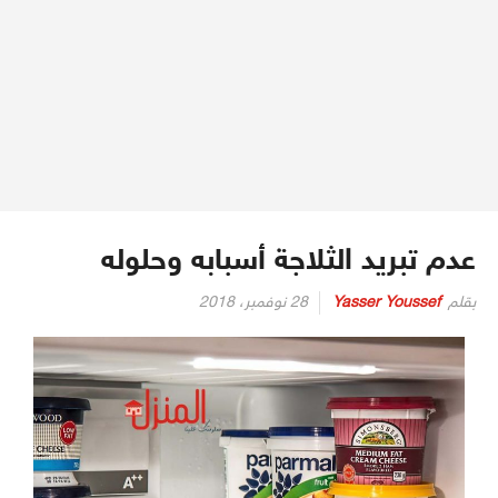
عدم تبريد الثلاجة أسبابه وحلوله
بقلم
Yasser Youssef
28 نوفمبر، 2018