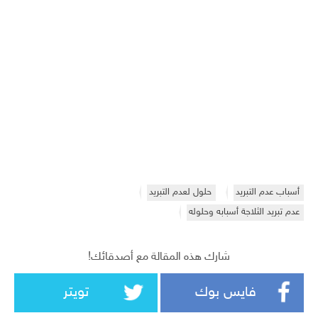
أسباب عدم التبريد
حلول لعدم التبريد
عدم تبريد الثلاجة أسبابه وحلوله
شارك هذه المقالة مع أصدقائك!
فايس بوك
تويتر