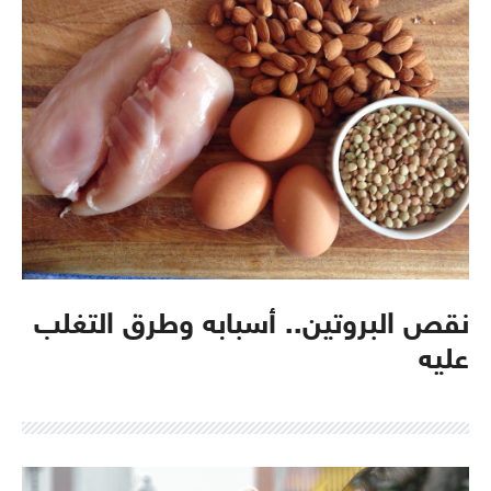
نقص البروتين.. أسبابه وطرق التغلب
عليه