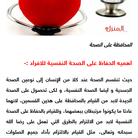
المحافظة على الصحة
اهميه الحفاظ على الصحة النفسية للافراد :-
حيث تنقسم الصحة عند كلا من الإنسان إلى نوعين الصحة
الجسدية و ايضا الصحة النفسية، و لكى تحصول على الصحة
الجيدة لابد من القيام بالمحافظة على هذين القسمين، لانهما
عادتا ما يكونوا مرتبطان ببعضهما، وللقيام بالحفاظ على الصحة
النفسية لابد من الالتزام بالطرق التي تعمل على رضا الله
سبحانه وتعالى، مثل القيام بالالتزام بأداء جميع الصلوات