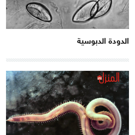
الدودة الدبوسية