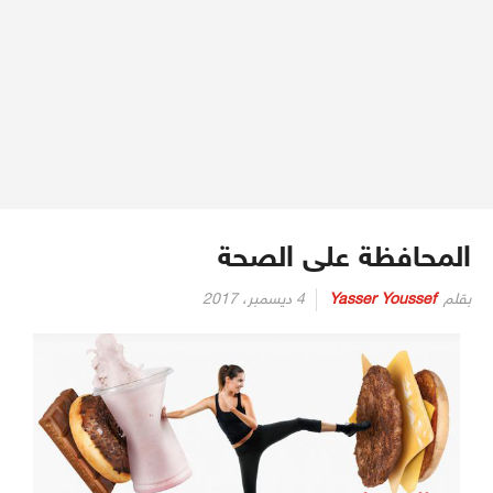
المحافظة على الصحة
بقلم
Yasser Youssef
4 ديسمبر، 2017