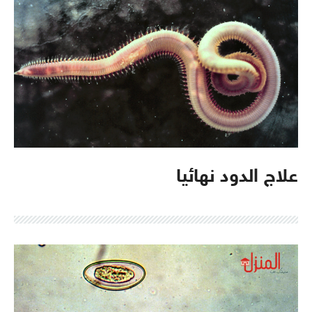
علاج الدود نهائيا