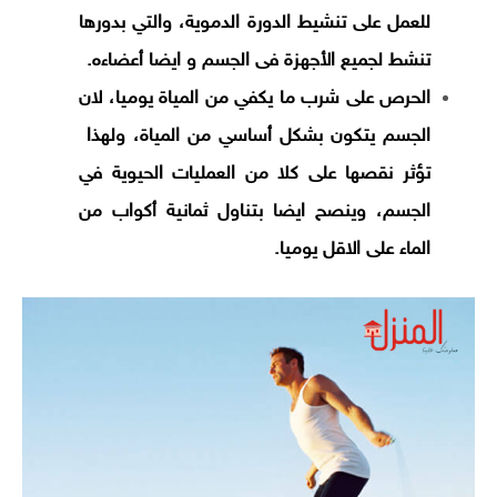
للعمل على تنشيط الدورة الدموية، والتي بدورها
تنشط لجميع الأجهزة فى الجسم و ايضا أعضاءه.
الحرص على شرب ما يكفي من المياة يوميا، لان
الجسم يتكون بشكل أساسي من المياة، ولهذا
تؤثر نقصها على كلا من العمليات الحيوية في
الجسم، وينصح ايضا بتناول ثمانية أكواب من
الماء على الاقل يوميا.