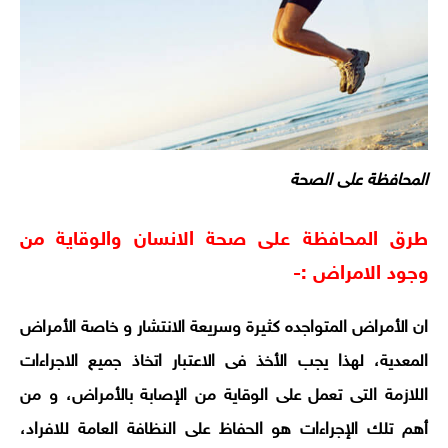
المحافظة على الصحة
طرق المحافظة على صحة الانسان والوقاية من
وجود الامراض :-
ان الأمراض المتواجده كثيرة وسريعة الانتشار و خاصة الأمراض
المعدية، لهذا يجب الأخذ فى الاعتبار اتخاذ جميع الاجراءات
اللازمة التى تعمل على الوقاية من الإصابة بالأمراض، و من
أهم تلك الإجراءات هو الحفاظ على النظافة العامة للافراد،