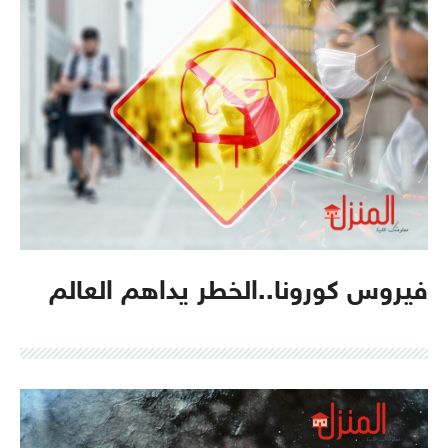
فيروس كورونا..الخطر يداهم العالم