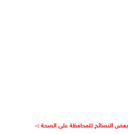
بعض النصائح للمحافظة على الصحة :-