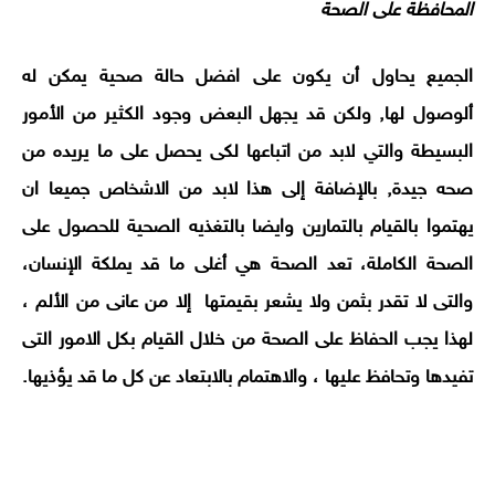
المحافظة على الصحة
الجميع يحاول أن يكون على افضل حالة صحية يمكن له
ألوصول لها, ولكن قد يجهل البعض وجود الكثير من الأمور
البسيطة والتي لابد من اتباعها لكى يحصل على ما يريده من
صحه جيدة, بالإضافة إلى هذا لابد من الاشخاص جميعا ان
يهتموا بالقيام بالتمارين وايضا بالتغذيه الصحية للحصول على
الصحة الكاملة، تعد الصحة هي أغلى ما قد يملكة الإنسان،
والتى لا تقدر بثمن ولا يشعر بقيمتها إلا من عانى من الألم ،
لهذا يجب الحفاظ على الصحة من خلال القيام بكل الامور التى
تفيدها وتحافظ عليها ، والاهتمام بالابتعاد عن كل ما قد يؤذيها.