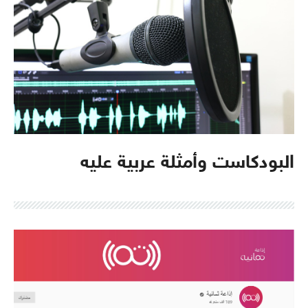
البودكاست وأمثلة عربية عليه