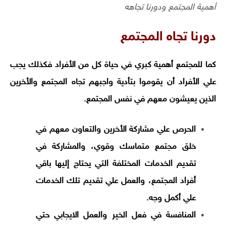
أهمية المجتمع ودورنا تجاهه
دورنا تجاه المجتمع
كما للمجتمع أهمية كبري في حياة كل من الأفراد فكذلك يجب
علي الأفراد أن يقوموا بتأدية واجبهم تجاه المجتمع والأخرين
الذين يعيشون معهم في نفس المجتمع.
الحرص علي مشاركة الأخرين والتعاون معهم في
خلق مجتمع متماسك وقوي، والمشاركة في
تقديم الخدمات المختلفة التي يحتاج إليها باقي
أفراد المجتمع، والعمل علي تقديم تلك الخدمات
علي أكمل وجه.
المنافسة في فعل الخير والعمل الايجابي حتي