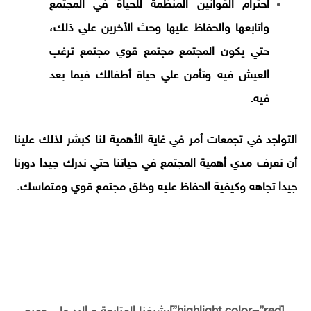
احترام القوانين المنظمة للحياة في المجتمع
واتابعها والحفاظ عليها وحث الأخرين علي ذلك،
حتي يكون المجتمع مجتمع قوي مجتمع ترغب
العيش فيه وتأمن علي حياة أطفالك فيما بعد
فيه.
التواجد في تجمعات أمر في غاية الأهمية لنا كبشر لذلك علينا
أن نعرف مدي أهمية المجتمع في حياتنا حتي ندرك جيدا دورنا
جيدا تجاهه وكيفية الحفاظ عليه وخلق مجتمع قوي ومتماسك.