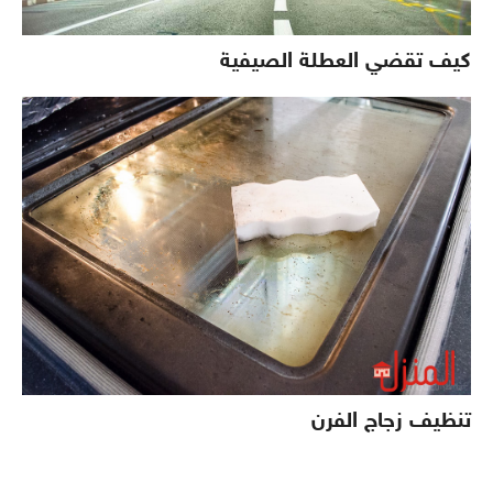
كيف تقضي العطلة الصيفية
تنظيف زجاج الفرن