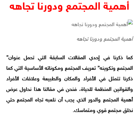
أهمية المجتمع ودورنا تجاهه
أهمية المجتمع ودورنا تجاهه
كما ذكرنا في إحدي المقالات السابقة التي تحمل عنوان”
المجتمع وتكوينه” تعريف المجتمع ومكوناته الأساسية التي كما
ذكرنا تتمثل في الأفراد والمكان والطبيعة وعلاقات الأفراد
والقوانين المنظمة للحياة، فنحن في مقالنا هذا نحاول عرض
أهمية المجتمع والدور الذي يجب أن نلعبه تجاه المجتمع حتي
نخلق مجتمع قوي ومتماسك.