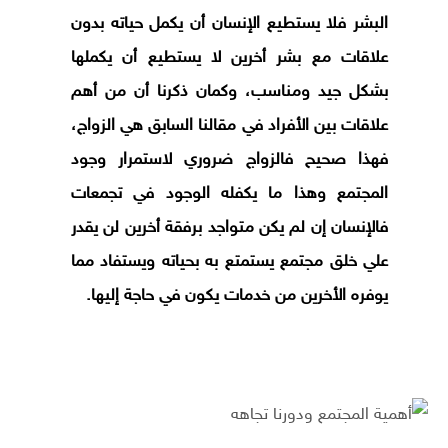
البشر فلا يستطيع الإنسان أن يكمل حياته بدون
علاقات مع بشر أخرين لا يستطيع أن يكملها
بشكل جيد ومناسب، وكمان ذكرنا أن من أهم
علاقات بين الأفراد في مقالنا السابق هي الزواج،
فهذا صحيح فالزواج ضروري لاستمرار وجود
المجتمع وهذا ما يكفله الوجود في تجمعات
فالإنسان إن لم يكن متواجد برفقة أخرين لن يقدر
علي خلق مجتمع يستمتع به بحياته ويستفاد مما
يوفره الأخرين من خدمات يكون في حاجة إليها.