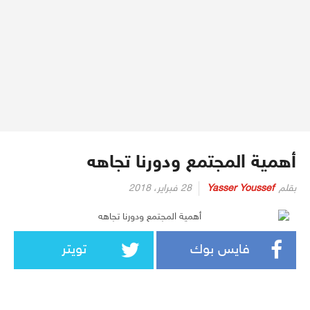
أهمية المجتمع ودورنا تجاهه
بقلم
Yasser Youssef
28 فبراير، 2018
فايس بوك
تويتر