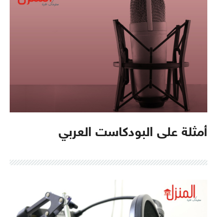
أمثلة على البودكاست العربي