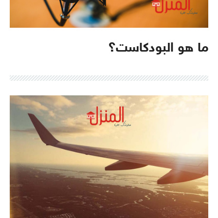
ما هو البودكاست؟