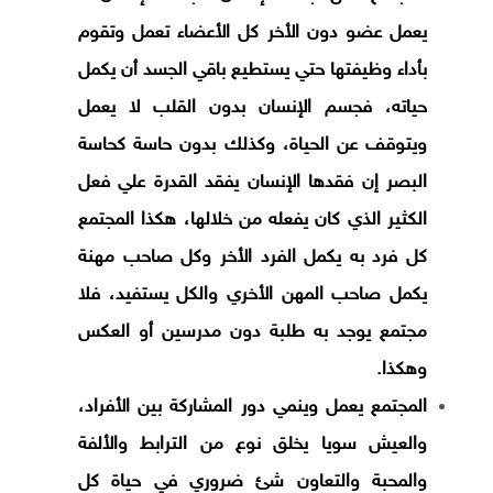
يعمل عضو دون الأخر كل الأعضاء تعمل وتقوم
بأداء وظيفتها حتي يستطيع باقي الجسد أن يكمل
حياته، فجسم الإنسان بدون القلب لا يعمل
ويتوقف عن الحياة، وكذلك بدون حاسة كحاسة
البصر إن فقدها الإنسان يفقد القدرة علي فعل
الكثير الذي كان يفعله من خلالها، هكذا المجتمع
كل فرد به يكمل الفرد الأخر وكل صاحب مهنة
يكمل صاحب المهن الأخري والكل يستفيد، فلا
مجتمع يوجد به طلبة دون مدرسين أو العكس
وهكذا.
المجتمع يعمل وينمي دور المشاركة بين الأفراد،
والعيش سويا يخلق نوع من الترابط والألفة
والمحبة والتعاون شئ ضروري في حياة كل