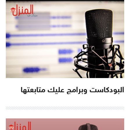
البودكاست وبرامج عليك متابعتها