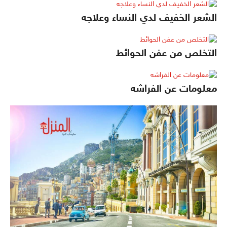
الشعر الخفيف لدي النساء وعلاجه
التخلص من عفن الحوائط
معلومات عن الفراشه