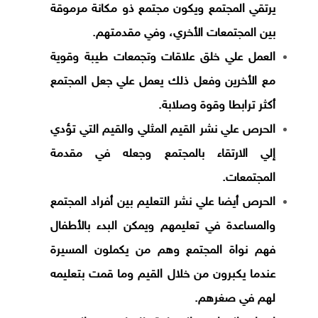
يرتقي المجتمع ويكون مجتمع ذو مكانة مرموقة
بين المجتمعات الأخري، وفي مقدمتهم.
العمل علي خلق علاقات وتجمعات طيبة وقوية
مع الأخرين وفعل ذلك يعمل علي جعل المجتمع
أكثر ترابطا وقوة وصلابة.
الحرص علي نشر القيم المثلي والقيم التي تؤدي
إلي الارتقاء بالمجتمع وجعله في مقدمة
المجتمعات.
الحرص أيضا علي نشر التعليم بين أفراد المجتمع
والمساعدة في تعليمهم ويمكن البدء بالأطفال
فهم نواة المجتمع وهم من يكملون المسيرة
عندما يكبرون من خلال القيم وما قمت بتعليمه
لهم في صغرهم.