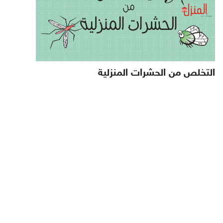
التخلص من الحشرات المنزلية