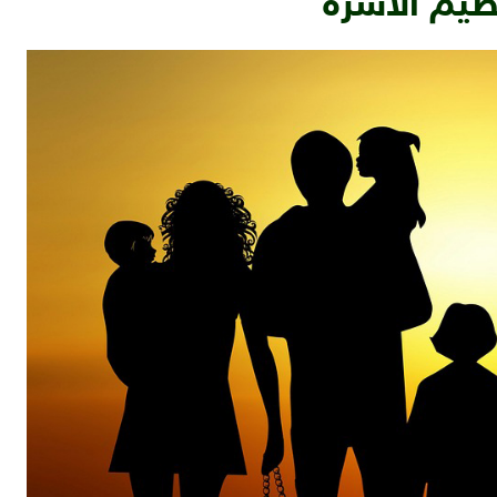
ظيم الأسرة