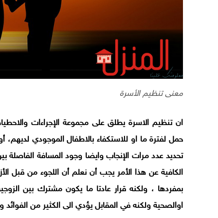
معنى تنظيم الأسرة
ان تنظيم الاسرة يطلق على مجموعة الإجراءات والاحطيا
حمل لفترة ما او للاستكفاء بالاطفال الموجودي لديهم، 
تحديد عدد مرات الإنجاب وايضا وجود المسافة الفاصلة بي
الكافية عن هذا الأمر يجب أن نعلم أن اللجوء من قبل الأز
بمفردها ، ولكنه قرار عادتا ما يكون مشترك بين الزوج
اوالصحية ولكنه في المقابل يؤدي الى الكثير من الفوائد واي