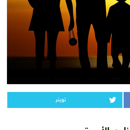
تويتر