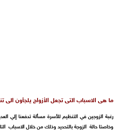
ما هى الاسباب التى تجعل الأزواج يلجأون الى تن
رغبة الزوجين في التنظيم للأسرة مسألة تدفعنا إلي العد
وخاصتا حالة الزوجة بالتحديد وذلك من خلال الاسباب التا