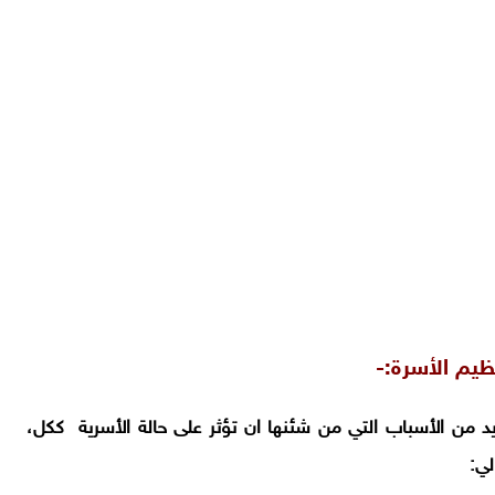
ظيم الأسرة:-
يد من الأسباب التي من شئنها ان تؤثر على حالة الأسرية ككل،
لي: