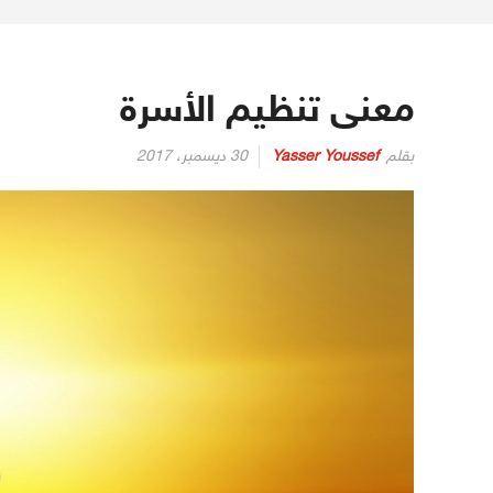
معنى تنظيم الأسرة
بقلم
Yasser Youssef
30 ديسمبر، 2017