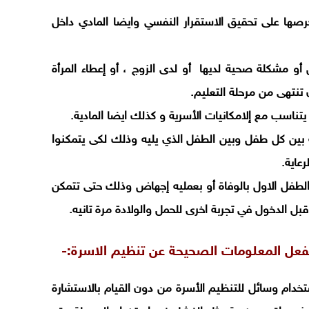
حرصها على تحقيق الاستقرار النفسي وايضا المادي داخل
و مشكلة صحية لديها أو لدى الزوج ، أو إعطاء المرأة
 تنتهى من مرحلة التعليم.
يتناسب مع إلامكانيات الأسرية و كذلك ايضا المادية.
ية بين كل طفل وبين الطفل الذي يليه وذلك لكى يتمكنوا
عاية.
 الطفل الاول بالوفاة أو بعمليه إجهاض وذلك حتى تتمكن
ل الدخول في تجربة اخرى للحمل والولادة مرة تانيه.
لفعل المعلومات الصحيحة عن تنظيم الاسرة:-
ستخدام وسائل للتنظيم الأسرة من دون القيام بالاستشارة