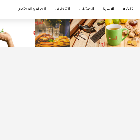
تغذيه
الاسرة
الاعشاب
التنظيف
الحياه والمجتمع