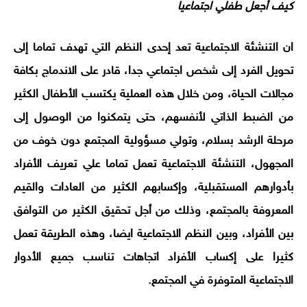
كيف أجعل طفلي اجتماعيا
ان التنشئة الاجتماعية تعد إحدى النظم التي تهدف تماما إلى
تحويل الفرد إلى شخص اجتماعي جدا، قادر على الاندماج بكافة
مجالات الحياة، ومن خلال هذه العملية يكتسب الأطفال الكثير
من الضبط الذاتي لأنفسهم، حتى يتمكنوا من الوصول إلى
مرحلة الرشد بسلام، وتولي مسؤولية المجتمع دون خوف من
المجهول، التنشئة الاجتماعية تعمل تماما علي تعريف الأفراد
بأدوارهم المستقبلية، وإكسابهم الكثير من العادات والقيم
المعروفة بالمجتمع، وذلك من أجل تحقيق الكثير من التوافق
بين الأفراد، وبين النظم الاجتماعية ايضا، وهذه الطريقة تعمل
كثيرا على إكساب الأفراد اتجاهات تناسب جميع الأدوار
الاجتماعية المتوفرة في المجتمع.