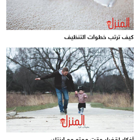
كيف ترتب خطوات التنظيف