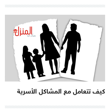
كيف تتعامل مع المشاكل الأسرية