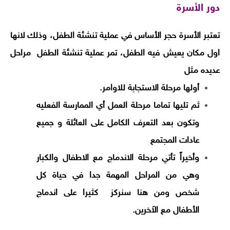
دور الأسرة
تعتبر الأسرة حجر الأساس في عملية تنشئة الطفل، وذلك لانها
اول مكان يعيش فيه الطفل، تمر عملية تنشئة الطفل مراحل
عديده مثل
أولها مرحلة الاستجابة للاوامر.
ثم تليها تماما مرحلة العمل أي الممارسة الفعليه
وتكون بعد التعرف الكامل على العائلة و جميع
عادات المجتمع
وأخيراً تأتي مرحلة الاندماج مع الاطفال والكبار
وهي من المراحل المهمة جدا في حياة كل
شخص ومن هنا سنركز كثيرا على اندماج
الأطفال مع الاَخرين.