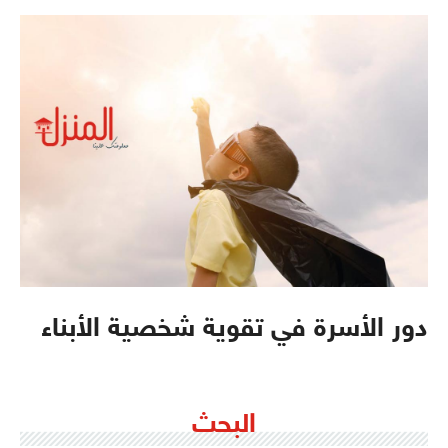
دور الأسرة في تقوية شخصية الأبناء
البحث