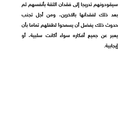
سيقودونهم تدريجا إلى فقدان الثقة بأنفسهم ثم
بعد ذلك لفقدانها بالاخرين، ومن أجل تجنب
حدوث ذلك يفضل أن يسمحوا لطفلهم تماما بأن
يعبر عن جميع أفكاره سواء أكانت سلبية، أو
إيجابية.