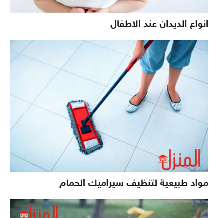
انواع الديدان عند الاطفال
مواد طبيعية لتنظيف سيراميك الحمام