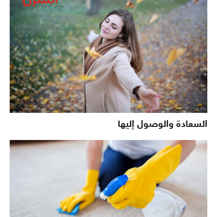
السعادة والوصول إليها