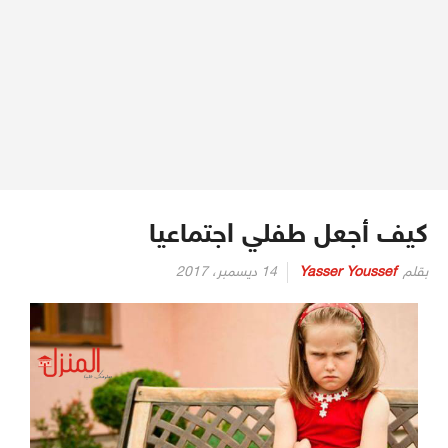
كيف أجعل طفلي اجتماعيا
بقلم
Yasser Youssef
14 ديسمبر، 2017