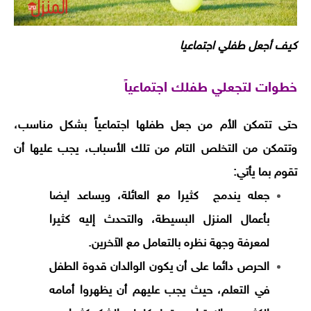
كيف أجعل طفلي اجتماعيا
خطوات لتجعلي طفلك اجتماعياً
حتى تتمكن الأم من جعل طفلها اجتماعياً بشكل مناسب،
وتتمكن من التخلص التام من تلك الأسباب، يجب عليها أن
تقوم بما يأتي:
جعله يندمج كثيرا مع العائلة، ويساعد ايضا
بأعمال المنزل البسيطة، والتحدث إليه كثيرا
لمعرفة وجهة نظره بالتعامل مع الاَخرين.
الحرص دائما على أن يكون الوالدان قدوة الطفل
في التعلم، حيث يجب عليهم أن يظهروا أمامه