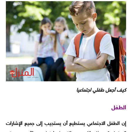
كيف أجعل طفلي اجتماعيا
الطفل
إن الطفل الاجتماعي يستطيع أن يستجيب إلى جميع الإشارات