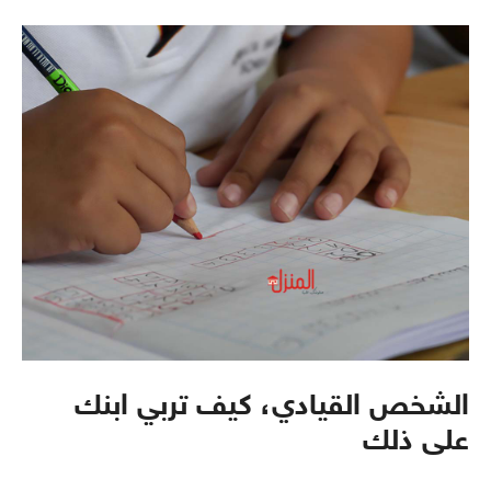
الشخص القيادي، كيف تربي ابنك
على ذلك