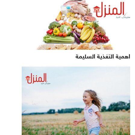
اهمية التغذية السليمة