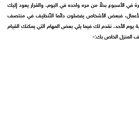
في الأسبوع بدلاً من مره واحده في اليوم، والقرار يعود إليك
هذه الأعمال، فبعض الأشخاص يفضلون دائما التّنظيف في منتصف
ية يوم الأحد، نقدم لك فيما يلي بعض المهام التي يمكنك القيام
يف المنزل الخاص بك:-