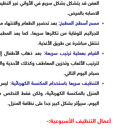
العفن قد يتشكل بشكل سريع في الأواني غير النظي
الاصابه بالمرض.
مسح أسطح المطبخ:
بعد تحضير الطعام والانتهاء
للجراثيم للوقاية من تكاثرها سريعا، كما يعد الم
تنتقل مباشرة عن طريق الأغذية.
القيام بعملية ترتيب سريعة:
بعد ذهاب الأطفال إ
لترتيب الألعاب وتخزين المعاطف وكذلك الأحذية وال
صباح اليوم التالي.
التنظيف سريعا باستخدام المكنسة الكهربائية:
ليس م
المنزل بالمكنسة الكهربائية، ولكن فقط التخلص من 
اليوم، سيؤثر بشكل كبير جدا على نظافة المنزل.
أعمال التنظيف الأسبوعية:-