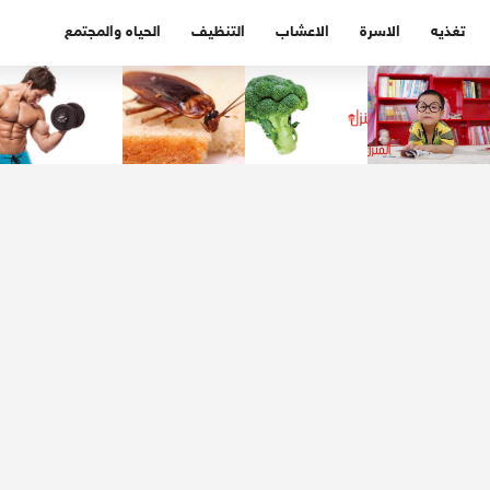
تغذيه
الاسرة
الاعشاب
التنظيف
الحياه والمجتمع