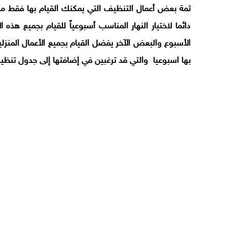
ثمة بعض أعمال التنظيف التي يمكنك القيام بها فقط مرة 
دائما لاختيار النهار المناسب أسبوعياً للقيام بجميع 
الأسبوع والبعض الآخر يفضل القيام بجميع الأعمال المنزل
بها اسبوعيا والتي قد ترغبين في إضافتها إلى جدول تنظ