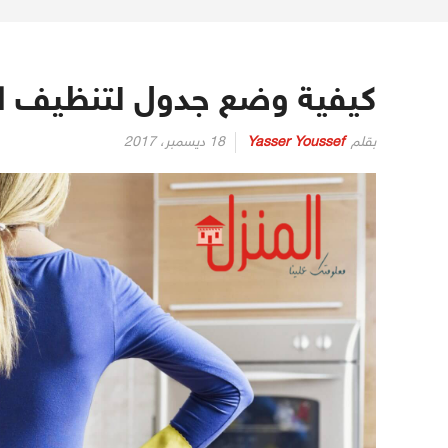
كيفية وضع جدول لتنظيف ال
بقلم
Yasser Youssef
18 ديسمبر، 2017