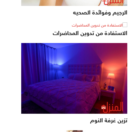
الرجيم وفوائدة الصحيه
الاستفادة من تدوين المحاضرات
تزين غرفة النوم