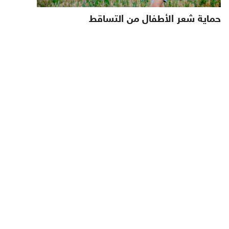
حماية شعر الأطفال من التساقط