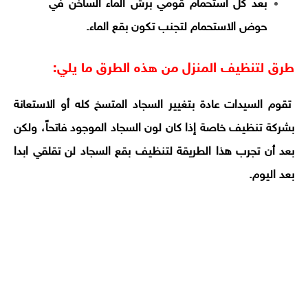
بعد كل استحمام قومي برش الماء الساخن في
حوض الاستحمام لتجنب تكون بقع الماء.
طرق لتنظيف المنزل من هذه الطرق ما يلي:
تقوم السيدات عادة بتغيير السجاد المتسخ كله أو الاستعانة
بشركة تنظيف خاصة إذا كان لون السجاد الموجود فاتحاً، ولكن
بعد أن تجرب هذا الطريقة لتنظيف بقع السجاد لن تقلقي ابدا
بعد اليوم.