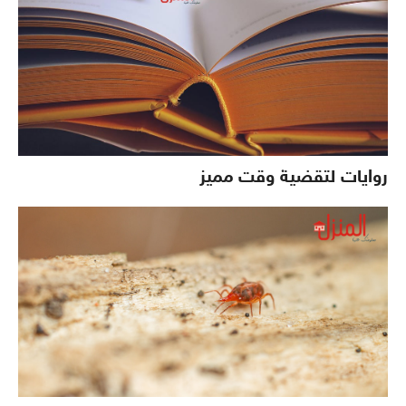
روايات لتقضية وقت مميز