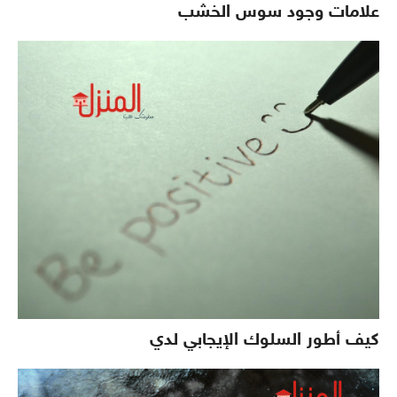
علامات وجود سوس الخشب
كيف أطور السلوك الإيجابي لدي