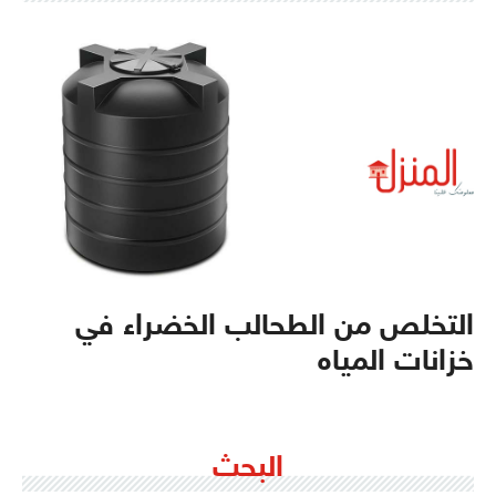
التخلص من الطحالب الخضراء في
خزانات المياه
البحث