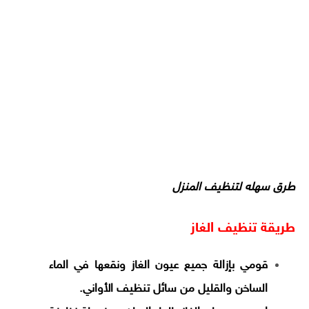
طرق سهله لتنظيف المنزل
طريقة تنظيف الغاز
قومي بإزالة جميع عيون الغاز ونقعها في الماء
الساخن والقليل من سائل تنظيف الأواني.