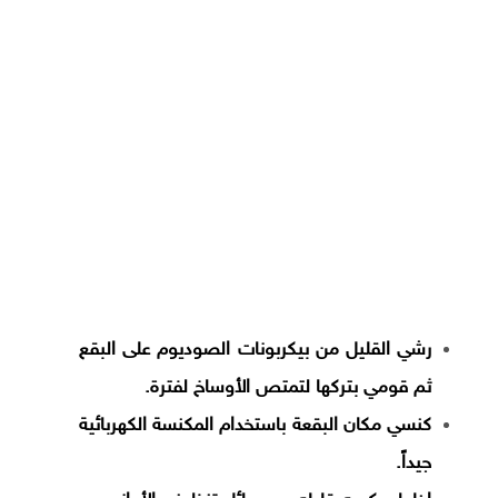
رشي القليل من بيكربونات الصوديوم على البقع
ثم قومي بتركها لتمتص الأوساخ لفترة.
كنسي مكان البقعة باستخدام المكنسة الكهربائية
جيداً.