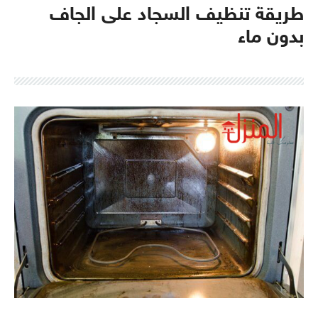
طريقة تنظيف السجاد على الجاف
بدون ماء