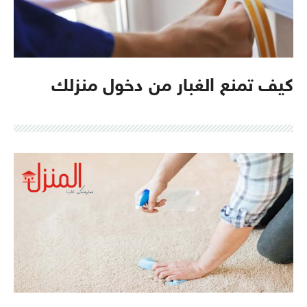
كيف تمنع الغبار من دخول منزلك