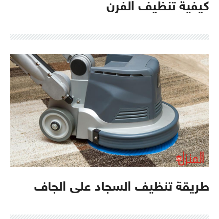
كيفية تنظيف الفرن
طريقة تنظيف السجاد على الجاف