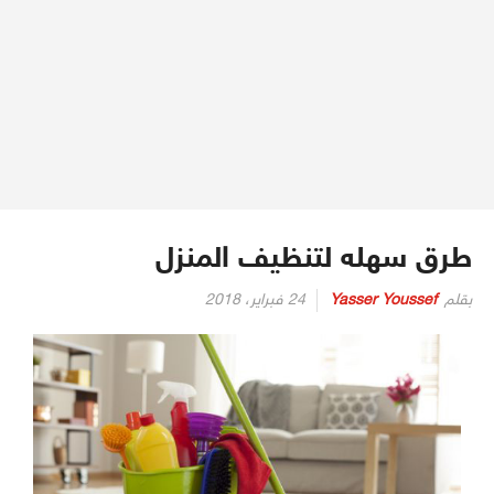
طرق سهله لتنظيف المنزل
بقلم
Yasser Youssef
24 فبراير، 2018