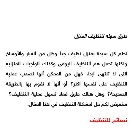
طرق سهله لتنظيف المنزل
تحلم كل سيدة بمنزل نظيف جدا وخال من الغبار والأوساخ
ولكنها تحمل هم التنظيف اليومي وكذلك الواجبات المنزلية
التي لا تنتهي ابدا، فهل من الممكن أنها تصعب عملية
التنظيف على نفسها اكثر؟ أو أنها لا تقوم بها بالطريقة
الصحيحة؟ وهل هناك طرق فعلا تسهل عملية التنظيف؟
سنعرض لكم حل لمشكلة التنظيف في هذا المقال.
نصائح للتنظيف