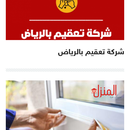
شركة تعقيم بالرياض