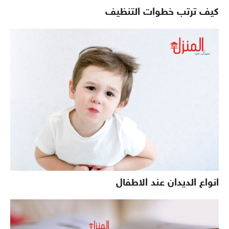
كيف ترتب خطوات التنظيف
انواع الديدان عند الاطفال