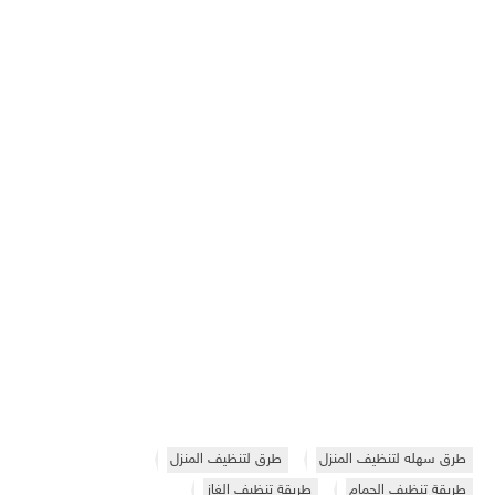
طرق سهله لتنظيف المنزل
طرق لتنظيف المنزل
طريقة تنظيف الحمام
طريقة تنظيف الغاز