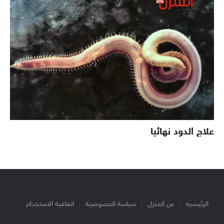
علاج الدود نهائيا
الرئيسيه
عن المنزل
سياسة الخصوصية
اتفاقية الاستخدام