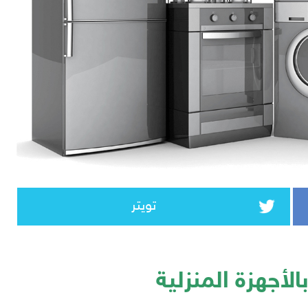
تويتر
الأجهزة المنزلية