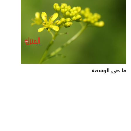
ما هي الوسمه