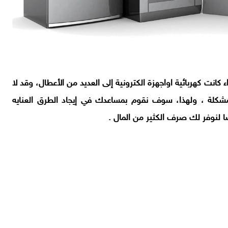
ء كانت كهربائية اواجهزة الكترونية إلى العديد من الأعطال، وقد لا
مشكلة ،
ولهذا، سوف نقوم بمساعدك في إيجاد الطرق العنايه
ضا لنوفر لك صرف الكثير من المال .