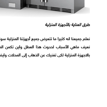
طرق العناية بالأجهزة المنزلية
نعلم جميعنا انه كثيرا ما تتعرض جميع أجهزتنا المنزلية سوا
نعرف ماهي الأسباب لحدوث هذا العطل واين تكمن ال
بالاجهزة المنزلية لكى تغنيك عن الذهاب إلى المحلات واي