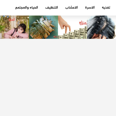
تغذيه
الاسرة
الاعشاب
التنظيف
الحياه والمجتمع