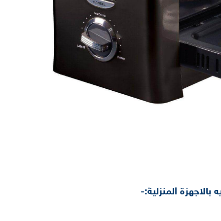
الاجهزة المنزلية:-