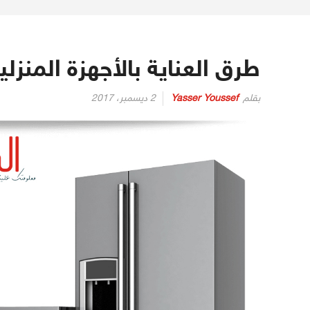
طرق العناية بالأجهزة المنزلي
بقلم
Yasser Youssef
2 ديسمبر، 2017