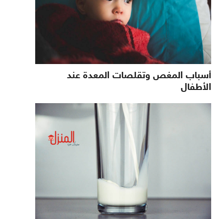
أسباب المغص وتقلصات المعدة عند
الأطفال