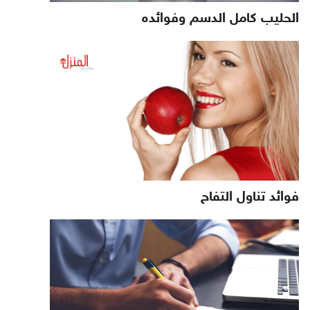
الحليب كامل الدسم وفوائده
فوائد تناول التفاح