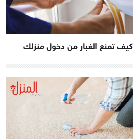
كيف تمنع الغبار من دخول منزلك