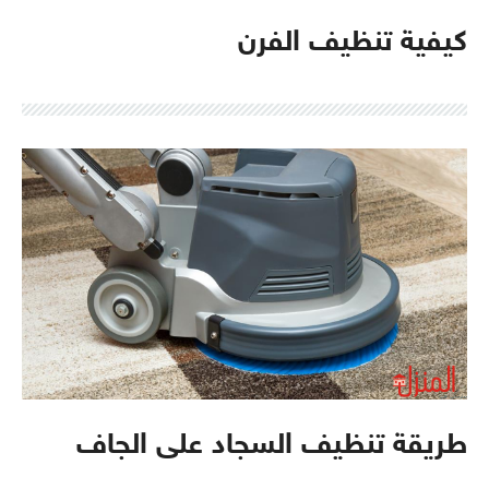
كيفية تنظيف الفرن
طريقة تنظيف السجاد على الجاف