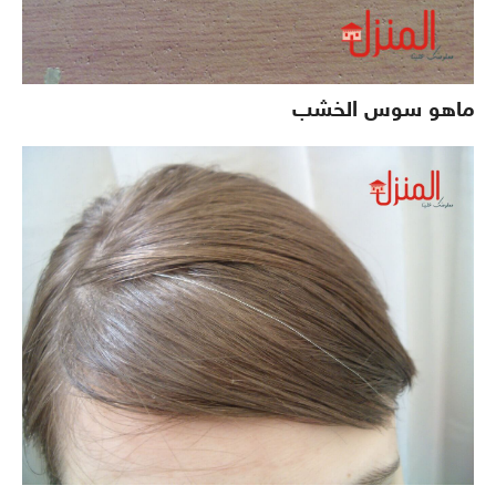
ماهو سوس الخشب