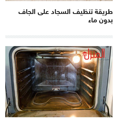
طريقة تنظيف السجاد على الجاف
بدون ماء