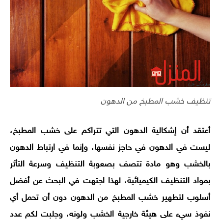
تنظيف خشب المطبخ من الدهون
أعتقد أن إشكالية الدهون التي تتراكم على خشب المطبخ،
ليست في الدهون في حاجز نفسها، وإنما في ارتباط الدهون
بالخشب وهو مادة تتصف بصعوبة التنظيف وسرعة التأثر
بمواد التنظيف الكيميائية، لهذا اجتهت في البحث عن أفضل
أسلوب لتطهير خشب المطبخ من الدهون دون أن تحمل أي
نفوذ سيء على هيئة خارجية الخشب ولونه، وجلبت لكم عدد