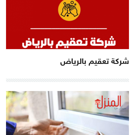
شركة تعقيم بالرياض