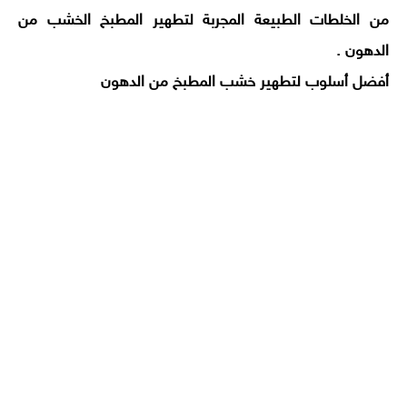
من الخلطات الطبيعة المجربة لتطهير المطبخ الخشب من
الدهون .
أفضل أسلوب لتطهير خشب المطبخ من الدهون