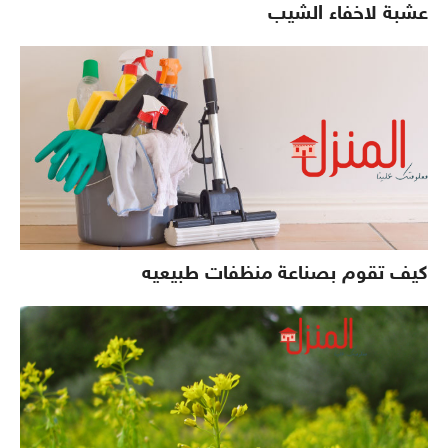
عشبة لاخفاء الشيب
كيف تقوم بصناعة منظفات طبيعيه