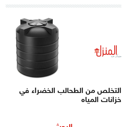
التخلص من الطحالب الخضراء في
خزانات المياه