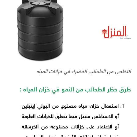
التخلص من الطحالب الخضراء في خزانات المياه
طرق حظر الطحالب من النمو في خزان المياه :
استعمال خزان مياه مصنوع من البولي إيثيلين
أو الاستانلس ستيل فيما يتعلق للخزانات العلوية
أو الاعتماد على خزانات مصنوعة من الخرسانة