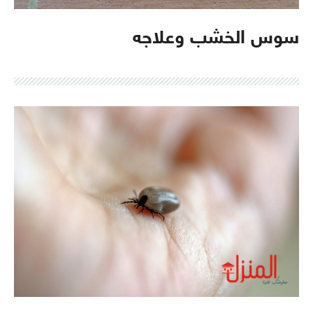
سوس الخشب وعلاجه