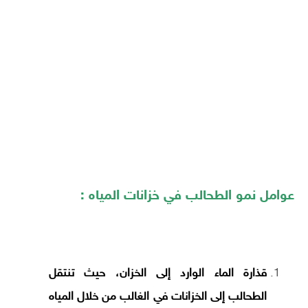
عوامل نمو الطحالب في خزانات المياه :
قذارة الماء الوارد إلى الخزان، حيث تنتقل
الطحالب إلى الخزانات في الغالب من خلال المياه