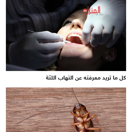
كل ما تريد معرفته عن التهاب اللثة