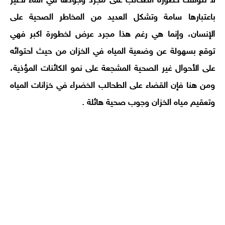
لا تتوقف خطورة الطحالب على مجرد وجودها في الماء لاغير
باعتبارها سامة وتشكل العديد من المخاطر الصحية على
الإنسان، وإنما هي رغم هذا مجرد عرض لخطورة اكبر فهي
توقع بسهولة عن وضعية المياه في الخزان من حيث احتوائه
على الأحوال غير الصحية المشجعة على نمو الكائنات المؤذية،
ومن هنا فإن القضاء على الطحالب الخضراء في خزانات المياه
وتعقيم مياه الخزان وجوب صحية هائلة .