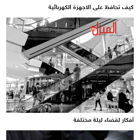
كيف تحافظ على الاجهزة الكهربائية
أفكار لقضاء ليلة مختلفة