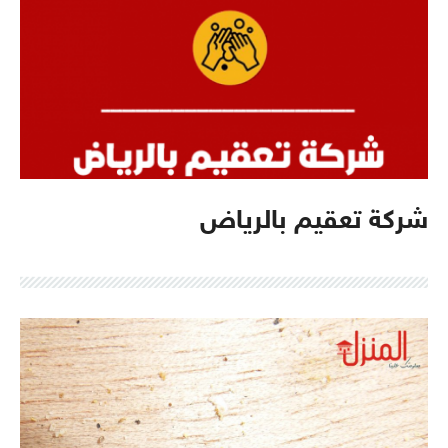
شركة تعقيم بالرياض