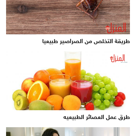
طريقة التخلص من الصراصير طبيعيا
طرق عمل العصائر الطبيعيه