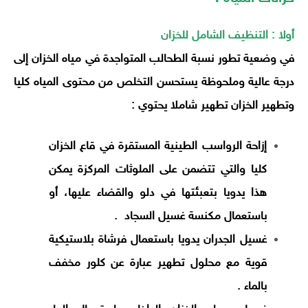
أولا : التنظيف الشامل للخزان
في وضعية تطور نسبة الطحالب المتواجدة في مياه الخزان إلى
درجة عالية وملحوظة يستحسن التخلص من محتوى المياه كليا
وتطهير الخزان تطهير شاملا يحتوي :
إزاحة الرواسب الطينية المستقرة في قاع الخزان
كليا والتي تتضمن على الملوثات المركزة يمكن
هذا يدويا بتعبئتها في دلو والقضاء عليها، أو
باستعمال مكنسة غسيل السجاد .
غسيل الجدران يدويا باستعمال فرشاة بلاستيكية
قوية مع محلول تطهير عبارة عن كلور مخفف
بالماء .