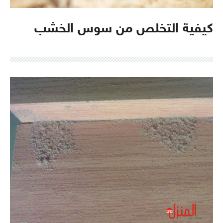
كيفية التخلص من سوس الخشب