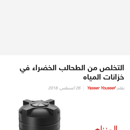
التخلص من الطحالب الخضراء في
خزانات المياه
بقلم
Yasser Youssef
26 أغسطس، 2018