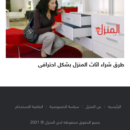
طرق شراء اثاث المنزل بشكل احترافى
الرئيسيه
عن المنزل
سياسة الخصوصية
اتفاقية الاستخدام
جميع الحقوق محفوظه لدي المنزل © 2021