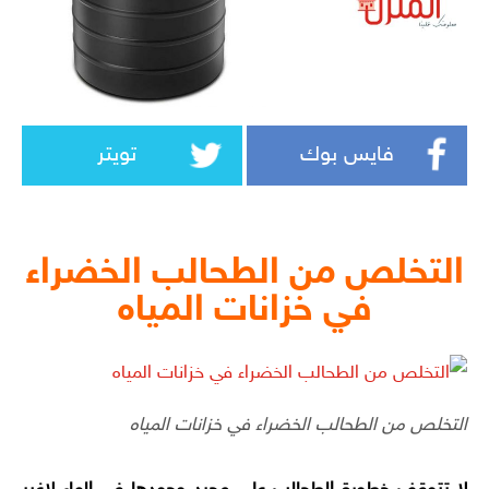
فايس بوك
تويتر
التخلص من الطحالب الخضراء
في خزانات المياه
التخلص من الطحالب الخضراء في خزانات المياه