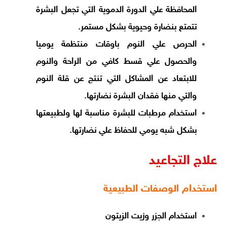
المحافظة علي الدورة الدموية التي تجعل البشرة
تتمتع بنضارة وحيوية بشكل مستمر.
الحرص علي النوم باوقات منتظمة يوميا
والحصول علي قسط كافي من الراحة والنوم
للابتعاد عن المشاكل التي تنتج عن قلة النوم
والتي منها فقدان البشرة نضارتها.
استخدام مرطبات للبشرة مناسبة لها ولطبيعتها
بشكل شبه يومي للحفاظ علي نضارتها.
علاج التجاعيد
استخدام الوصفات الطبيعية
استخدام الجزر وزيت الزيتون