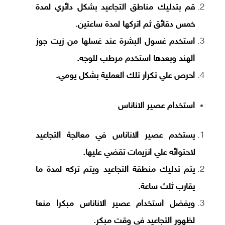
قم بتدليك مناطق التجاعيد بشكل دائري لمدة
خمس دقائق ثم اتركها لمدة ساعتين.
استخدم غسول البشرة عند غسلها من زيت جوز
الهند وبعدها استخدم مرطب للوجه.
احرص علي تكرار تلك العملية بشكل يومي.
استخدام عصير الاناناس
يستخدم عصير الاناناس في معالجة التجاعيد
لاحتوائه علي انزيمات تقضي عليها.
يتم تدليك منطقة التجاعيد ويتم تركه لمدة ما
يقارب ثلث ساعة.
ويفضل استخدام عصير الاناناس مبكرا منعا
لظهور التجاعيد في وقت مبكر.