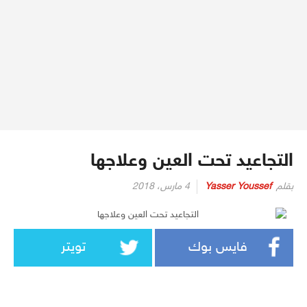
التجاعيد تحت العين وعلاجها
بقلم
Yasser Youssef
4 مارس، 2018
فايس بوك
تويتر