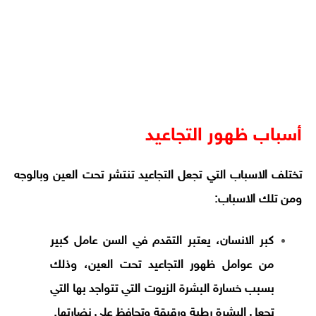
أسباب ظهور التجاعيد
تختلف الاسباب التي تجعل التجاعيد تنتشر تحت العين وبالوجه
ومن تلك الاسباب:
كبر الانسان، يعتبر التقدم في السن عامل كبير
من عوامل ظهور التجاعيد تحت العين، وذلك
بسبب خسارة البشرة الزيوت التي تتواجد بها التي
تجعل البشرة رطبة ورقيقة وتحافظ علي نضارتها.