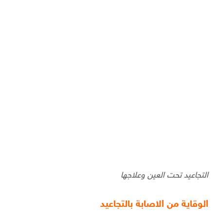
التجاعيد تحت العين وعلاجها
الوقاية من الاصابة بالتجاعيد