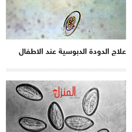
علاج الدودة الدبوسية عند الاطفال