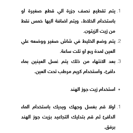
يتم تقطيع نصف جزرة الي قطع صغيرة او
باستخدام الخلاط، ويتم اضافة اليها خمس نقط
من زيت الزيتون.
يتم وضع الخليط في شاش صغير ووضعه علي
العين لمدة ربع او تلت ساعة.
بعد الانتهاء من ذلك يتم غسل العينين بماء
دافئ، واستخدام كريم مرطب تحت العين.
استخدام زيت جوز الهند
اولا قم بغسل وجهك ويديك باستخدام الماء
الدافئ ثم قم بتدليك التجاعيد بزيت جوز الهند
برفق.