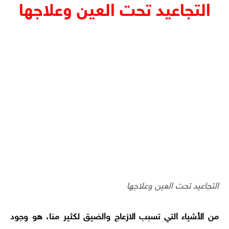
التجاعيد تحت العين وعلاجها
التجاعيد تحت العين وعلاجها
من الأشياء التي تسبب الازعاج والضيق لكثير منا، هو وجود