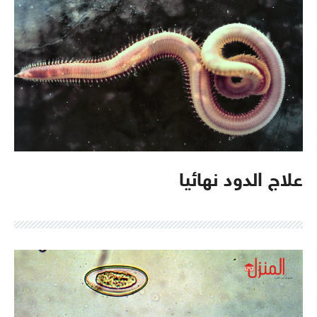
علاج الدود نهائيا