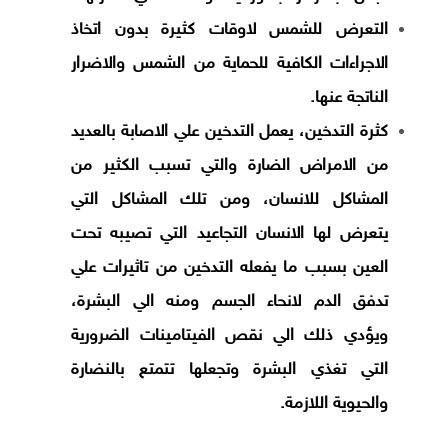
التعرض للشمس لاوقات كثيرة بدون اتخاذ
الاجراءات الكافية للحماية من الشمس والاضرار
الناتجة عنها.
كثرة التدخين، يعمل التدخين علي الاصابة بالعديد
من الامراض الضارة والتي تسبب الكثير من
المشاكل للانسان، ومن تلك المشاكل التي
يتعرض لها الانسان التجاعيد التي تصيبه تحت
العين بسبب ما يفعله التدخين من تاثيرات علي
تدفق الدم لانحاء الجسم ومنه الي البشرة،
ويؤدي ذلك الي نقص الفيتامينات الضرورية
التي تغذي البشرة وتجعلها تتمتع بالنضارة
والحيوية اللازمة.