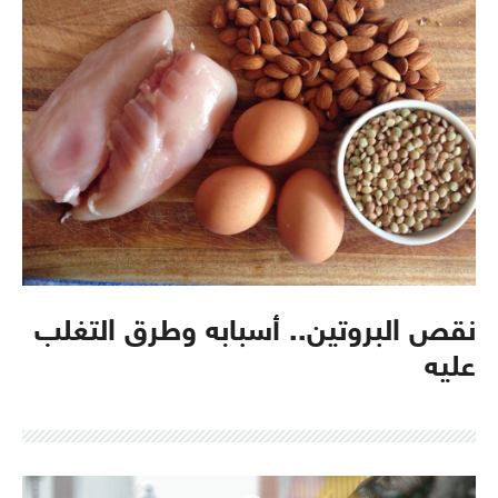
نقص البروتين.. أسبابه وطرق التغلب
عليه