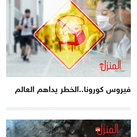
فيروس كورونا..الخطر يداهم العالم