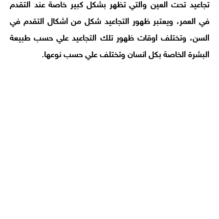
تجاعيد تحت العين والتي تظهر بشكل كبير خاصة عند التقدم
في العمر، ويعتبر ظهور التجاعيد شكل من اشكال التقدم في
السن، وتختلف اوقات ظهور تلك التجاعيد علي حسب طبيعة
البشرة الخاصة بكل انسان وتختلف علي حسب نوعها.