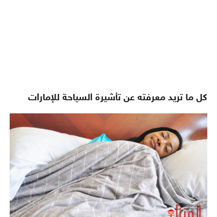
كل ما تريد معرفته عن تأشيرة السياحة للإمارات