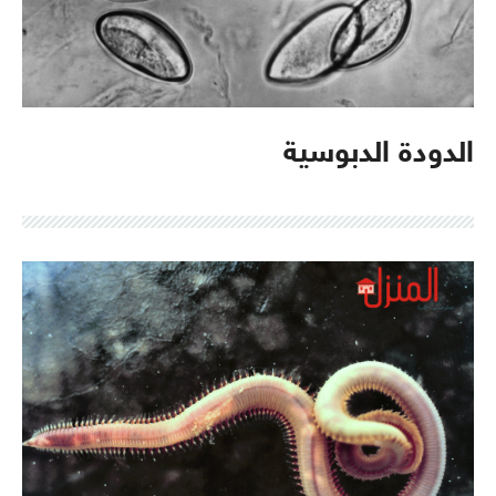
الدودة الدبوسية