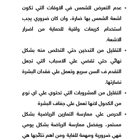
عدم التعرض للشمس في الاوقات التي تكون
اشعة الشمس بها ضارة، وان كان ضروري يجب
استخدام كريمات واقية للحماية من اضرار
الاشعة.
التقليل من التدخين حتي التخلص منه بشكل
نهائي حتي تقضي علي الاسباب التي تجعل
التقدم ف السن سريع وتعمل علي فقدان البشرة
نضارتها.
التقليل من المشروبات التي تحتوي علي اي نوع
من الكحول لانها تعمل علي جفاف البشرة
الحرص علي ممارسة التمارين الرياضية بشكل
مستمر، ويفضل ممارسة الرياضة بشكل يومي
فهي ضرورية ومهمة للغاية ومن اهم نتائجها هي