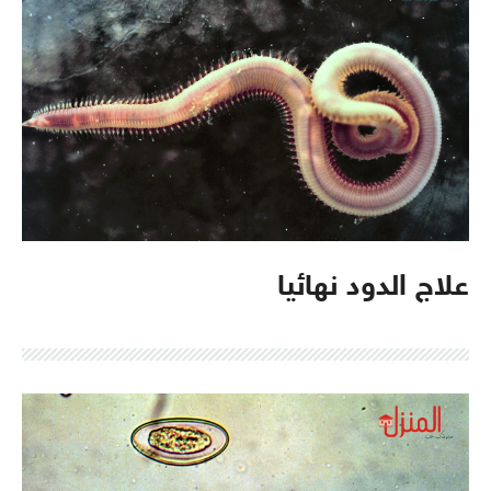
علاج الدود نهائيا