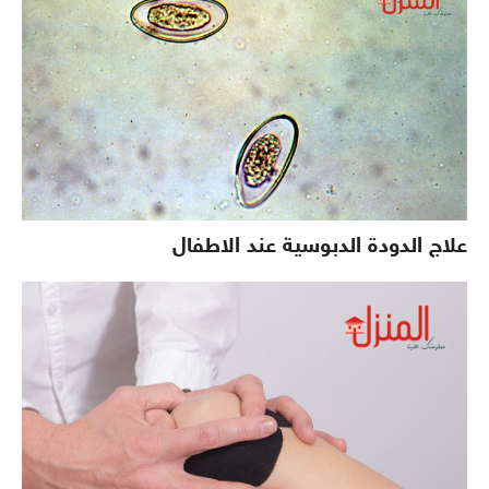
علاج الدودة الدبوسية عند الاطفال