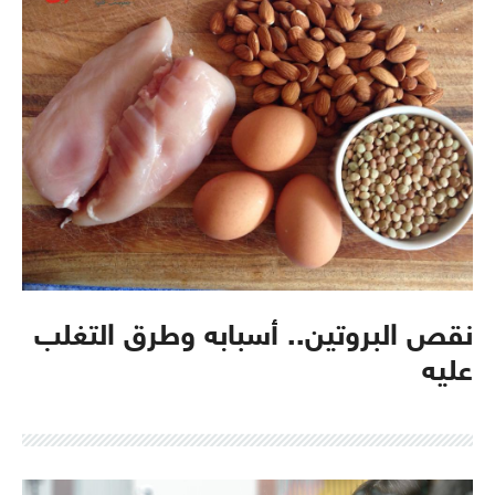
نقص البروتين.. أسبابه وطرق التغلب
عليه