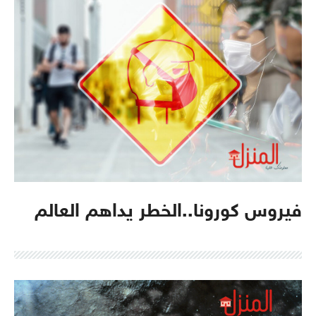
فيروس كورونا..الخطر يداهم العالم