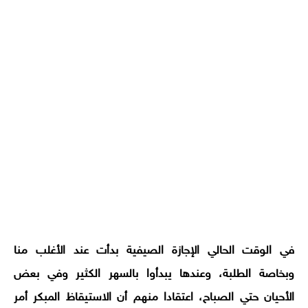
في الوقت الحالي الإجازة الصيفية بدأت عند الأغلب منا
وبخاصة الطلبة، وعندها يبدأوا بالسهر الكثير وفي بعض
الأحيان حتي الصباح، اعتقادا منهم أن الاستيقاظ المبكر أمر