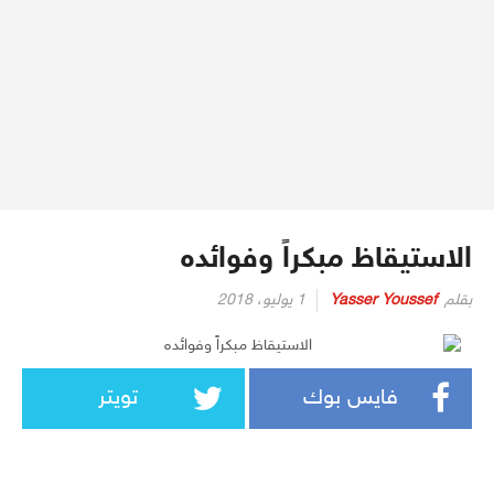
الاستيقاظ مبكراً وفوائده
بقلم
Yasser Youssef
1 يوليو، 2018
فايس بوك
تويتر