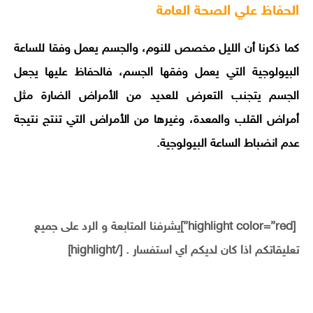
الحفاظ علي الصحة العامة
كما ذكرنا أن الليل مخصص للنوم، والجسم يعمل وفقا للساعة
البيولوجية التي يعمل وفقها الجسم، فالحفاظ عليها يجعل
الجسم يتجنب التعرض للعديد من الأمراض الضارة مثل
أمراض القلب والمعدة، وغيرها من الأمراض التي تنتج نتيجة
عدم انضباط الساعة البيولوجية.
[highlight color=”red”]يشرفنا المتابعة و الرد على جميع
تعليقاتكم اذا كان لديكم اي استفسار . [/highlight]