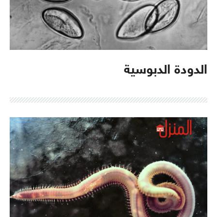
الدودة الدبوسية