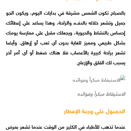
بالصباح تكون الشمس مشرقة في بدايات اليوم، ويكون الجو
جميل وتشعر خلاله بالدفء والراحة، وهذا يساعد علي إعطائك
إحساس بالنشاط والحيوية، ويجعلك مقبل علي ممارسة يومك
بشكل طبيعي ومميز للغاية بدون أي تعب أو إرهاق. وأيضا
تشعر براحة كبيرة بالأعصاب فلا هناك ضغط أو أي أمر أخر
يسبب لك القلق والإزعاج.
الاستيقاظ مبكراً وفوائده
الحصول علي وجبة الإفطار
عندما تذهب للأطباء في الكثير من الوقت عندما تشعر بمرض