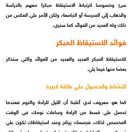
سئ وخصوصا لارتباط الاستيقاظ مبكرا معهم بالدراسة
والذهاب إلي المدرسة أو الجامعة، ولكن الأمر علي العكس من
ذلك وله العديد من الفوائد كما سنري.
فوائد الاستيقاظ المبكر
للاستيقاظ المبكر العديد والعديد من الفوائد والتي سنذكر
بعضا منها فيما يلي.
النشاط والحصول علي طاقة كبيرة
كما هو معروف لدي أغلبنا أن الليل للراحة والنوم فعندما
تحصل علي قسط من الراحة وساعات نومك في الوقت
المخصص لذلك، فجسمك يرتاح وعند استيقاظك تكون علي