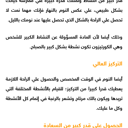
قدر كبير من النشاط وتمتلك قدرة كبيرة علي ممارسة حياتك
بشكل طبيعي، علي عكس النوم بالنهار فإنك مهما نمت لا
تحصل علي الراحة بالشكل الذي تحصل عليها عند نومك بالليل.
وذلك أيضا لأن المادة المسؤولة عن النشاط الكبير للشخص
وهي الكورتيزون تكون نشطة بشكل كبير بالصباح.
التركيز العالي
أيضا النوم في الوقت المخصص والحصول علي الراحة اللازمة
يعطيك قدرا كبيرا من التركيز؛ للقيام بالأنشطة المختلفة التي
تريدها ويكون بالك مرتاح وتشعر بالرغبة في إتمام كل الأنشطة
وكل ما عليك.
الحصول علي قدر كبير من السعادة