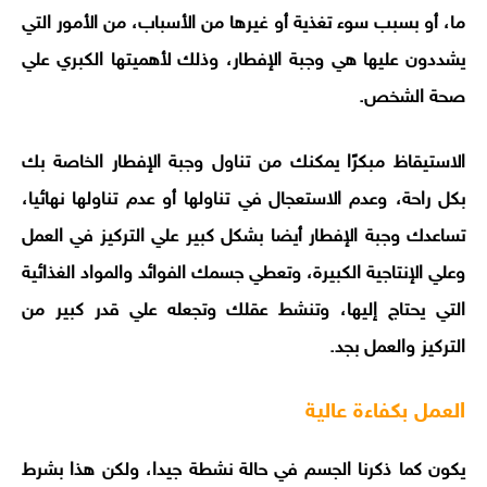
ما، أو بسبب سوء تغذية أو غيرها من الأسباب، من الأمور التي
يشددون عليها هي وجبة الإفطار، وذلك لأهميتها الكبري علي
صحة الشخص.
الاستيقاظ مبكرًا يمكنك من تناول وجبة الإفطار الخاصة بك
بكل راحة، وعدم الاستعجال في تناولها أو عدم تناولها نهائيا،
تساعدك وجبة الإفطار أيضا بشكل كبير علي التركيز في العمل
وعلي الإنتاجية الكبيرة، وتعطي جسمك الفوائد والمواد الغذائية
التي يحتاج إليها، وتنشط عقلك وتجعله علي قدر كبير من
التركيز والعمل بجد.
العمل بكفاءة عالية
يكون كما ذكرنا الجسم في حالة نشطة جيدا، ولكن هذا بشرط