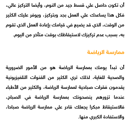
أن تكون حاصل علي قسط جيد من النوم، وأيضا التركيز عالي،
فكل هذا يساعدك علي العمل بجد وبتركيز، ويوفر عليك الكثير
من الوقت، الذي قد يضيع في قيامك بإعادة العمل الذي تقوم
به، بسبب عدم تركيزك لاستيقاظك بوقت متأخر من اليوم.
ممارسة الرياضة
أن تبدأ يومك بممارسة الرياضة هو من الأمور الضرورية
والصحية للغاية، لذلك تري الكثير من القنوات التلفيزيونية
يقدمون فقرات صباحية لممارسة الرياضة، والكثير من الأطباء
عندما تزورهم ينصحونك بممارسة الرياضة في الصباح،
فالاستيقاظ مبكرا يجعلك قادر علي ممارسة الرياضة صباحا،
والاستفادة الكبري منها.