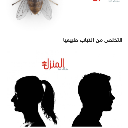
التخلص من الذباب طبيعيا