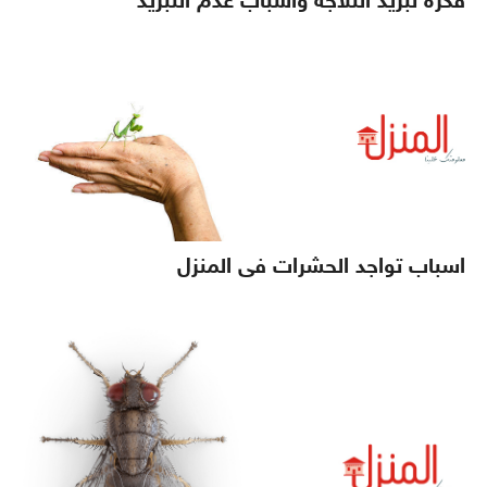
فكرة تبريد الثلاجة وأسباب عدم التبريد
اسباب تواجد الحشرات فى المنزل