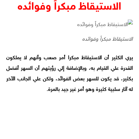
الاستيقاظ مبكراً وفوائده
الاستيقاظ مبكراً وفوائده
يري الكثير أن الاستيقاظ مبكرا أمر صعب وأنهم لا يملكون
القدرة علي القيام به، وبالإضافة إلي رؤيتهم أن السهر أفضل
بكثير، قد يكون للسهر بعض الفوائد، ولكن علي الجانب الآخر
له آثار سلبية كثيرة وهو أمر غير جيد بالمرة.