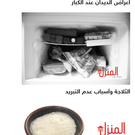
اعراض الديدان عند الكبار
الثلاجة وأسباب عدم التبريد