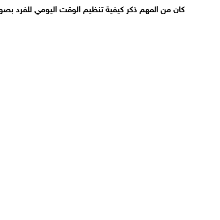
كان من المهم ذكر كيفية تنظيم الوقت اليومي للفرد بصوره