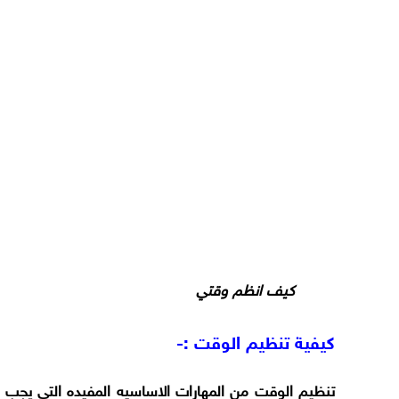
كيف انظم وقتي
كيفية تنظيم الوقت :-
تنظيم الوقت من المهارات الاساسيه المفيده التي يجب عل