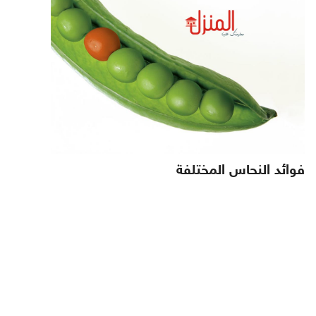
فوائد النحاس المختلفة