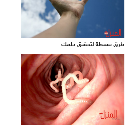
طرق بسيطة لتحقيق حلمك