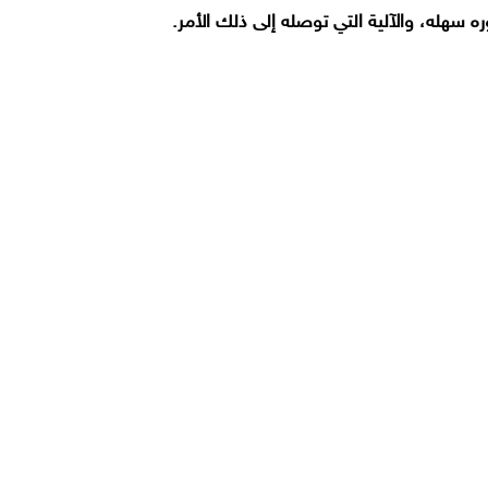
 سهله، والآلية التي توصله إلى ذلك الأمر.