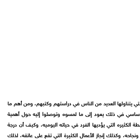
ي يتناولها العديد من الناس في دراستهم وكتبهم، ومن أهم ما
لاساسي في ذلك يعود إلى ما لمسوه وتوصلوا إليه حول أهمية
ة الكثيره التي يؤديها الفرد في حياته اليوميه، وكيف أن درجة
نجاحه، وكذلك إنجاز الأعمال الكثيرة التي تقع على عاتقه، لذلك