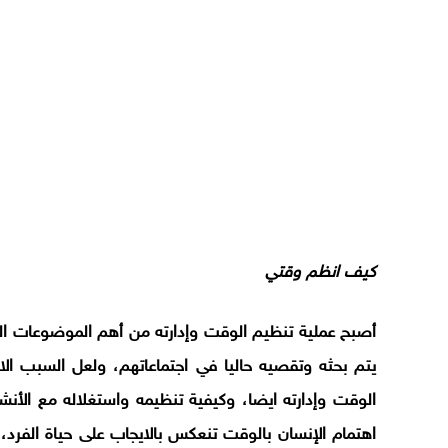
كيف انظم وقتي
أصبح عملية تنظيم الوقت وإدارته من أهم الموضوعات الت
يتم بحثه وتقصيه حاليا في اجتماعاتهم، ولعل السبب ا
الوقت وإدارته ايضا، وكيفية تنظيمه واستغلاله مع الأنشط
اهتمام الإنسان بالوقت تنعكس بالايجاب على حياة الفرد، و