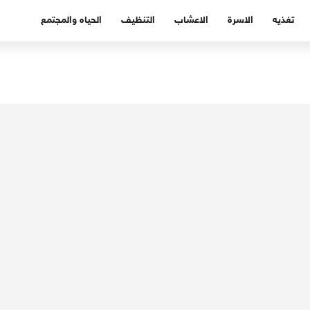
تغذيه
الاسرة
الاعشاب
التنظيف
الحياه والمجتمع