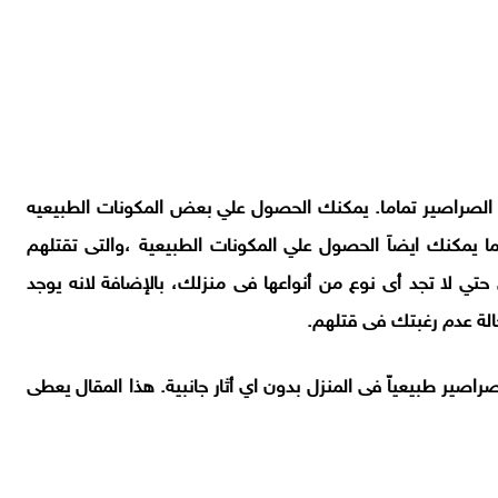
الصراصير تماما. يمكنك الحصول علي بعض المكونات الطبيعيه
ا يمكنك ايضاَ الحصول علي المكونات الطبيعية ،والتى تقتلهم
ي لا تجد أى نوع من أنواعها فى منزلك، بالإضافة لانه يوجد
الة عدم رغبتك فى قتلهم
.
ر طبيعياّ فى المنزل بدون اي أثار جانبية. هذا المقال يعطى
: