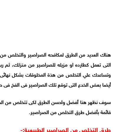
هناك العديد من الطرق لمكافحه الصراصير والتخلص من 
التى تعمل كطارده او مزيله للصراصير من منزلك، ثم ربم
وتساعدك علي التخلص من هذة المخلوقات بشكل نهائى حت
أيضا بعض الخدع التى توقع تلك الصراصير فى الفخ فى ح
سوف نظهر هنا أفضل واحسن الطرق لكى تتخلص من الصراصي
قائمة بأفضل طرق التخلص من الصراصير
.
طرق التخلص من الصراصير الطبيعية
-