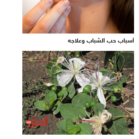
أسباب حب الشباب وعلاجه