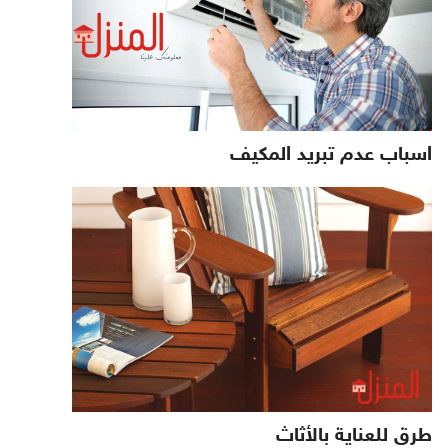
اسباب عدم تبريد المكيف
طرق للعناية بالأثاث