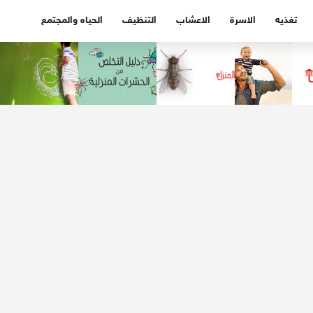
تغذيه
الاسرة
الاعشاب
التنظيف
الحياه والمجتمع