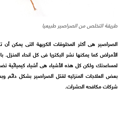
طريقة التخلص من الصراصير طبيعيا
الصراصير هى أكثر المخلوقات الكريهة التى يمكن أن ت
الأمراض كما يمكنها نشر البكتريا فى كل انحاء المنزل. 
لمساعدتك ولكن كل هذه الأشياء هى أشياء كيميائية تضر ب
بعض العلاجات المنزليه لقتل الصراصير بشكل دائم وبش
شركات مكافحه الحشرات
.