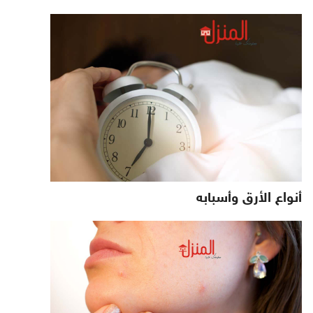
أنواع الأرق وأسبابه