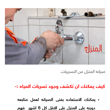
صيانه المنزل من التسريبات
كيف يمكنك ان تكشف وجود تسربات المياه :-
يمكنك الاستعاده بفنى الصيانه لعمل متابعه
دوريه على المنزل على الاقل كل 6 اشهر فهم