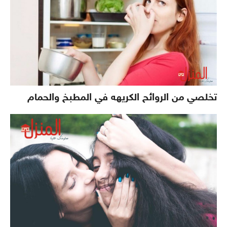
تخلصي من الروائح الكريهه في المطبخ والحمام