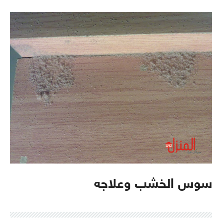
سوس الخشب وعلاجه