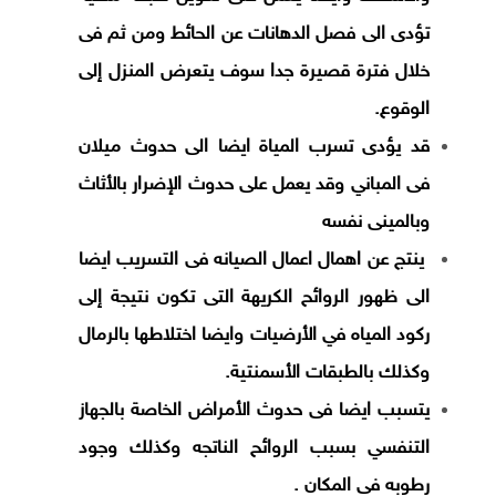
تؤدى الى فصل الدهانات عن الحائط ومن ثم فى
خلال فترة قصيرة جدا سوف يتعرض المنزل إلى
الوقوع.
قد يؤدى تسرب المياة ايضا الى حدوث ميلان
فى المباني وقد يعمل على حدوث الإضرار بالأثاث
وبالمينى نفسه
ينتج عن اهمال اعمال الصيانه فى التسريب ايضا
الى ظهور الروائح الكريهة التى تكون نتيجة إلى
ركود المياه في الأرضيات وايضا اختلاطها بالرمال
وكذلك بالطبقات الأسمنتية.
يتسبب ايضا فى حدوث الأمراض الخاصة بالجهاز
التنفسي بسبب الروائح الناتجه وكذلك وجود
رطوبه فى المكان .