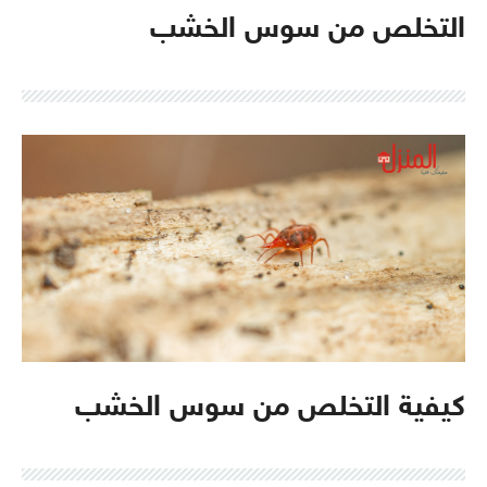
التخلص من سوس الخشب
كيفية التخلص من سوس الخشب