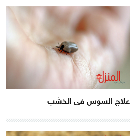
علاج السوس فى الخشب