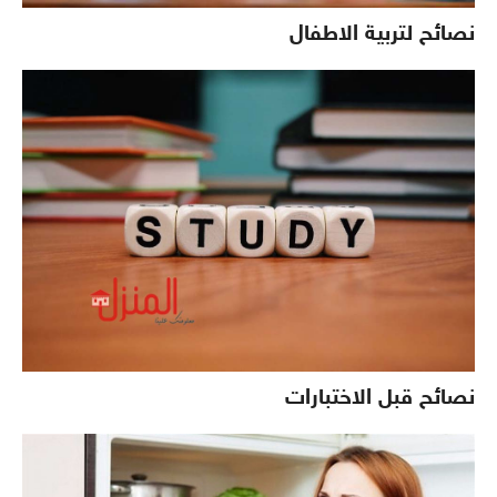
نصائح لتربية الاطفال
نصائح قبل الاختبارات