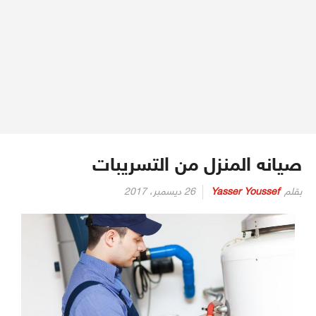
صيانه المنزل من التسريبات
بقلم
Yasser Youssef
26 ديسمبر، 2017