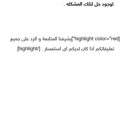
لوجود حل لتلك المشكله .
[highlight color=”red”]يشرفنا المتابعة و الرد على جميع
تعليقاتكم اذا كان لديكم اي استفسار . [/highlight]