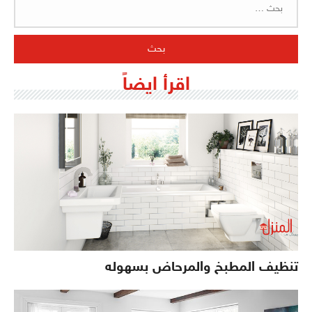
عن:
اقرأ ايضاً
تنظيف المطبخ والمرحاض بسهوله