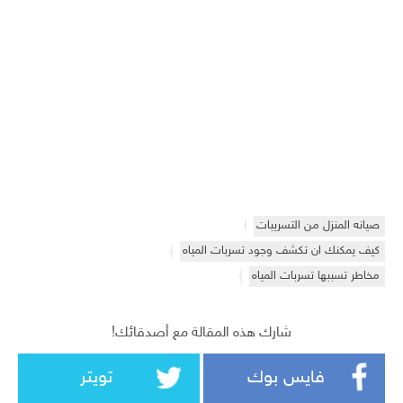
صيانه المنزل من التسريبات
كيف يمكنك ان تكشف وجود تسربات المياه
مخاطر تسببها تسربات المياه
شارك هذه المقالة مع أصدقائك!
فايس بوك
تويتر