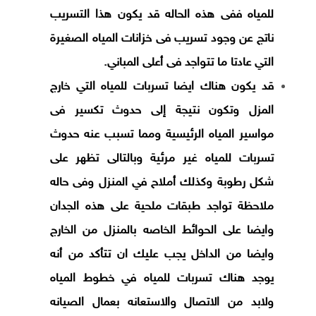
للمياه ففى هذه الحاله قد يكون هذا التسريب
ناتج عن وجود تسريب فى خزانات المياه الصغيرة
التي عادتا ما تتواجد فى أعلى المباني.
قد يكون هناك ايضا تسربات للمياه التي خارج
المزل وتكون نتيجة إلى حدوث تكسير فى
مواسير المياه الرئيسية ومما تسبب عنه حدوث
تسربات للمياه غير مرئية وبالتالى تظهر على
شكل رطوبة وكذلك أملاح في المنزل وفى حاله
ملاحظة تواجد طبقات ملحية على هذه الجدان
وايضا على الحوائط الخاصه بالمنزل من الخارج
وايضا من الداخل يجب عليك ان تتأكد من أنه
يوجد هناك تسربات للمياه في خطوط المياه
ولابد من الاتصال والاستعانه بعمال الصيانه