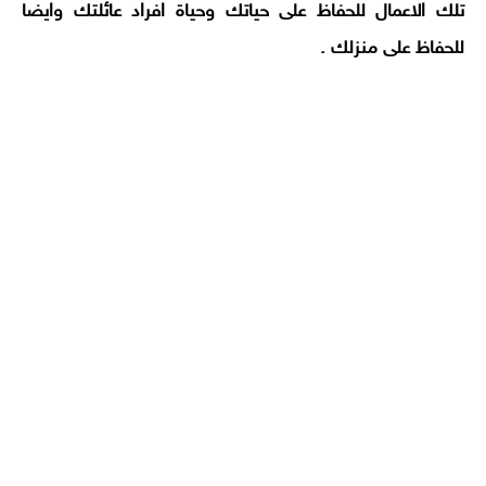
تلك الاعمال للحفاظ على حياتك وحياة افراد عائلتك وايضا
للحفاظ على منزلك .