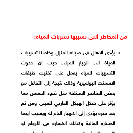
من المخاطر التى تسببها تسربات المياه:-
يؤدى الاهال فى صيانه المنزل وخاصتا تسريبات
المياة الى انهيار المبني حيث ان حدوث
التسريبات للمياه يعمل على تفتيت طبقات
الاسمنت البولميرية وذلك نتيجة إلى التفاعل
مع
بعض العناصر المختلفه مثل ضوء الشمس مما
يؤثر على شكل الهيكل الخارجي للمبنى ومن ثم
بعد فترة يؤدي إلى الانهيار التام له ويسبب ايضا
الخسارة المالية وكذلك الخسارة فى الأرواح لو