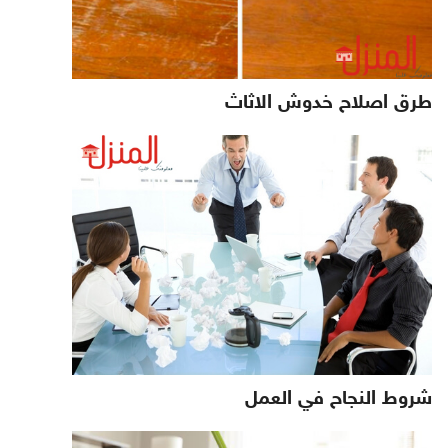
طرق اصلاح خدوش الاثاث
شروط النجاح في العمل