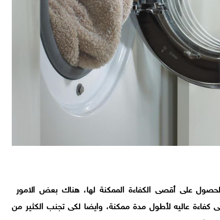
الحصول على أقصى الكفاءة الممكنة لها، هناك بعض الامور
لى كفاءة عاليه لأطول مدة ممكنة، وايضا لكى تجنب الكثير من