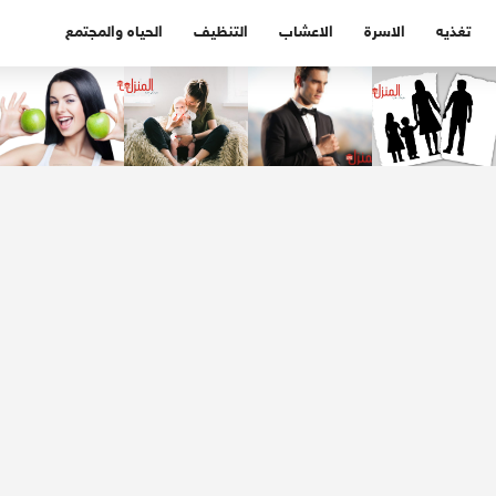
تغذيه
الاسرة
الاعشاب
التنظيف
الحياه والمجتمع