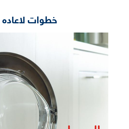
خطوات لاعاده 