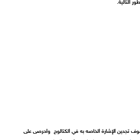
ر التالية.
سوف تجدين الإشارة الخاصه به في الكتالوج واحرصى على