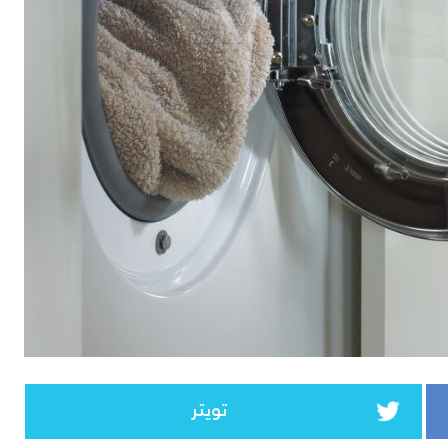
تويتر