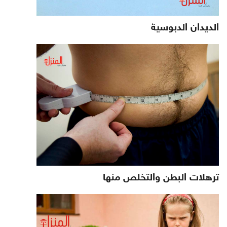
الديدان الدبوسية
ترهلات البطن والتخلص منها