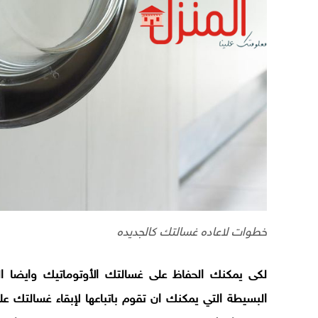
خطوات لاعاده غسالتك كالجديده
​لكى يمكنك الحفاظ على غسالتك الأوتوماتيك وايضا 
البسيطة التي يمكنك ان تقوم باتباعها لإبقاء غسالتك ع