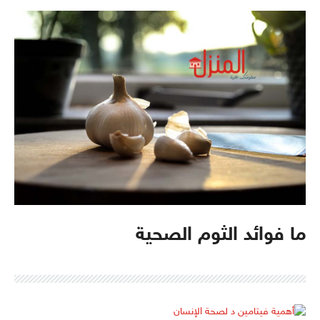
ما فوائد الثوم الصحية