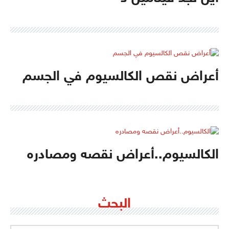
أعراض نقص الكالسيوم في الجسم
الكالسيوم..أعراض نقصه ومصادره
البحث