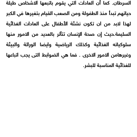
السرطان. كما أن العادات التي يقوم باتبعها الاشخاص طيلة
حياتهم تبدأ منذ الطفولة ومن الصعب القيام بتغيرها في الكبر
لهذا لابد من ان تكون نشئة الأطفال على العادات الغذائية
السليمة.حيث إن صحة الإنسان تتأثر بالعديد من الامور منها
سلوكياته الغذائية وكذلك الرياضية وايضا الوراثة والبيئة
وغيرهامن الامور الاخرى . فما هي الضوابط التى يجب اتباعها
للغذائية المناسبة للبشر.