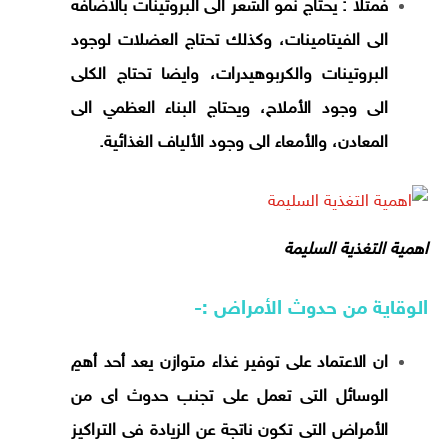
فمثلا : يحتاج نمو الشعر الى البروتينات بالاضافه
الى الفيتامينات، وكذلك تحتاج العضلات لوجود
البروتينات والكربوهيدرات، وايضا تحتاج الكلى
الى وجود الأملاح، ويحتاج البناء العظمي الى
المعادن، والأمعاء الى وجود الألياف الغذائية.
اهمية التغذية السليمة
الوقاية من حدوث الأمراض :-
ان الاعتماد على توفير غذاء متوازن يعد أحد أهمِ
الوسائل التى تعمل على تجنب حدوث اى من
الأمراض التى تكون ناتجة عن الزيادة فى التراكيز