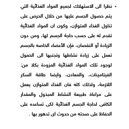
نظرا الى الاستهلاك لجميع المواد الغذائية التي
يتم حصول الجسم عليها من خلال الحرص على
تناول الغذاء المتوازن، وكون ان المواد الغذائية
تقدم له على حسب حاجة الجسم لها، ومن دون
الزيادة أو النقصان، فإن الأعضاء الخاصه بالجسم
تعمل على زيادة نشاطها وتجنبها الى الخمول
لوجود تلك المواد الغذائية المزودة بكلا من:
الفيتامينات، والمعادن، وايضا طاقة السكر
اللازمة، ولذلك كله فان الغذاء المتوازن يعمل
على مراعاة طبيعة النشاط المبذول والمقدار
الكافى لحاجة الجسم الغذائية لكى تساعده على
الحفاظ على صحته من حدوث اى تدهور بها .