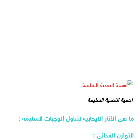
اهمية التغذية السليمة
ما هى الأثار الايجابيه لتناول الوجبات السليمه :-
التوازن الغذائى :-