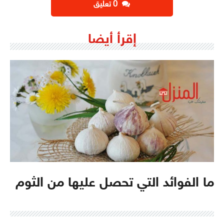
‫0 تعليق
إقرأ أيضا
ما الفوائد التي تحصل عليها من الثوم