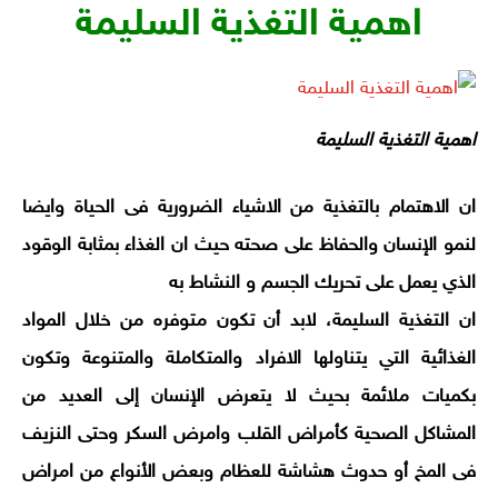
اهمية التغذية السليمة
اهمية التغذية السليمة
ان الاهتمام بالتغذية من الاشياء الضرورية فى الحياة وايضا
لنمو الإنسان والحفاظ على صحته حيث ان الغذاء بمثابة الوقود
الذي يعمل على تحريك الجسم و النشاط به
ان التغذية السليمة، لابد أن تكون متوفره من خلال المواد
الغذائية التي يتناولها الافراد والمتكاملة والمتنوعة وتكون
بكميات ملائمة بحيث لا يتعرض الإنسان إلى العديد من
المشاكل الصحية كأمراض القلب وامرض السكر وحتى النزيف
فى المخ أو حدوث هشاشة للعظام وبعض الأنواع من امراض