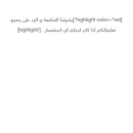
[highlight color=”red”]يشرفنا المتابعة و الرد على جميع
تعليقاتكم اذا كان لديكم اي استفسار . [/highlight]