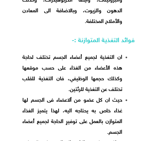
والبروتينات، وايضا الكربوهيدرات، وكذلك
الدهون والزيوت، وبالاضافة الى المعادن
والأملاح المختلفة.
فوائد التغذية المتوازنة :-
ان التغذية لجميع أعضاء الجسم تختلف لحاجة
هذه الأعضاء من الغذاء على حسب موقعها
وكذلك حجمها الوظيفي، فان التغذية للقلب
تختلف عن التغذية للرئتين.
حيث ان كل عضو من ألاعضاء فى الجسم لها
غذاء خاص به يحتاجه اليه، لهذا يتميز الغذاء
المتوازن بالعمل على توفيرِ الحاجة لجميع أعضاء
الجسم.