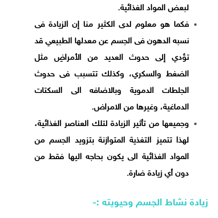
لبعض المواد الغذائية.
فكما هو معلوم لدى الكثير منا إن الزيادة فى
نسبه الدهون فى الجسم عن معدلها الطبيعي قد
تؤدي إلى حدوث العديد من الأمراضِ مثل
الضغط والسكري، وكذلك تتسبب فى حدوث
الجلطات الدموية وبالاضافه الى السكتات
الدماغية، وغيرها من الامراض.
وجميعها من تأثير الزيادة لتلك العناصر الغذائية،
لهذا تتميز التغذية المتوازنة بتزويد الجسم من
المواد الغذائية الى يكون بحاجه اليها فقط من
دون أي زيادة ضارة.
زيادة نشاط الجسم وحيويته :-