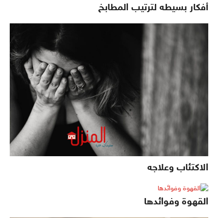
أفكار بسيطه لترتيب المطابخ
الاكتئاب وعلاجه
القهوة وفوائدها