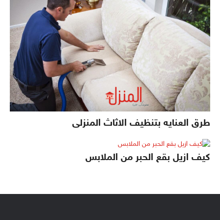
طرق العنايه بتنظيف الاثاث المنزلى
كيف ازيل بقع الحبر من الملابس