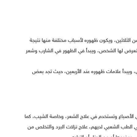
ن الثلاثين، ويكون ظهوره لأسباب مختلفة منها نتيجة
ل يتعرض لها الشخص، ويبدأ في الظهور في الشارب وشعر
ويبدأ علامات ظهوره عند الأربعين، حيث تجد بعض
 الأصباغ وتستخدم في علاج الشعر، وخاصة الشيب، كما
 الطب الشعبي لديهم، علاج نزلات البرد والتخلص من