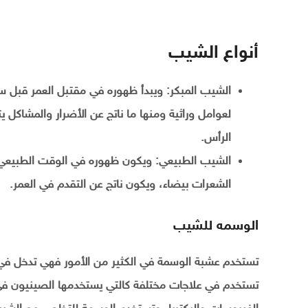
أنواع الشيب
الشيب المبكر: ويبدأ ظهوره في مقتبل العمر قبل س
لعوامل وراثية ومنها ما ناتج عن الأضرار والمشاك
الرأس.
الشيب الطبيعي: ويكون ظهوره في الوقت الطبيعي، 
الشعرات بيضاء، ويكون ناتج عن التقدم في العمر.
الوسمه للشيب
تستخدم عشبة الوسمة في الكثير من الأمور فهي تدخل في
تستخدم في علاجات مختلفة كالتي يستخدمها الصينيون في