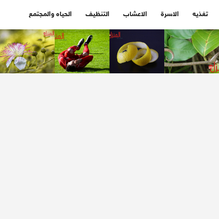
تغذيه
الاسرة
الاعشاب
التنظيف
الحياه والمجتمع