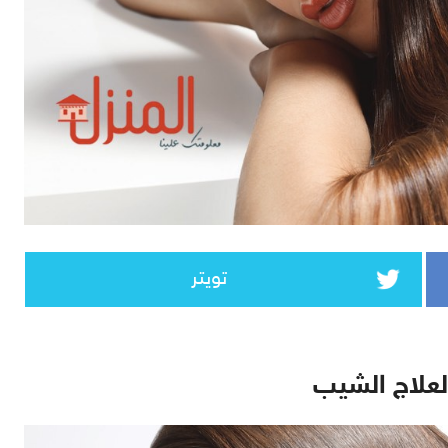
تويتر
علاج الشيب