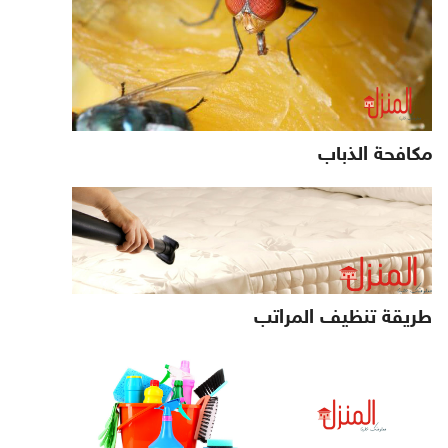
مكافحة الذباب
طريقة تنظيف المراتب