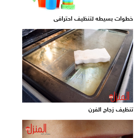
خطوات بسيطه لتنظيف احترافى
تنظيف زجاج الفرن