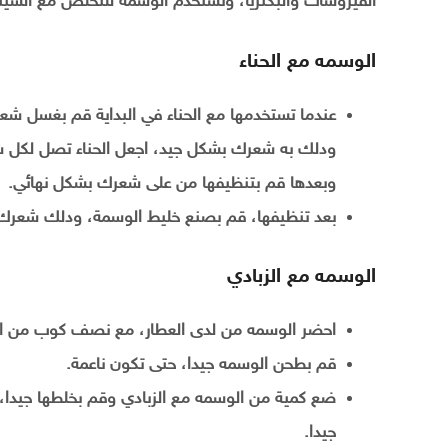
الفيروسات والبكتريا، وتستخدم الوسمة للتخلص مع الشيب ب
الوسمه مع الحناء
عندما تستخدمها مع الحناء في البداية قم بغسل شعر
ودلك به شعرك بشكل جيد، اجعل الحناء تصل لكل ش
وبعدها قم بتنظيفها من على شعرك بشكل نهائي.
بعد تنظيفها، قم بصنع خليط الوسمة، ودلك شعرك ب
الوسمه مع الزبادي
احضر الوسمه من لدى العطار، مع نصف كوب من ال
قم بطحن الوسمه جيدا، حتى تكون ناعمة.
ضع كمية من الوسمه مع الزبادي وقم بخلطها جيدا، 
جيدا.