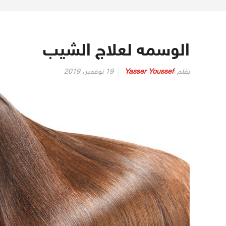
الوسمه لعلاج الشيب
بقلم
Yasser Youssef
19 نوفمبر، 2019