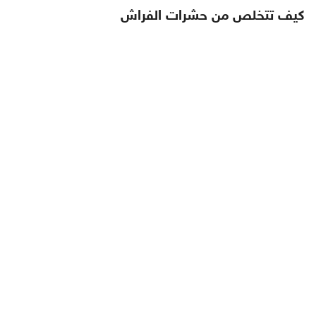
كيف تتخلص من حشرات الفراش