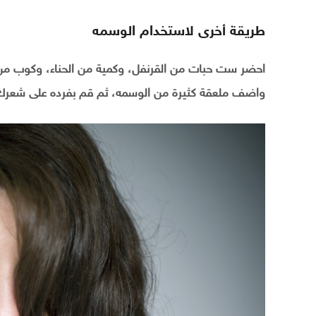
طريقة أخرى لاستخدام الوسمه
احضر ست حبات من القرنفل، وكمية من الحناء، وكوب من 
واضف ملعقة كثيرة من الوسمه، ثم قم بفرده على شعرك