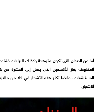
أما عن الديدان التى تكون متوهجة وكذلك اليراعات فتقوم
المخلوطة بغاز الأكسجين الذي يصل إلى الحشرة من خل
المستنقعات، وايضا تكثر هذه الأشجار في كلا من ماليزيا و
الاشجار.