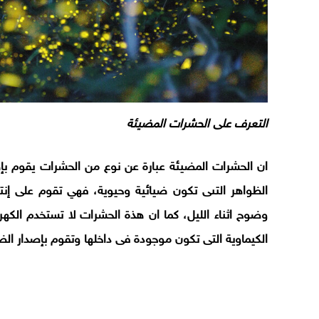
التعرف على الحشرات المضيئة
ان الحشرات المضيئة عبارة عن نوع من الحشرات يقوم ب
الظواهر التىى تكون ضيائية وحيوية، فهي تقوم على إن
وضوح اثناء الليل، كما ان هذة الحشرات لا تستخدم الكهر
الكيماوية التى تكون موجودة فى داخلها وتقوم بإصدار الض