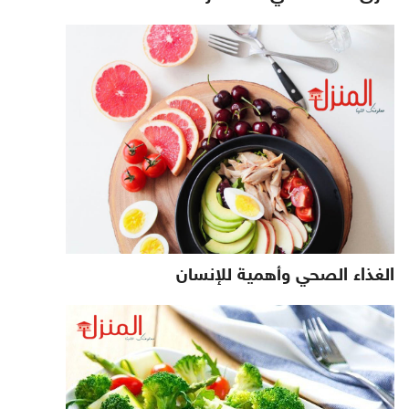
الغذاء الصحي وأهمية للإنسان