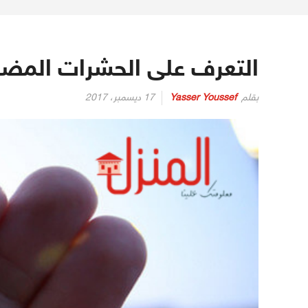
التعرف على الحشرات المضي
بقلم
Yasser Youssef
17 ديسمبر، 2017