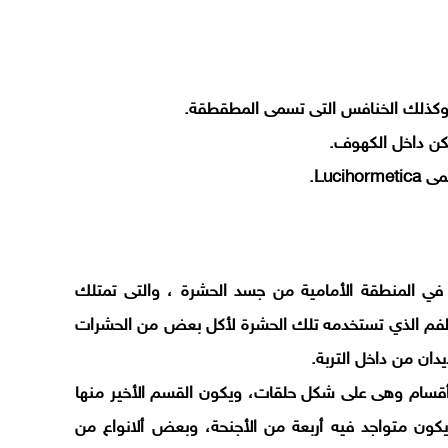
ب وكذلك الخنافس التى تسمى المطقطقة.
كن داخل الكهوف.
Luc.
 في المنطقة الأمامية من جسد الحشرة ، والتى تمتلك
الفم الذي تستخدمه تلك الحشرة لأكل بعض من الحشرات
دان من داخل التربة.
 أقسام وهى على شكل حلقات، ويكون القسم الأخير منها
 يكون متواجد فيه أربعة من الأجنحة، وبعض ألانواع من