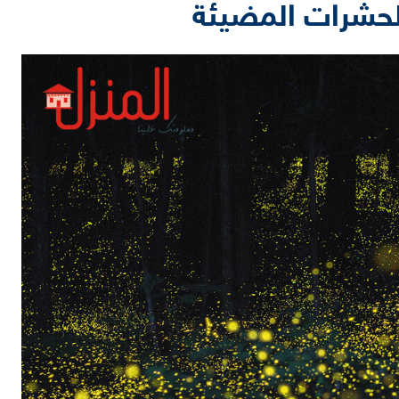
لحشرات المضيئة