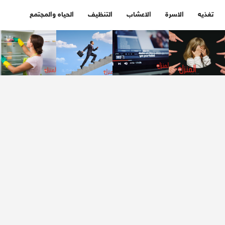
تغذيه
الاسرة
الاعشاب
التنظيف
الحياه والمجتمع