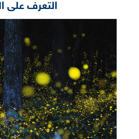
التعرف على ا