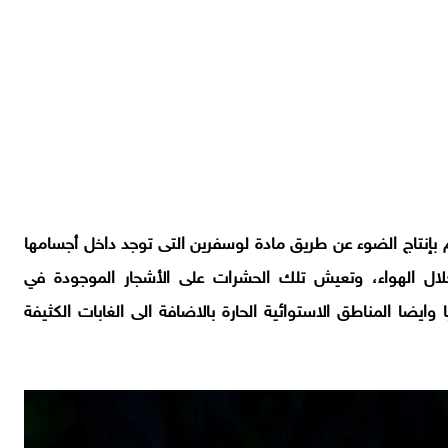
 بإنتاج الضوء عن طريق مادة لوسفرين التى توجد داخل أجسامها
ال الهواء، وتعيش تلك الحشرات على الأشجار الموجودة في
ايضا المناطق الاستوائية الحارة بالاضافة الى الغابات الكثيفة