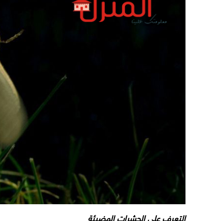
التعرف على الحشرات المضيئة