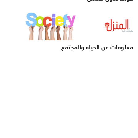
معلومات عن الحياه والمجتمع