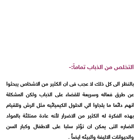
التخلص من الذباب تماماً
:-
بالنظر الى كل ذلك لا عجب فى ان الكثير من الاشخاص يبحثوا
عن طرق فعاله وسريعة للقضاء على الذباب ولكن المشكلة
انهم دائما ما يلجاوا الي الحلول الكيميائيه مثل الرش وللقيام
بهذه الفكرة له الكثير من الاضرار لأنه عادة ممتلئة بالمواد
الضاره التى يمكن ان تؤثر سلبا على الاطفال وكبار السن
والحيوانات الاليفة والبيئه ايضاً .