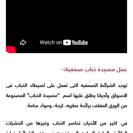
عمل مصيدة ذباب صمغية
:-
توجد الشرائط الصمغيه التى تعمل على اصيطاد الذباب فى
الاسواق وأحيانا يطلق عليها اسم “مصيدة الذباب” المصنوعة
من الورق المغلف برائحة عطريه، لزجة، ومواد سامة
.
في كثير من الأحيان تحاصر الذباب وغيرها من الحشرات