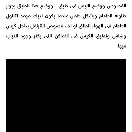
الفصوص ووضع الليمن فى طبق . ووضع هذا الطبق بجوار
طاوله الطعام وبشكل خاص عندما يكون لديك موعد لتناول
الطعام فى الهواء الطلق او لف فصوص القرنفل بداخل كيس
وشاش وتعليق الكيس فى الاماكن التى يكثر وجود الذباب
فيها
.