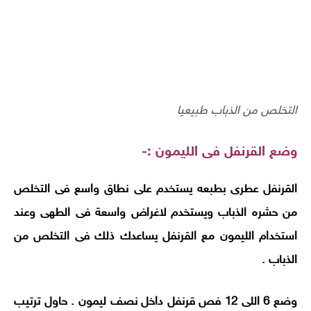
التخلص من الذباب طبيعيا
وضع القرنفل فى الليمون
:-
القرنفل عطرى بطبعه يستخدم على نطاق واسع فى التخلص
من حشره الذباب ويستخدم لاغراض واسعة فى الطهى وعند
استخدام الليمون مع القرنفل يساعدك ذلك فى التخلص من
الذباب
.
وضع 6 اللى 12 فص قرنفل داخل نصف ليمون . حاول ترتيب