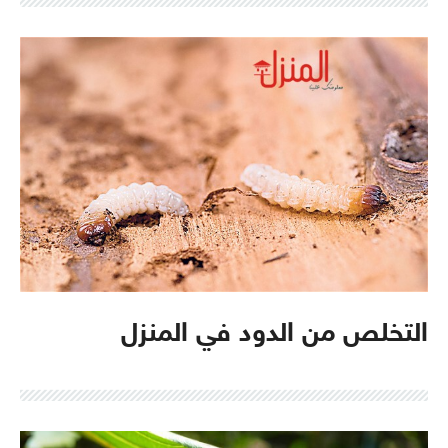
التخلص من الدود في المنزل