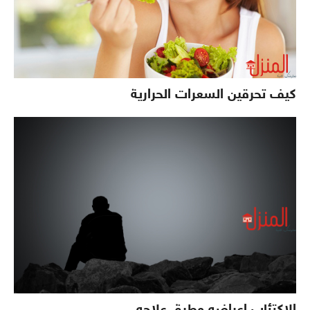
كيف تحرقين السعرات الحرارية