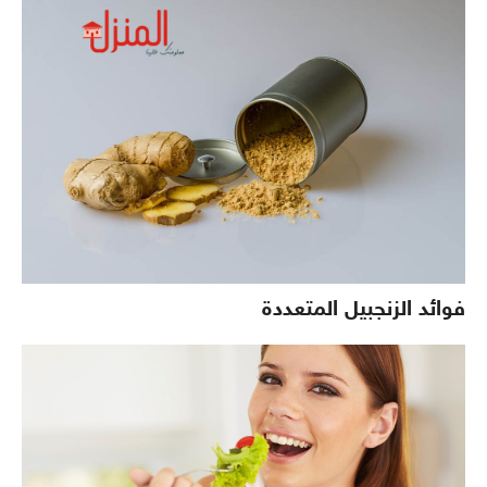
فوائد الزنجبيل المتعددة