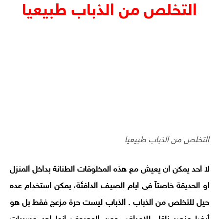
التخلص من الذباب طبيعيا
التخلص من الذباب طبيعيا
لا احد يمكن ان يعيش مع هذه المخلوقات الطنانة بداخل المنزل
او الحديقة خاصتاَ فى ايام الصيف الدافئة، يمكن استخدام عده
حيل للتخلص من الذباب . الذباب ليست حرة مزعج فقط بل هو