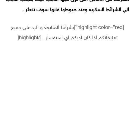
الي الشرائط السكريه وعند هبوطها فانها سوف تتعثر
.
[highlight color=”red”]يشرفنا المتابعة و الرد على جميع
تعليقاتكم اذا كان لديكم اي استفسار . [/highlight]