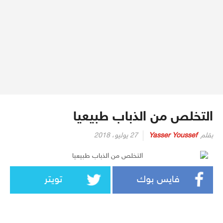
التخلص من الذباب طبيعيا
بقلم
Yasser Youssef
27 يوليو، 2018
فايس بوك
تويتر