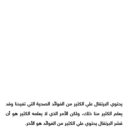
يحتوي البرتقال علي الكثير من الفوائد الصحية التي تفيدنا وقد
يعلم الكثير منا ذلك، ولكن الأمر الذي لا يعلمه الكثير هو أن
قشر البرتقال يحتوي علي الكثير من الفوائد هو الأخر.