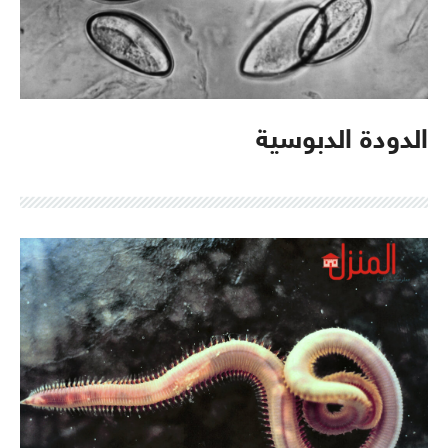
الدودة الدبوسية