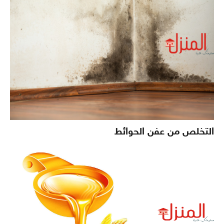
التخلص من عفن الحوائط