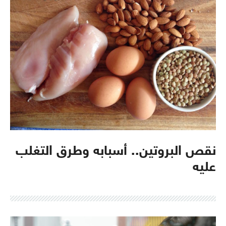
نقص البروتين.. أسبابه وطرق التغلب
عليه