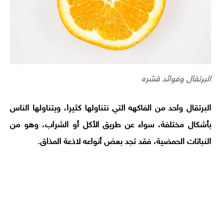
البرتقال وفوائد قشره
البرتقال واحد من الفاكهه التي نتناولها كثيرا، ويتناولها الناس
بأشكال مختلفة، سواء عن طريق الأكل أو الشراب، وهو من
النباتات الحمضية، فقد تجد بعض أنواعه لاذعة المذاق.