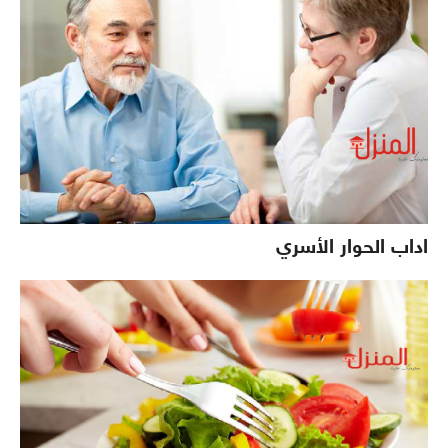
اداب الحوار الأسري