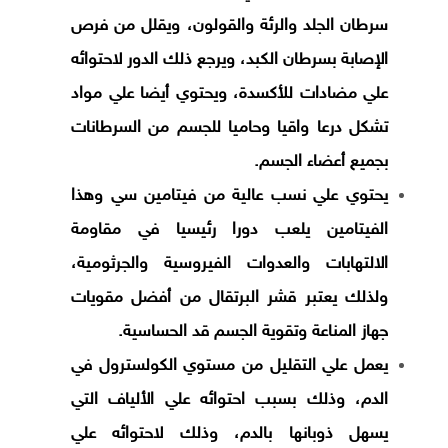
سرطان الجلد والرئة والقولون، ويقلل من فرص
الإصابة بسرطان الكبد، ويرجع ذلك الدور لاحتوائه
علي مضادات للأكسدة، ويحتوي أيضا علي مواد
تشكل درعا واقيا وحاميا للجسم من السرطانات
بجميع أعضاء الجسم.
يحتوي علي نسب عالية من فيتامين سي وهذا
الفيتامين يلعب دورا رئيسيا في مقاومة
الالتهابات والعدوات الفيروسية والجرثومية،
ولذلك يعتبر قشر البرتقال من أفضل مقويات
جهاز المناعة وتقوية الجسم قد الحساسية.
يعمل علي التقليل من مستوي الكولسترول في
الدم، وذلك بسبب احتوائه علي الألياف التي
يسهل ذوبانها بالدم، وذلك لاحتوائه علي