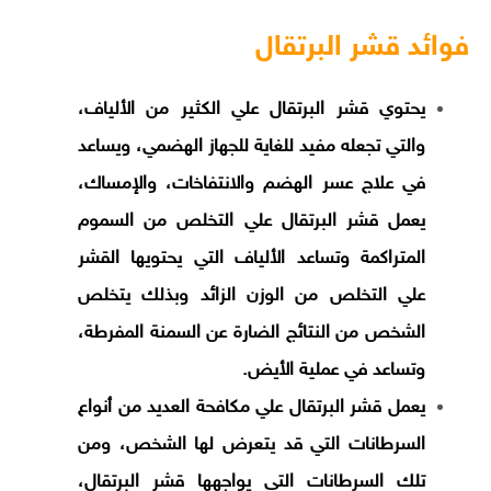
فوائد قشر البرتقال
يحتوي قشر البرتقال علي الكثير من الألياف،
والتي تجعله مفيد للغاية للجهاز الهضمي، ويساعد
في علاج عسر الهضم والانتفاخات، والإمساك،
يعمل قشر البرتقال علي التخلص من السموم
المتراكمة وتساعد الألياف التي يحتويها القشر
علي التخلص من الوزن الزائد وبذلك يتخلص
الشخص من النتائج الضارة عن السمنة المفرطة،
وتساعد في عملية الأيض.
يعمل قشر البرتقال علي مكافحة العديد من أنواع
السرطانات التي قد يتعرض لها الشخص، ومن
تلك السرطانات التي يواجهها قشر البرتقال،