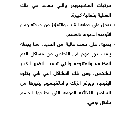
مركبات الفلافينويدز والتي تساعد في تلك
العملية بفعالية كبيرة.
يعمل علي حماية القلب والتعزيز من صحته ومن
الأوعية الدموية بالجسم.
يحتوي علي نسب عالية من الحديد، مما يجعله
يلعب دور مهم في التخلص من مشاكل الدم
المختلفة والمتنوعة والتي تسبب الضرر الكبير
للشخص، ومن تلك المشاكل التي تأتي بكثرة
الإنيميا، ويوفر الزنك والماغنيسوم وغيرها من
العناصر الغذائية المهمة التي يحتاجها الجسم
بشكل يومي.