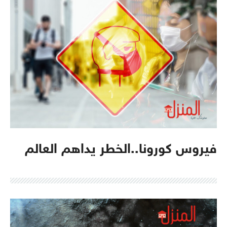
فيروس كورونا..الخطر يداهم العالم