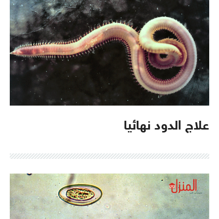
علاج الدود نهائيا