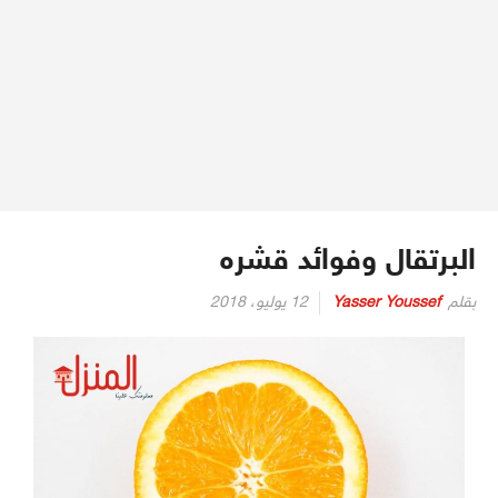
البرتقال وفوائد قشره
بقلم
Yasser Youssef
12 يوليو، 2018