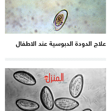
علاج الدودة الدبوسية عند الاطفال