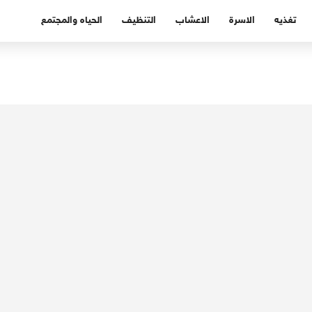
تغذيه
الاسرة
الاعشاب
التنظيف
الحياه والمجتمع