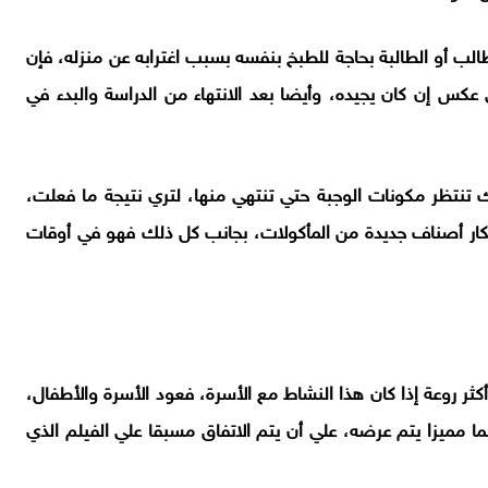
الب أو الطالبة بحاجة للطبخ بنفسه بسبب اغترابه عن منزله، فإن
عكس إن كان يجيده، وأيضا بعد الانتهاء من الدراسة والبدء في
 تنتظر مكونات الوجبة حتي تنتهي منها، لتري نتيجة ما فعلت،
تكار أصناف جديدة من المأكولات، بجانب كل ذلك فهو في أوقات
أكثر روعة إذا كان هذا النشاط مع الأسرة، فعود الأسرة والأطفال،
ا مميزا يتم عرضه، علي أن يتم الاتفاق مسبقا علي الفيلم الذي