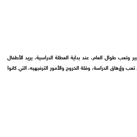
ر وتعب طوال العام، عند بداية العطلة الدراسية، يريد الأطفال
وإرهاق الدراسة، وقلة الخروج والأمور الترفيهيه، التي كانوا