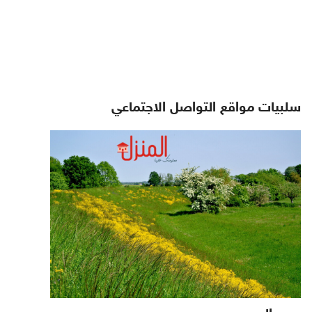
سلبيات مواقع التواصل الاجتماعي