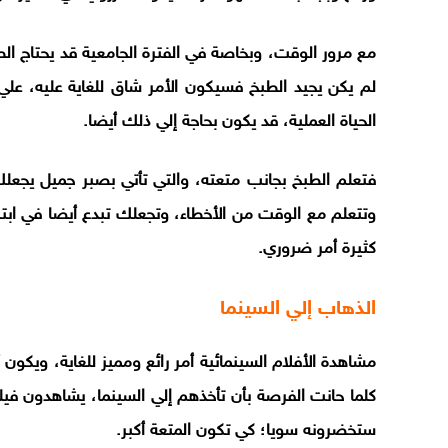
مع مرور الوقت، وبخاصة في الفترة الجامعية قد يحتاج الط
لم يكن يجيد الطبخ فسيكون الأمر شاق للغاية عليه، علي 
الحياة العملية، قد يكون بحاجة إلي ذلك أيضا.
فتعلم الطبخ بجانب متعته، والتي تأتي بصبر جميل يجعلك
وتتعلم مع الوقت من الأخطاء، وتجعلك تبدع أيضا في اب
كثيرة أمر ضروري.
الذهاب إلي السينما
مشاهدة الأفلام السينمائية أمر رائع ومميز للغاية، ويكون 
كلما حانت الفرصة بأن تأخذهم إلي السينما، يشاهدون فيلم
ستخضرونه سويا؛ كي تكون المتعة أكبر.