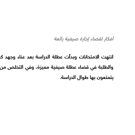
أفكار لقضاء إجازة صيفية رائعة
انتهت الامتحانات وبدأت عطلة الدراسة بعد عناء وجهد كبي
والطلبة في قضاء عطلة صيفية مميزة، وفي التخلص من تعب 
يتمتعون بها طوال الدراسة.