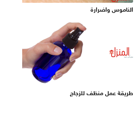
الناموس واضرارة
طريقة عمل منظف للزجاج