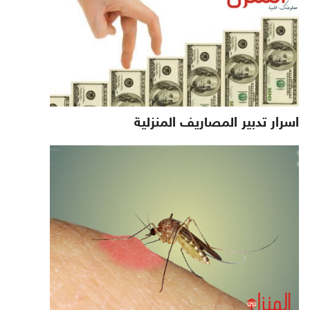
اسرار تدبير المصاريف المنزلية