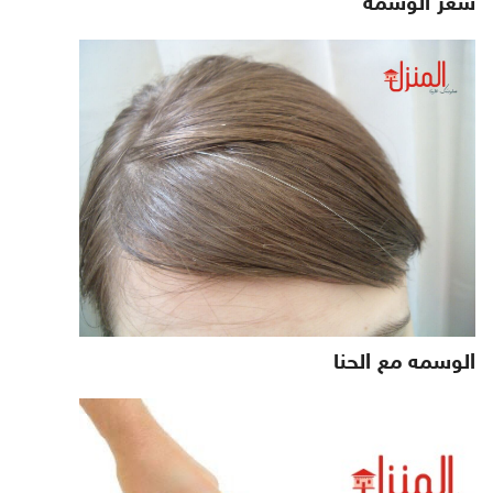
سعر الوسمه
الوسمه مع الحنا