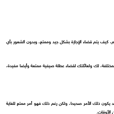
رهم، كيف يتم قضاء الإجازة بشكل جيد وممتع، وبدون الشعور بأي
مختلفة، لك ولعائلتك لقضاء عطلة صيفية ممتعة وأيضا مفيدة،
د يكون ذلك الأمر صحيحا، ولكن رغم ذلك فهو أمر ممتع للغاية
 الأوقات.