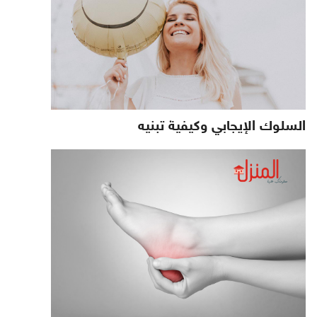
السلوك الإيجابي وكيفية تبنيه