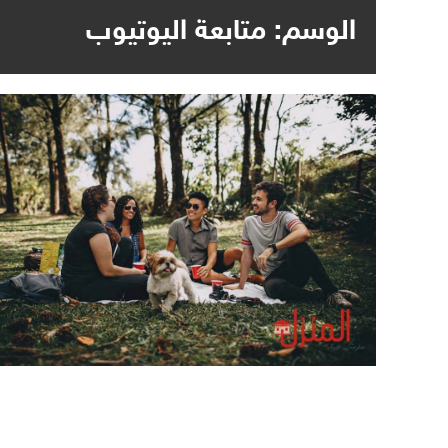
الوسم:
متابعة اليوتيوب