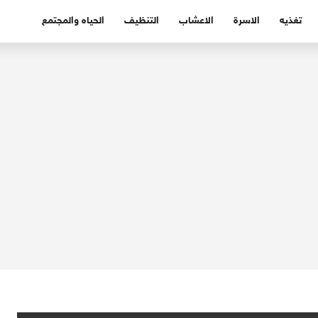
تغذيه
الاسرة
الاعشاب
التنظيف
الحياه والمجتمع