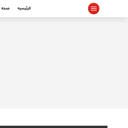
لتجاوز
الرئيسيه
صحه
لى
لمحتوى