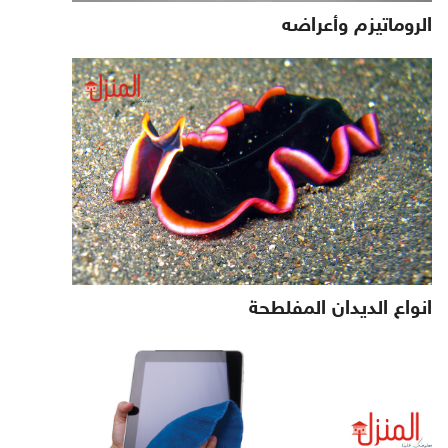
الروماتيزم وأعراضه
انواع الديدان المفلطحة