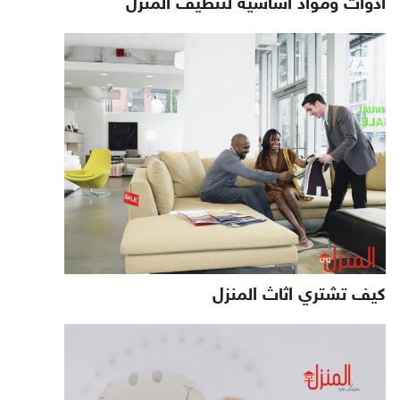
أدوات ومواد أساسية لتنظيف المنزل
كيف تشتري اثاث المنزل