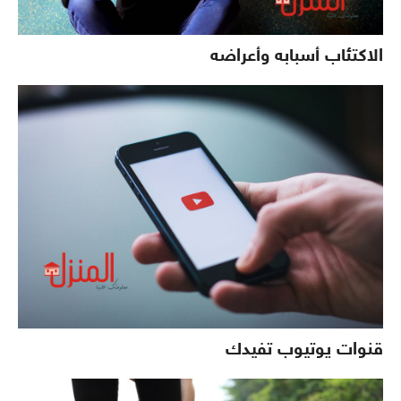
الاكتئاب أسبابه وأعراضه
قنوات يوتيوب تفيدك