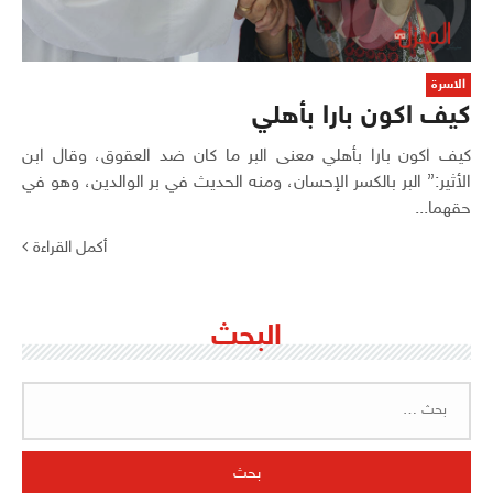
الاسرة
كيف اكون بارا بأهلي
كيف اكون بارا بأهلي معنى البر ما كان ضد العقوق، وقال ابن
الأثير:” البر بالكسر الإحسان، ومنه الحديث في بر الوالدين، وهو في
حقهما...
أكمل القراءة
البحث
البحث
عن: