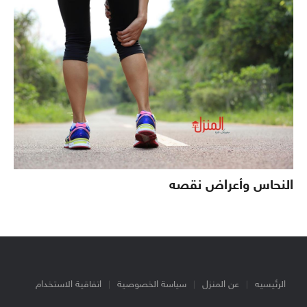
النحاس وأعراض نقصه
الرئيسيه
عن المنزل
سياسة الخصوصية
اتفاقية الاستخدام