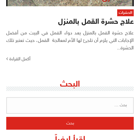
الحشرات
علاج حشرة القمل بالمنزل
علاج حشرة القمل بالمنزل يعد دواء القمل في البيت من أفضل
الإجابات التي يلزم أن تلجئ لها الأم لمعالجة القمل، حيث تعتبر تلك
الحشرة...
أكمل القراءة
البحث
البحث
عن:
اقرأ ايضاً