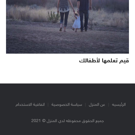
قيم تعلمها لأطفالك
الرئيسيه
عن المنزل
سياسة الخصوصية
اتفاقية الاستخدام
جميع الحقوق محفوظه لدي المنزل © 2021