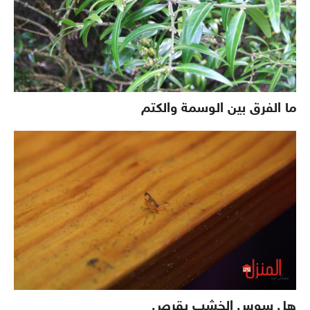
ما الفرق بين الوسمة والكتم
هل سوس الخشب يقرص