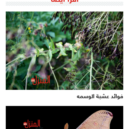
فوائد عشبة الوسمه