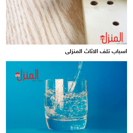
اسباب تلف الاثاث المنزلى