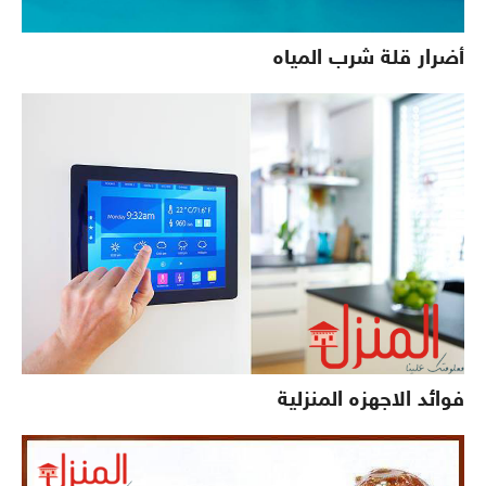
أضرار قلة شرب المياه
فوائد الاجهزه المنزلية