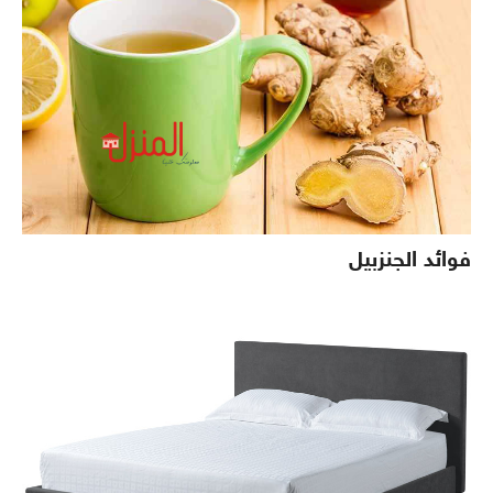
فوائد الجنزبيل