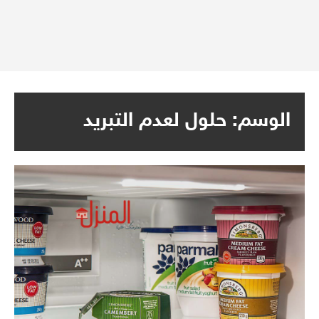
الوسم:
حلول لعدم التبريد