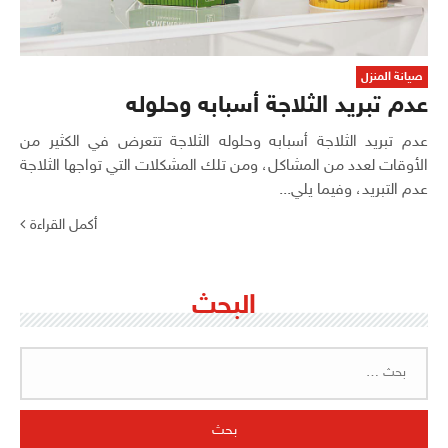
صيانة المنزل
عدم تبريد الثلاجة أسبابه وحلوله
عدم تبريد الثلاجة أسبابه وحلوله الثلاجة تتعرض في الكثير من
الأوقات لعدد من المشاكل، ومن تلك المشكلات التي تواجها الثلاجة
عدم التبريد، وفيما يلي...
أكمل القراءة
البحث
البحث
عن: