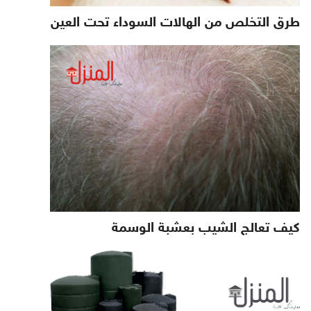
طرق التخلص من الهالات السوداء تحت العين
كيف تعالج الشيب بعشبة الوسمة