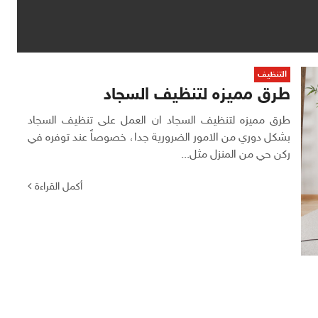
التنظيف
طرق مميزه لتنظيف السجاد
طرق مميزه لتنظيف السجاد ان العمل على تنظيف السجاد
بشكل دوري من الامور الضرورية جدا، خصوصاً عند توفره في
ركن حي من المنزل مثل...
أكمل القراءة