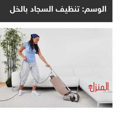
الوسم:
تنظيف السجاد بالخل