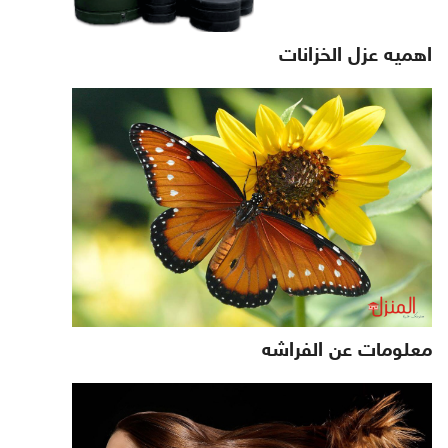
اهميه عزل الخزانات
معلومات عن الفراشه