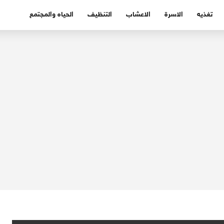
تغذيه
الاسرة
الاعشاب
التنظيف
الحياه والمجتمع