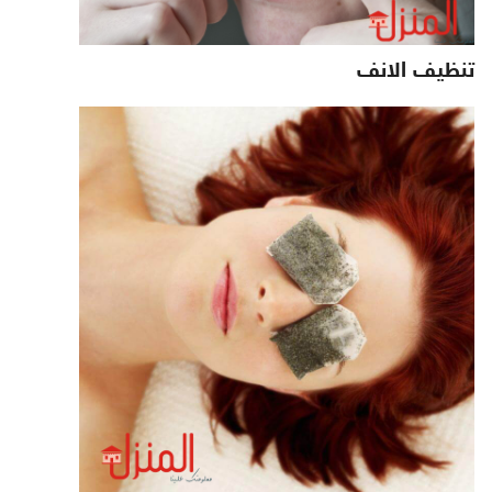
تنظيف الانف