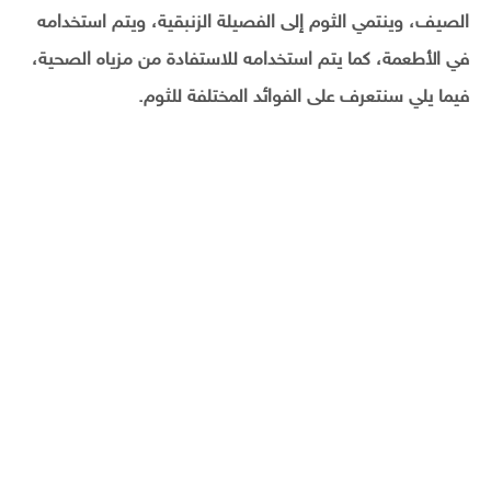
الصيف، وينتمي الثوم إلى الفصيلة الزنبقية، ويتم استخدامه
في الأطعمة، كما يتم استخدامه للاستفادة من مزياه الصحية،
فيما يلي سنتعرف على الفوائد المختلفة للثوم.