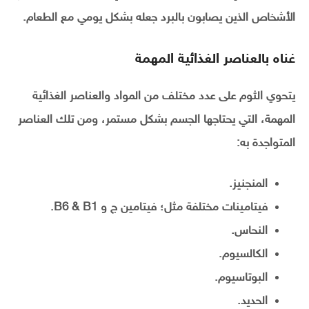
الأشخاص الذين يصابون بالبرد جعله بشكل يومي مع الطعام.
غناه بالعناصر الغذائية المهمة
يتحوي الثوم على عدد مختلف من المواد والعناصر الغذائية
المهمة، التي يحتاجها الجسم بشكل مستمر، ومن تلك العناصر
المتواجدة به:
المنجنيز.
فيتامينات مختلفة مثل؛ فيتامين ج و B6 & B1.
النحاس.
الكالسيوم.
البوتاسيوم.
الحديد.