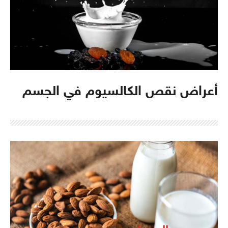
أعراض نقص الكالسيوم في الجسم