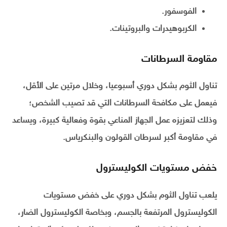
الفوسفور.
الكربوهيدرات والبروتينات.
مقاومة السرطانات
تناول الثوم بشكل دوري أسبوعيا، وخلال مرتين على الأقل،
فيعمل على مكافحة السرطانات التي قد تصيب الشخص؛
وذلك لتعزيزه عمل الجهاز المناعي بقوة وفعالية كبيرة، ويساعد
في مقاومة أكبر لسرطان القولون والبنكرياس.
خفض مستويات الكوليسترول
يلعب تناول الثوم بشكل دوري على خفض مستويات
الكوليسترول المرتفعة بالجسم، وبخاصة الكوليسترول الضار،