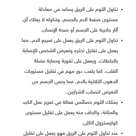
تناول الثوم على الريق يساعد في معادلة
مستوى ضغط الدم بالجسم، وتناوله لا يملك أي
أثار جانبية على الجسم أو صحة الإنسان.
تناول الثوم على الريق يعمل على تمييع الدم، مما
يعمل على تقليل تخثره وتعرض الشخص للإصابة
بالجلطات، ويعمل على تقوية وحماية عضلة
القلب، كما يلعب دور مهم في تقليل مستويات
الدهون الثلاثية بالدم، مما يحمي الجسم من
التعرض لتصلب الشرايين.
يمتلك الثوم خصائص فعالة في تعزيز عمل الكبد
والمثانة، والجاف منه يعمل على تقليل مستوى
كوليسترول الكلى.
عند تناول الثوم على الريق فهو يعمل على تقليل