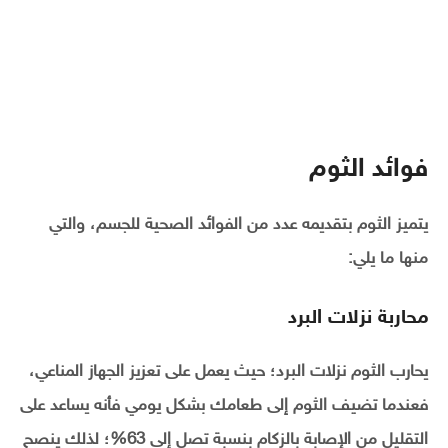
فوائد الثوم
يتميز الثوم بتقديمه عدد من الفوائد الصحية للجسم، والتي
منها ما يلي:
محاربة نزلات البرد
يحارب الثوم نزلات البرد؛ حيث يعمل على تعزيز الجهاز المناعي،
فعندما تضيف الثوم إلى طعامك بشكل يومي فأنه يساعد على
التقليل من الإصابة بالزكام بنسبة تصل إلى 63%؛ لذلك ينصح