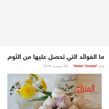
ما الفوائد التي تحصل عليها من الثوم
بقلم
Yasser Youssef
30 ديسمبر، 2018