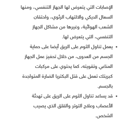
الإصابات التي يتعرض لها الجهاز التنفسي، ومنها
السعال الديكي والالتهاب الرئوي، واحتقان
الشعب الهوائية، وغيرها من مشاكل الجهاز
التنفسي، التي يتعرض لها.
يعمل تناول الثوم على الريق أيضا على حماية
الجسم من العدوى، من خلال تحفيز عمل الجهاز
المناعي وتقويته، كما يحتوي على مركبات
كبريتك تعمل على قتل البكتريا الضارة المتواجدة
بالجسم.
قد يساعد تناول الثوم على الريق على تهدئة
الأعصاب وعلاج التوتر والقلق الذي يصيب
الشخص.