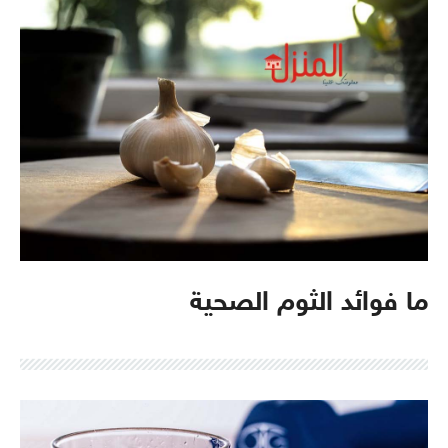
ما فوائد الثوم الصحية