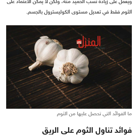
ويعمل على زيادة نسب الحميد منه، ولكن لا يمكن الاعتماد على
الثوم فقط في تعديل مستوى الكوليسترول بالجسم.
ما الفوائد التي تحصل عليها من الثوم
فوائد تناول الثوم على الريق