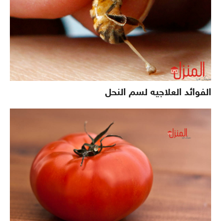
الفوائد العلاجيه لسم النحل