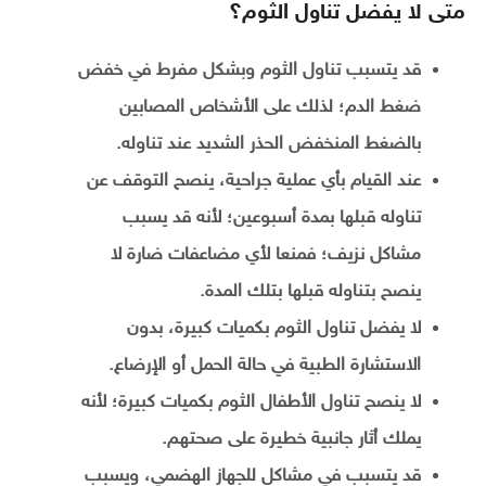
متى لا يفضل تناول الثوم؟
قد يتسبب تناول الثوم وبشكل مفرط في خفض
ضغط الدم؛ لذلك على الأشخاص المصابين
بالضغط المنخفض الحذر الشديد عند تناوله.
عند القيام بأي عملية جراحية، ينصح التوقف عن
تناوله قبلها بمدة أسبوعين؛ لأنه قد يسبب
مشاكل نزيف؛ فمنعا لأي مضاعفات ضارة لا
ينصح بتناوله قبلها بتلك المدة.
لا يفضل تناول الثوم بكميات كبيرة، بدون
الاستشارة الطبية في حالة الحمل أو الإرضاع.
لا ينصح تناول الأطفال الثوم بكميات كبيرة؛ لأنه
يملك أثار جانبية خطيرة على صحتهم.
قد يتسبب في مشاكل للجهاز الهضمي، ويسبب