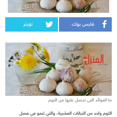
فايس بوك
تويتر
ما الفوائد التي تحصل عليها من الثوم
الثوم واحد من النباتات العشبية، والتي تنمو في فصل