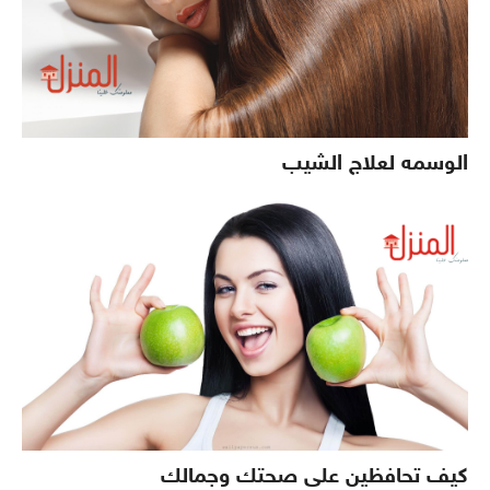
الوسمه لعلاج الشيب
كيف تحافظين على صحتك وجمالك