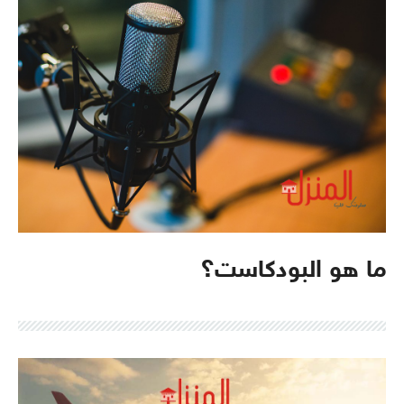
ما هو البودكاست؟