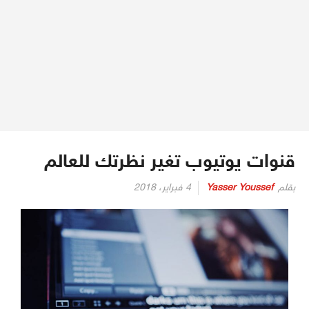
قنوات يوتيوب تغير نظرتك للعالم
بقلم
Yasser Youssef
4 فبراير، 2018