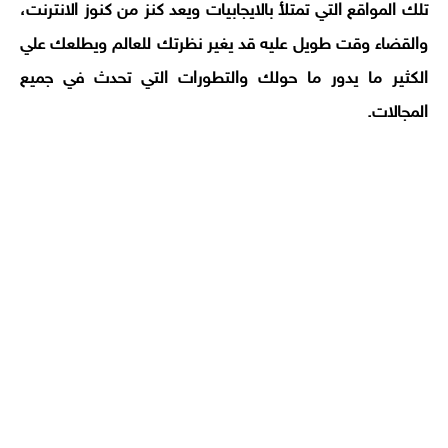
تلك المواقع التي تمتلأ بالايجابيات ويعد كنز من كنوز الانترنت،
والقضاء وقت طويل عليه قد يغير نظرتك للعالم ويطلعك علي
الكثير ما يدور ما حولك والتطورات التي تحدث في جميع
المجالات.