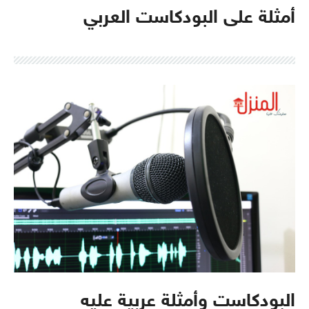
أمثلة على البودكاست العربي
البودكاست وأمثلة عربية عليه