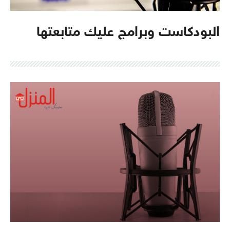
البودكاست وبرامج عليك متابعتها