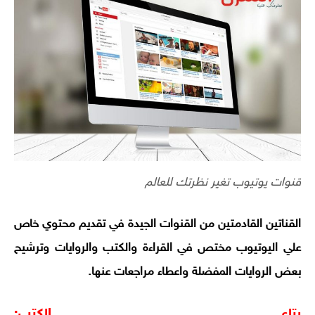
قنوات يوتيوب تغير نظرتك للعالم
القناتين القادمتين من القنوات الجيدة في تقديم محتوي خاص
علي اليوتيوب مختص في القراءة والكتب والروايات وترشيح
بعض الروايات المفضلة واعطاء مراجعات عنها.
بتاع الكتب: