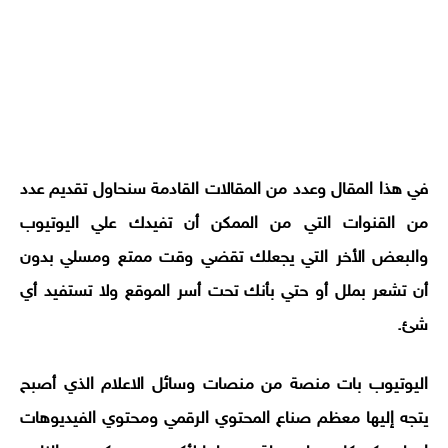
في هذا المقال وعدد من المقالات القادمة سنحاول تقديم عدد
من القنوات التي من الممكن أن تفيدك علي اليوتيوب
والبعض الأخر التي يجعلك تقضي وقت ممتع ومسلي بدون
أن تشعر بملل أو حتي بأنك تحت أسر الموقع ولا تستفيد أي
شئ.
اليوتيوب بات منصة من منصات وسائل الاعلام الذي أصبح
يتجه إليها معظم صناع المحتوي الرقمي ومحتوي الفيديوهات