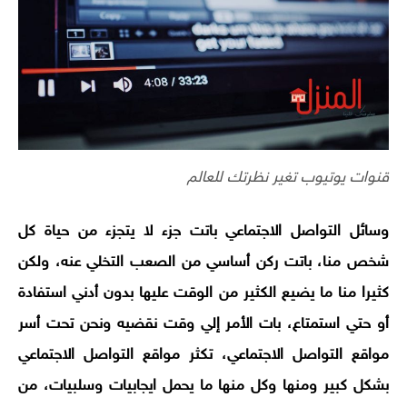
قنوات يوتيوب تغير نظرتك للعالم
وسائل التواصل الاجتماعي باتت جزء لا يتجزء من حياة كل
شخص منا، باتت ركن أساسي من الصعب التخلي عنه، ولكن
كثيرا منا ما يضيع الكثير من الوقت عليها بدون أدني استفادة
أو حتي استمتاع، بات الأمر إلي وقت نقضيه ونحن تحت أسر
مواقع التواصل الاجتماعي، تكثر مواقع التواصل الاجتماعي
بشكل كبير ومنها وكل منها ما يحمل ايجابيات وسلبيات، من