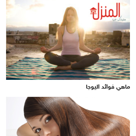
ماهي فوائد اليوجا