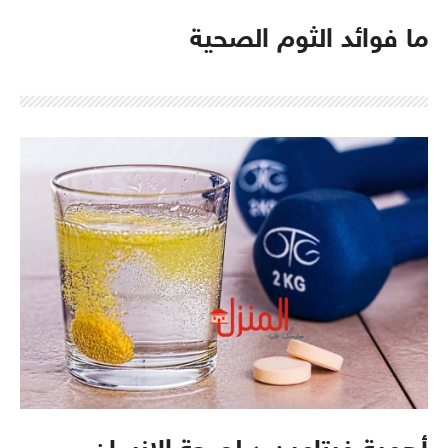
ما فوائد الثوم الصحية