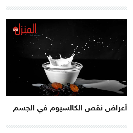
أعراض نقص الكالسيوم في الجسم