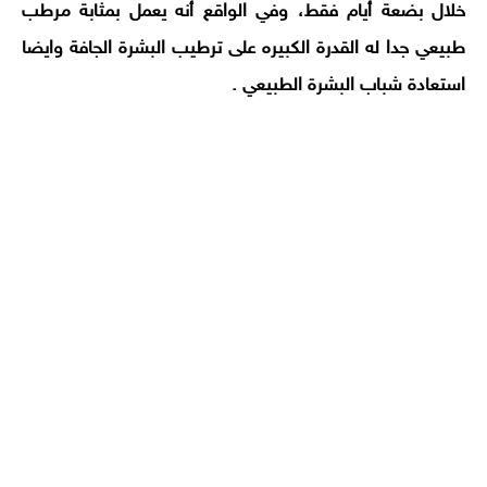
خلال بضعة أيام فقط، وفي الواقع أنه يعمل بمثابة مرطب
طبيعي جدا له القدرة الكبيره على ترطيب البشرة الجافة وايضا
استعادة شباب البشرة الطبيعي .