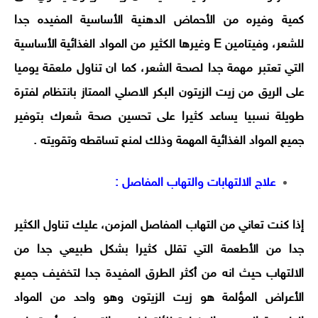
كمية وفيره من الأحماض الدهنية الأساسية المفيده جدا
للشعر، وفيتامين E وغيرها الكثير من المواد الغذائية الأساسية
التي تعتبر مهمة جدا لصحة الشعر، كما ان تناول ملعقة يوميا
على الريق من زيت الزيتون البكر الاصلي الممتاز بانتظام لفترة
طويلة نسبيا يساعد كثيرا على تحسين صحة شعرك بتوفير
جميع المواد الغذائية المهمة وذلك لمنع تساقطه وتقويته .
علاج الالتهابات والتهاب المفاصل :
إذا كنت تعاني من التهاب المفاصل المزمن، عليك تناول الكثير
جدا من الأطعمة التي تقلل كثيرا بشكل طبيعي جدا من
الالتهاب حيث انه من أكثر الطرق المفيدة جدا لتخفيف جميع
الأعراض المؤلمة هو
زيت الزيتون وهو واحد من المواد