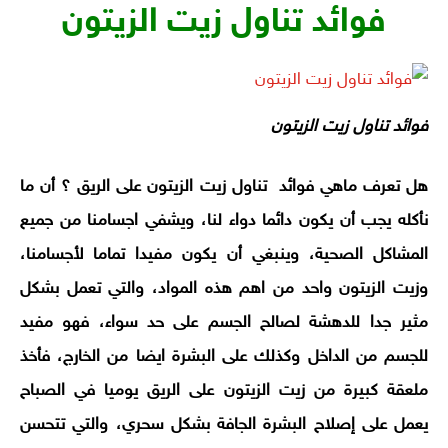
فوائد تناول زيت الزيتون
فوائد تناول زيت الزيتون
هل تعرف ماهي فوائد تناول زيت الزيتون على الريق ؟ أن ما
نأكله يجب أن يكون دائما دواء لنا، ويشفي اجسامنا من جميع
المشاكل الصحية، وينبغي أن يكون مفيدا تماما لأجسامنا،
وزيت الزيتون واحد من اهم هذه المواد، والتي تعمل بشكل
مثير جدا للدهشة لصالح الجسم على حد سواء، فهو مفيد
للجسم من الداخل وكذلك على البشرة ايضا من الخارج، فأخذ
ملعقة كبيرة من زيت الزيتون على الريق يوميا في الصباح
يعمل على إصلاح البشرة الجافة بشكل سحري، والتي تتحسن