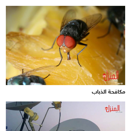
مكافحة الذباب