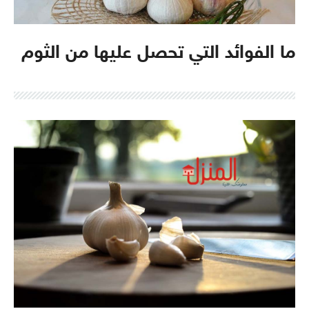
ما الفوائد التي تحصل عليها من الثوم