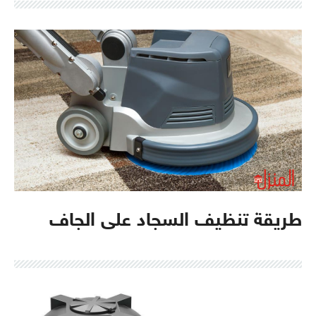
طريقة تنظيف السجاد على الجاف