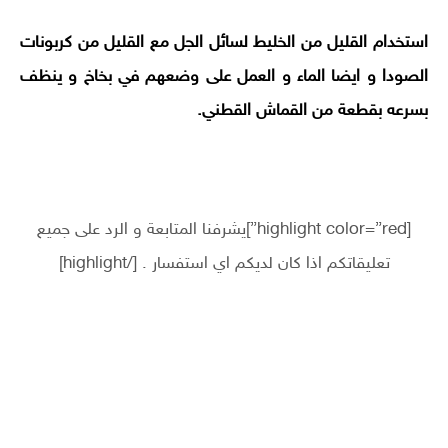
استخدام القليل من الخليط لسائل الجل مع القليل من كربونات
الصودا و ايضا الماء و العمل على وضعهم في بخاخ و ينظف
بسرعه بقطعة من القماش القطني.
[highlight color=”red”]يشرفنا المتابعة و الرد على جميع
تعليقاتكم اذا كان لديكم اي استفسار . [/highlight]