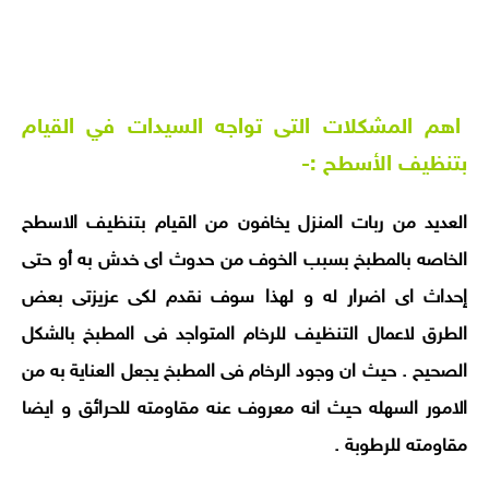
اهم المشكلات التى تواجه السيدات في القيام
بتنظيف الأسطح :-
العديد من ربات المنزل يخافون من القيام بتنظيف الاسطح
الخاصه بالمطبخ بسبب الخوف من حدوث اى خدش به أو حتى
إحداث اى اضرار له و لهذا سوف نقدم لكى عزيزتى بعض
الطرق لاعمال التنظيف للرخام المتواجد فى المطبخ بالشكل
الصحيح .
حيث ان وجود الرخام فى المطبخ يجعل العناية به من
الامور السهله حيث انه معروف عنه مقاومته للحرائق و ايضا
مقاومته للرطوبة .