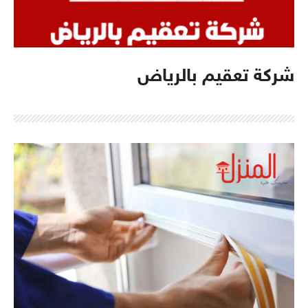
شركة تعقيم بالرياض