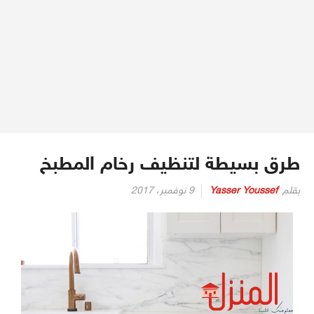
طرق بسيطة لتنظيف رخام المطبخ
بقلم
Yasser Youssef
9 نوفمبر، 2017