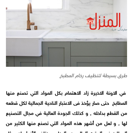
طرق بسيطة لتنظيف رخام المطبخ
في الاونة الاخيرة زاد الاهتمام بكل المواد التي تصنع منها
المطابخ حتى صار يؤخذ فى الاعتبار الناحية الجمالية لكل قطعه
من القطع بداخله , و كذلك الجودة العالية في مجال التصنيع
لها , و لعل من أشهر هذه المواد التي تصنع منها الكثير من