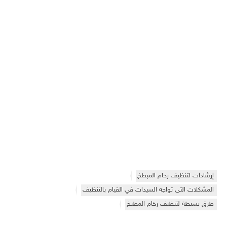
إرشادات لتنظيف رخام المبطخ
المشكلات التى تواجه السيدات في القيام بالتنظيف
طرق بسيطة لتنظيف رخام المطبخ