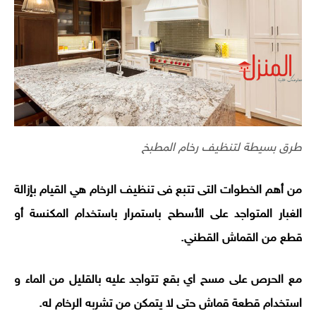
طرق بسيطة لتنظيف رخام المطبخ
من أهم الخطوات التى تتبع فى تنظيف الرخام هي القيام بإزالة
الغبار المتواجد على الأسطح باستمرار باستخدام المكنسة أو
قطع من القماش القطني.
مع الحرص على مسح اي بقع تتواجد عليه بالقليل من الماء و
استخدام قطعة قماش حتى لا يتمكن من تشربه الرخام له.