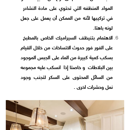
المواد المنظفه التي تحتوي على مادة النشادر
في تركيبها لأنه من الممكن أن يعمل على جعل
لونه باهتا.
الاهتمام بتنيظف السيراميك الخاص بالمطبخ
على الفور فور حدوث الاتساخات من خلال القيام
بسكب كمية كبيرة من الماء على الجبس الموجود
بين البلاطات و خاصتا إذا انسكب عليه مجموعه
من السائل المحتوى على السكر لتجنب وجود
نمل وحشرات اخرى .