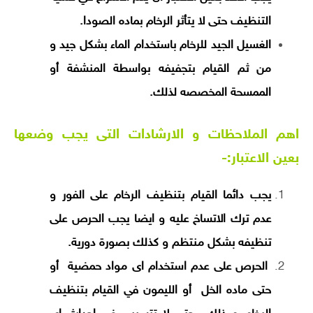
التنظيف حتى لا يتأثر الرخام بماده الصودا.
الغسيل الجيد للرخام باستخدام الماء بشكل جيد و
من ثم القيام بتجفيفه بواسطة المنشفة أو
الممسحة المخصصه لذلك.
اهم الملاحظات و الارشادات التى يجب وضعها
بعين الاعتبار:-
يجب دائما القيام بتنظيف الرخام على الفور و
عدم ترك الاتساخ عليه و ايضا يجب الحرص على
تنظيفه بشكل منتظم و كذلك بصورة دورية.
الحرص على عدم استخدام اى مواد حمضية أو
حتى ماده الخل أو الليمون في القيام بتنظيف