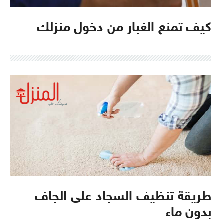
كيف تمنع الغبار من دخول منزلك
طريقة تنظيف السجاد على الجاف
بدون ماء