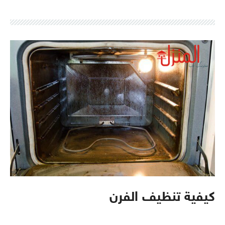
كيفية تنظيف الفرن