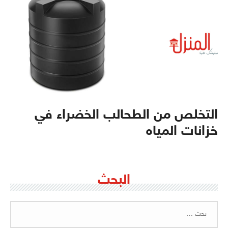
التخلص من الطحالب الخضراء في
خزانات المياه
البحث
البحث
عن: