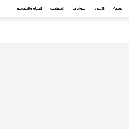
تغذيه
الاسرة
الاعشاب
التنظيف
الحياه والمجتمع