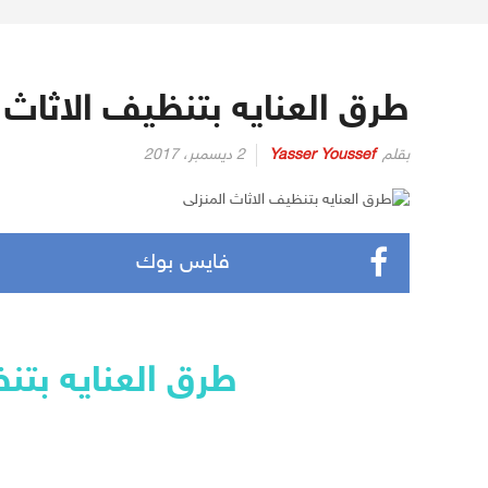
طرق العنايه بتنظيف الاثاث 
بقلم
Yasser Youssef
2 ديسمبر، 2017
فايس بوك
طرق العنايه بتن