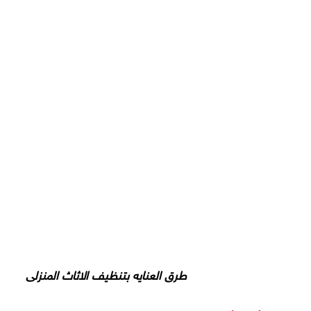
طرق العنايه بتنظيف الاثاث المنزلى