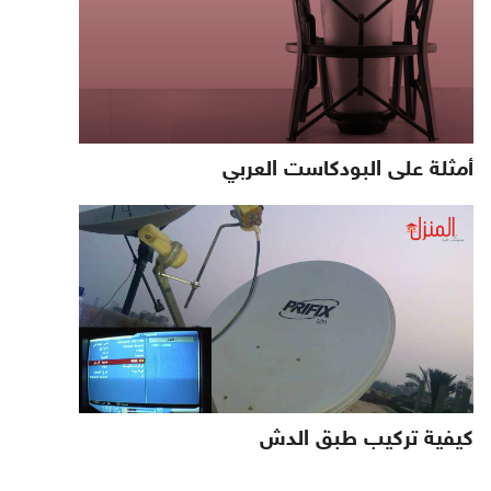
أمثلة على البودكاست العربي
كيفية تركيب طبق الدش