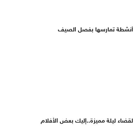
أنشطة تمارسها بفصل الصيف
لقضاء ليلة مميزة..إليك بعض الأفلام