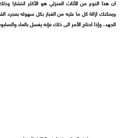
ان هذا النوع من الأثاث المنزلي هو الأكثر انتشارا و
ويمكنك ازالة كل ما عليه من الغبار بكل سهوله بمجرد ال
الجهد، وإذا احتاج الأمر الى ذلك فإنه يغسل بالماء والص