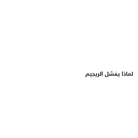
لماذا يفشل الريجيم