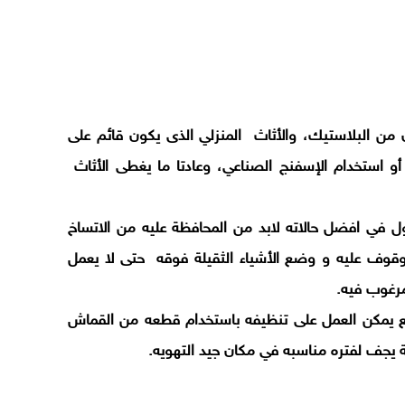
ون من البلاستيك، والأثاث المنزلي الذى يكون قائم على
 أو استخدام الإسفنج الصناعي، وعادتا ما يغطى الأثاث
ول في افضل حالاته لابد من المحافظة عليه من الاتساخ
وقوف عليه و وضع الأشياء الثقيلة فوقه حتى لا يعمل
رغوب فيه.
شمع يمكن العمل على تنظيفه باستخدام قطعه من القماش
ة يجف لفتره مناسبه في مكان جيد التهويه.