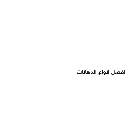
افضل انواع الدهانات