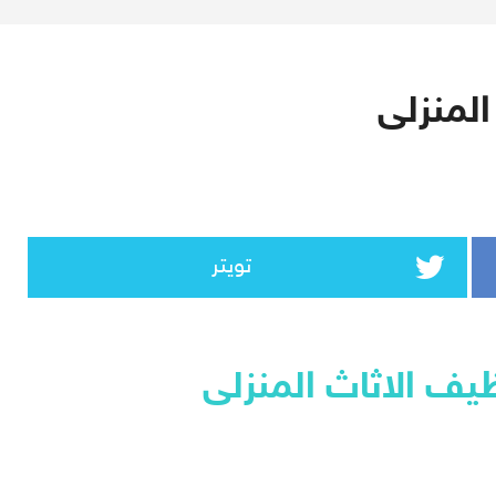
المنزلى
تويتر
ظيف الاثاث المنزلى