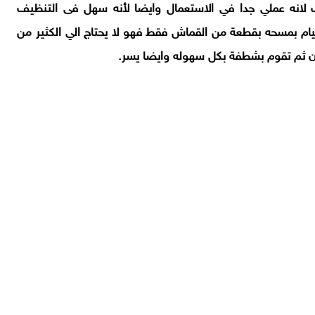
ذلك لانه عملي جدا في الاستعمال وايضا لأنه سهل فى التنظيف
قيام بمسحه بقطعة من القماش فقط فهو لا يحتاج الي الكثير من
ابون ثم تقوم بشطفة بكل سهوله وايضا يسر.