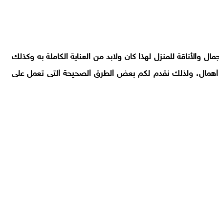
ال والأناقة للمنزل لهذا كان ولابد من العناية الكاملة به وكذلك
ى اهمال، ولذلك نقدم لكم بعض الطرق الصحيحة التى تعمل على