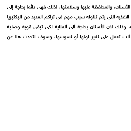
الأسنان، والمحافظة عليها وسلامتها، لذلك فهي دائما بحاجة إلى
لاغذيه التي يتم تناوله سبب مهم في تراكم العديد من البكتيريا
 وذلك لان الأسنان بحاجة الى العناية لكى تبقى قوية وصلبة
الت تعمل على تغير لونها أو تسوسها، وسوف نتحدث هنا عن