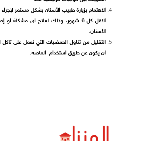
الاهتمام بزيارة طبيب الأسنان بشكل مستمر لإجراء
الاقل كل 6 شهور، وذلك لعلاج اى مشكلة 
الأسنان.
التقليل من تناول الحمضيات التي تعمل على تاكل ا
ان يكون عن طريق استخدام الماصة.