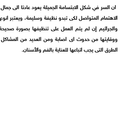
ان السر في شكل الابتسامة الجميلة يعود عادتا الى جمال 
الاهتمام المتواصل لكى تبدو نظيفة وسليمة، ويعتبر انوع ا
والجراثيم إن لم يتم العمل على تنظيفها بصورة صحيحة،
ووقايتها من حدوث اى اصابة ومن العديد من المشاكل 
الطرق التى يجب اتباعها للعناية بالفم والأسنان.