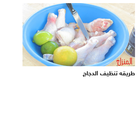
طريقه تنظيف الدجاج