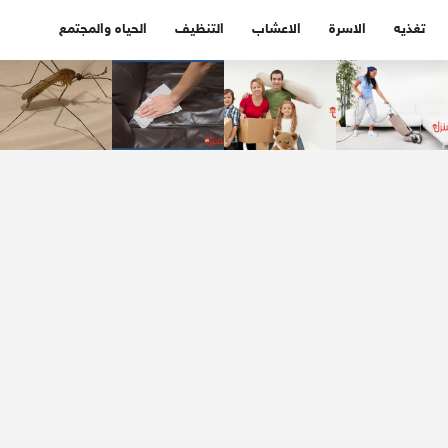
تغذيه
الاسرة
الاعشاب
التنظيف
الحياه والمجتمع