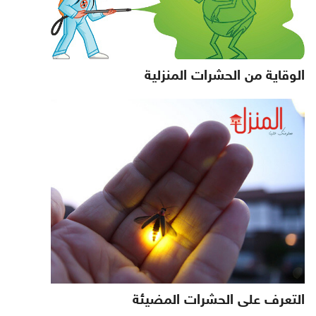
الوقاية من الحشرات المنزلية
التعرف على الحشرات المضيئة