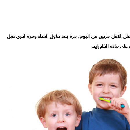
على الاقل مرتين في اليوم، مرة بعد تناول الغداء ومرة اخرى قبل
ى ماده الفلورايد.