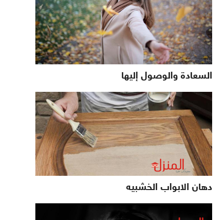
السعادة والوصول إليها
دهان الابواب الخشبيه