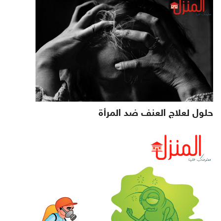
حلول لعلاج العنف ضد المرأة