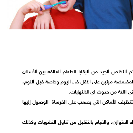
 التخلص الجيد من البقايا للطعام العالقة بين الأسنان
مضمضة مرتين على الاقل في اليوم وخاصة قبل النوم،
 اللثة من حدوث اى الالتهابات.
بتنظيف الأماكن التي يصعب على الفرشاة الوصول إليها
 المتوازن، والقيام بالتقليل من تناول النشويات وكذلك