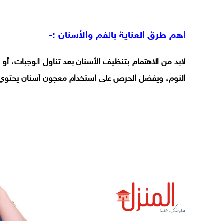
اهم طرق العناية بالفم والأسنان :-
لابد من الاهتمام بتنظيف الأسنان بعد تناول الوجبات، أو 
النوم، ويفضل الحرص على استخدام معجون أسنان يحتوي عل