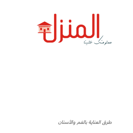
طرق العناية بالفم والأسنان