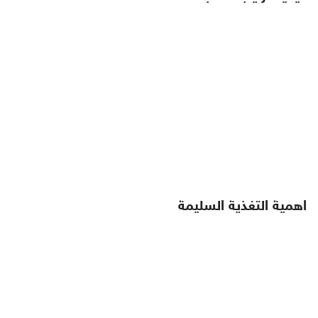
اهمية التغذية السليمة