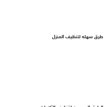
طرق سهله لتنظيف المنزل