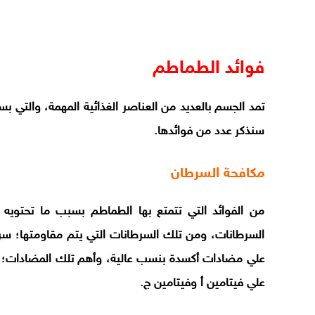
فوائد الطماطم
تمد الجسم بالعديد من العناصر الغذائية المهمة، والتي بس
سنذكر عدد من فوائدها.
مكافحة السرطان
من الفوائد التي تتمتع بها الطماطم بسبب ما تحتويه
السرطانات، ومن تلك السرطانات التي يتم مقاومتها؛ سرط
علي مضادات أكسدة بنسب عالية، وأهم تلك المضادات؛ الل
علي فيتامين أ وفيتامين ج.