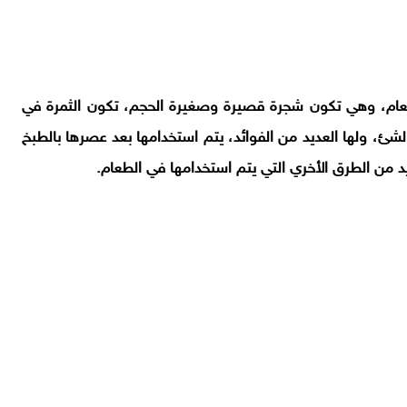
لعام، وهي تكون شجرة قصيرة وصغيرة الحجم، تكون الثمرة في
شئ، ولها العديد من الفوائد، يتم استخدامها بعد عصرها بالطبخ
د من الطرق الأخري التي يتم استخدامها في الطعام.