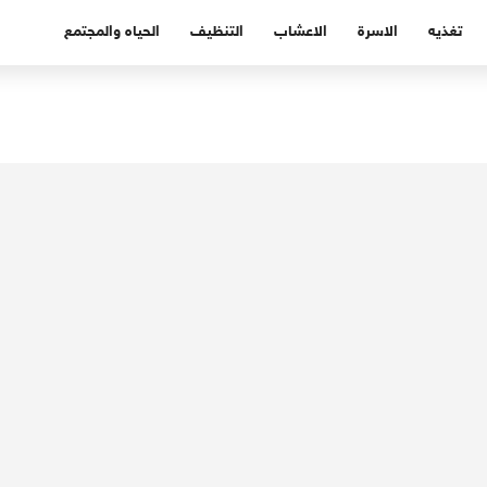
تغذيه
الاسرة
الاعشاب
التنظيف
الحياه والمجتمع