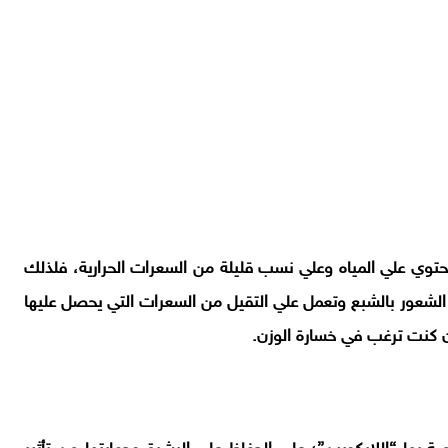
حتوي علي المياه وعلي نسب قليلة من السعرات الحرارية، فلذلك
لشعور بالشبع وتعمل علي التقيل من السعرات التي يحصل عليها
 كنت ترغب في خسارة الوزن.