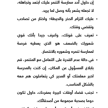
إن حاول أحد ممارسة التنمر عليك ابتعد وتجاهله،
لا تجعله يشعر بأنه وصل لما يريد.
عليك التزام الحذر والحيطة؛ واختار من تصاحب
وتقضي وقتك.
تعرف على قوتك، واعرف جيدا بأنك قوي
شعورك بالضعف هو الذي يعطيه فرصة
لممارسة تنمره وشعوره بالانتصار.
في حالة عدم القدرة على التعامل مع المتنمر، قم
بابلاغ المسؤول عن المكان، إن كنت بالمدرسة
اخبر معلمتك أو المدير كي يتعاملون هم معه
بالشكل المناسب.
تجنب قضاء أوقات كبيرة بمفردك، حاول تكون
دوما بصحبة مجموعة من أصدقائك.