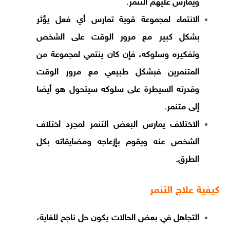
ويمارس عليهم التنمر.
الانتماء لمجموعة قوية تمارس أي فعل يؤثر
بشكل كبير مع مرور الوقت على الشخص
وتفكيره وسلوكه، فإن كان ينتمي لمجموعة من
المتنمرين فبشكل طبيعي مع مرور الوقت
وقدرته السيطرة على سلوكه سيتحول هو أيضا
إلى متنمر.
الاختلاف يمارس البعض التنمر لمجرد اختلاف
الشخص عنه ويقوم بإزعاجه ومضايقاته بكل
الطرق.
كيفية علاج التنمر
التجاهل في بعض الحالات يكون حل ناجح للغاية،