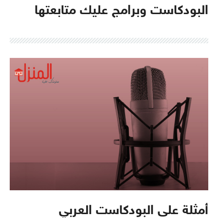
البودكاست وبرامج عليك متابعتها
أمثلة على البودكاست العربي