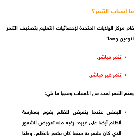
ما أسباب التنمر؟
قام مركز الولايات المتحدة لإحصائيات التعليم بتصنيف التنمر
لنوعين وهما:
تنمر مباشر.
تنمر غير مباشر.
ويتم التنمر لعدد من الأسباب ومنها ما يلي:
البعض عندما يتعرض للظلم يقوم بممارسة
الظلم أيضا على غيره؛ رغبة منه تعويض الشعور
الذي كان يشعر به حينما كان يشعر بالظلم، وظنا