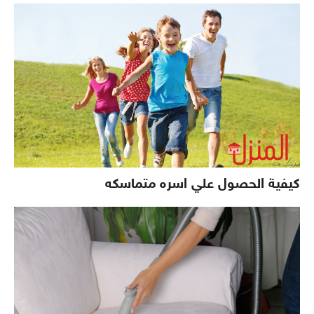
كيفية الحصول علي اسره متماسكه