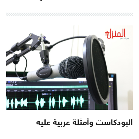
البودكاست وأمثلة عربية عليه