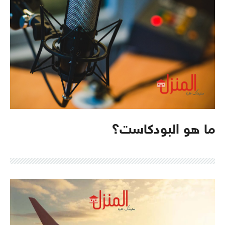
ما هو البودكاست؟