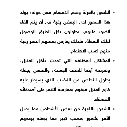
الشعور بالعزلة وعدم الاهتمام ممن حوله؛ يولد
هذا الشعور لدى البعض رغبة في أن يتم القاء
الضوء عليهم، يحاولون بكل الطرق الوصول
لتلك النقطة، فلذلك يمارس بعضهم التنمر رغبة
منهم كسب الاهتمام.
المشاكل المختلفة التي تحدث داخل المنزل،
وتعرضه أيضا للعنف الجسدي والنفسي يجعله
يحاول التخلص من الغضب الذي يسيطر عليه
خارج المنزل فيقوم بممارسة التنمر على أصدقائه
الضعفاء.
الشعور بالغيرة من بعض الأشخاص مما يصل
الأمر بشعور بغضب كبير مما يجعله يزعجهم