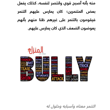
منه بأنه أصبح قوي وانتصر لنفسه، كذلك يفعل
بعض المتنمرين؛ كان يمارس عليهم التنمر
فيقومون بالتنمر على غيرهم ظنا منهم بأنهم
يعوضون الضعف الذي كان يمارس عليهم.
التنمر معناه وأسبابه وحلول له