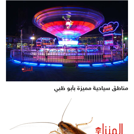
مناطق سياحية مميزة بأبو ظبي