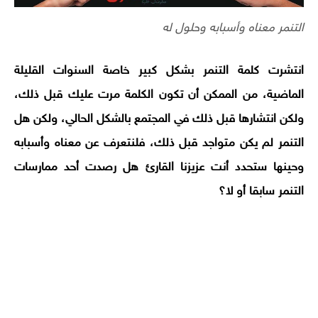
التنمر معناه وأسبابه وحلول له
انتشرت كلمة التنمر بشكل كبير خاصة السنوات القليلة
الماضية، من الممكن أن تكون الكلمة مرت عليك قبل ذلك،
ولكن انتشارها قبل ذلك في المجتمع بالشكل الحالي، ولكن هل
التنمر لم يكن متواجد قبل ذلك، فلنتعرف عن معناه وأسبابه
وحينها ستحدد أنت عزيزنا القارئ هل رصدت أحد ممارسات
التنمر سابقا أو لا؟