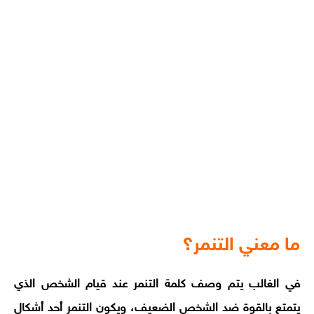
ما معني التنمر؟
في الغالب يتم وصف كلمة التنمر عند قيام الشخص الذي
يتمتع بالقوة ضد الشخص الضعيف، ويكون التنمر أحد أشكال