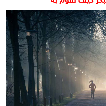
بكر كيف تقوم به