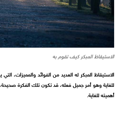
الاستيقاظ المبكر كيف تقوم به
الاستيقاظ المبكر له العديد من الفوائد والمميزات، التي 
للغاية وهو أمر جميل فعله، قد تكون تلك الفكرة صحيحة، و
أهميته للغاية.