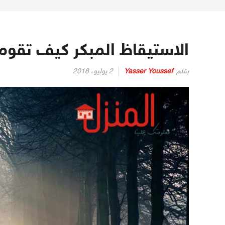
الاستيقاظ المبكر كيف تقوم 
بقلم
Yasser Youssef
2 يوليو، 2018