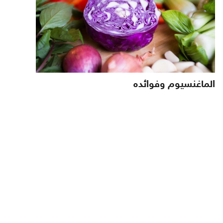
الماغنسيوم وفوائده