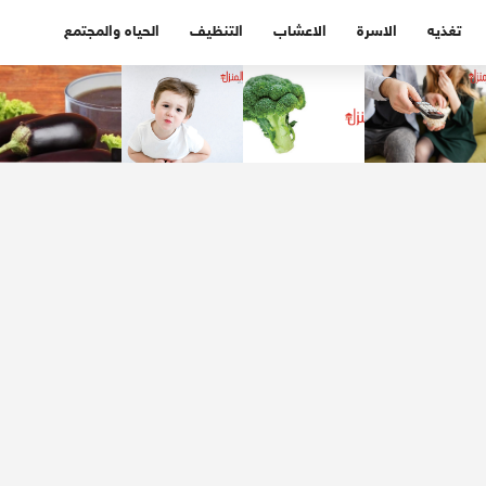
تغذيه
الاسرة
الاعشاب
التنظيف
الحياه والمجتمع