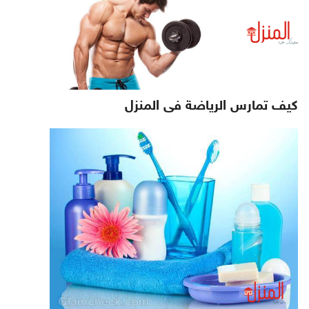
كيف تمارس الرياضة فى المنزل