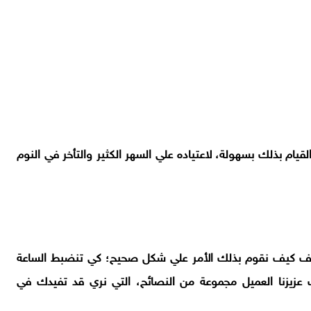
لقيام بذلك بسهولة، لاعتياده علي السهر الكثير والتأخر في النوم
 نعرف كيف نقوم بذلك الأمر علي شكل صحيح؛ كي تنضبط الساعة
لك عزيزنا العميل مجموعة من النصائح، التي نري قد تفيدك في