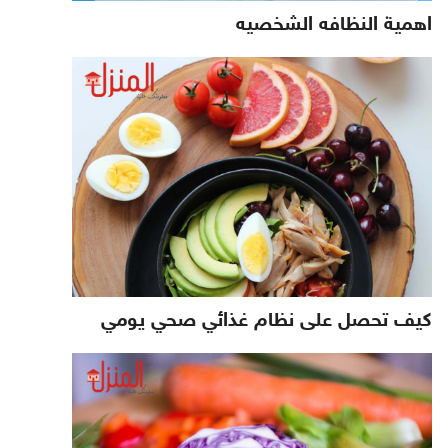
اهمية النظافه الشخصيه
كيف تحصل على نظام غذائي صحي يومي