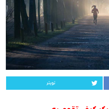
تويتر