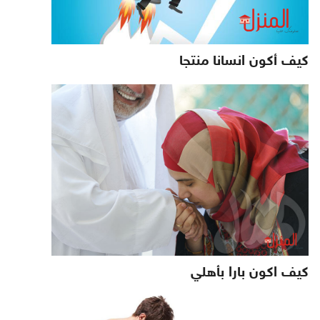
كيف أكون انسانا منتجا
كيف اكون بارا بأهلي