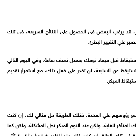
ير، قد يرغب البعض في الحصول علي النتائج السريعة، في تلك
صبر علي التغيير البطئ.
الاستيقاظ قبل ميعاد نومك بمعدل نصف ساعة، وفي اليوم التالي
تستيقظ عن السابعة، لن تقدر علي فعل ذلك، مع استمرار تقديم
تيقاظ المبكر.
ضع رؤوسهم علي المخدة، فتلك الطريقة حل مثالي لك، إن كنت
متأخر للغاية، ولكن عند النوم المبكر تحل المشكلة، ولكن كما