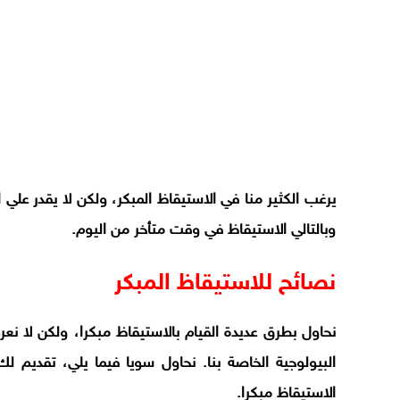
يرغب الكثير منا في الاستيقاظ المبكر، ولكن لا يقدر علي ا
وبالتالي الاستيقاظ في وقت متأخر من اليوم.
نصائح للاستيقاظ المبكر
نحاول بطرق عديدة القيام بالاستيقاظ مبكرا، ولكن لا
البيولوجية الخاصة بنا. نحاول سويا فيما يلي، تقديم 
الاستيقاظ مبكرا.