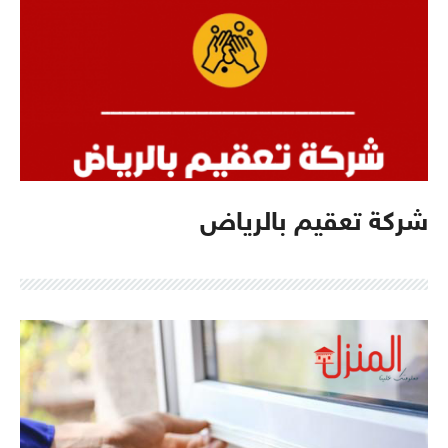
شركة تعقيم بالرياض