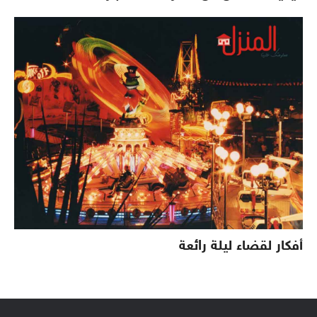
أفكار لقضاء ليلة رائعة