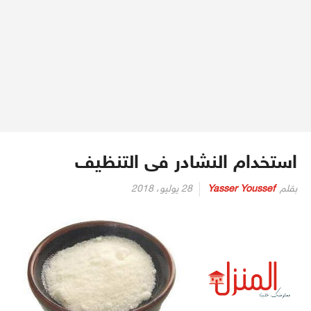
استخدام النشادر فى التنظيف
بقلم
Yasser Youssef
28 يوليو، 2018