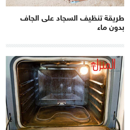
طريقة تنظيف السجاد على الجاف
بدون ماء