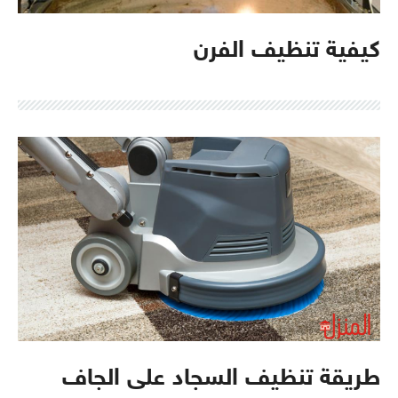
كيفية تنظيف الفرن
طريقة تنظيف السجاد على الجاف