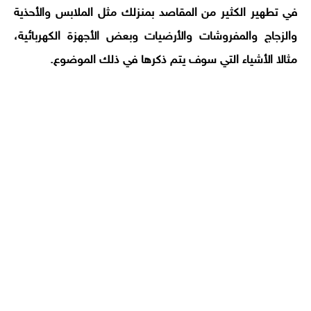
في تطهير الكثير من المقاصد بمنزلك مثل الملابس والأحذية
والزجاج والمفروشات والأرضيات وبعض الأجهزة الكهربائية،
مثالا الأشياء التي سوف يتم ذكرها في ذلك الموضوع.