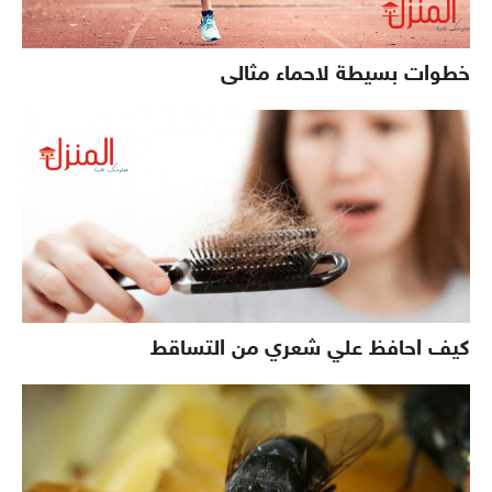
خطوات بسيطة لاحماء مثالى
كيف احافظ علي شعري من التساقط