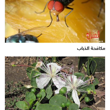
مكافحة الذباب