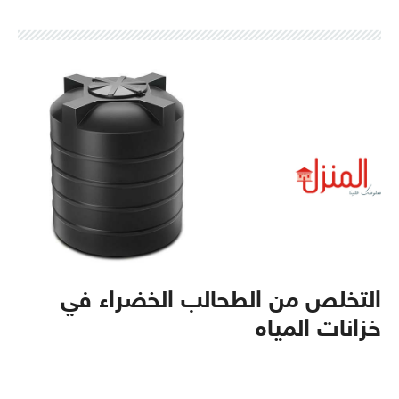
التخلص من الطحالب الخضراء في
خزانات المياه