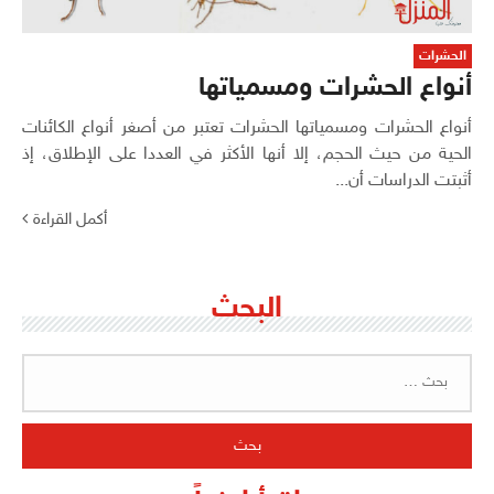
الحشرات
أنواع الحشرات ومسمياتها
أنواع الحشرات ومسمياتها الحشرات تعتبر من أصغر أنواع الكائنات
الحية من حيث الحجم، إلا أنها الأكثر في العددا على الإطلاق، إذ
أثبتت الدراسات أن...
أكمل القراءة
البحث
البحث
عن: