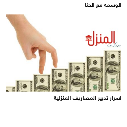
الوسمه مع الحنا
اسرار تدبير المصاريف المنزلية