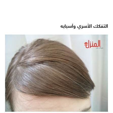
التفكك الأسري وأسبابه