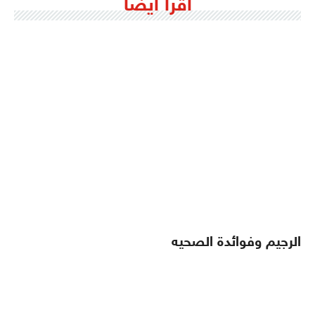
اقرأ ايضاً
الرجيم وفوائدة الصحيه