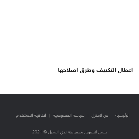
اعطال التكييف وطرق اصلاحها
الرئيسيه
عن المنزل
سياسة الخصوصية
اتفاقية الاستخدام
جميع الحقوق محفوظه لدي المنزل © 2021