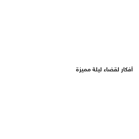
أفكار لقضاء ليلة مميزة