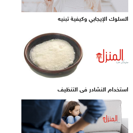
السلوك الإيجابي وكيفية تبنيه
استخدام النشادر فى التنظيف