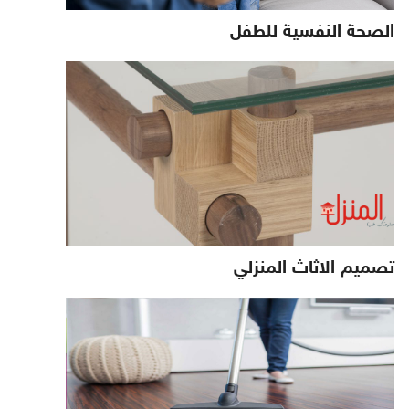
الصحة النفسية للطفل
تصميم الاثاث المنزلي