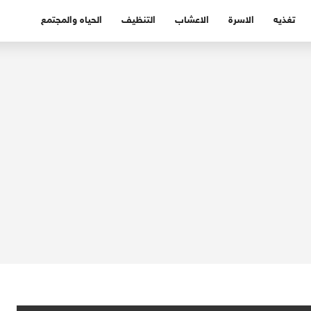
تغذيه
الاسرة
الاعشاب
التنظيف
الحياه والمجتمع