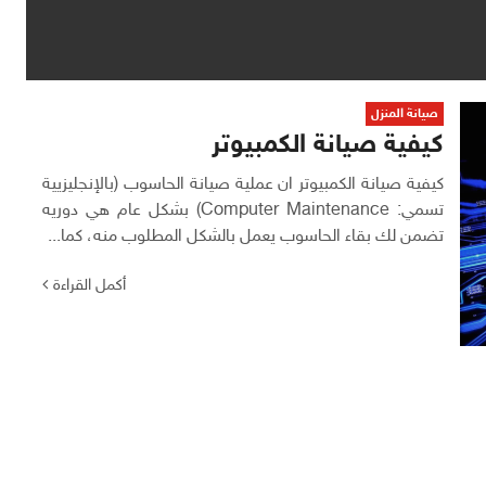
صيانة المنزل
كيفية صيانة الكمبيوتر
كيفية صيانة الكمبيوتر ان عملية صيانة الحاسوب (بالإنجليزيية
تسمي: Computer Maintenance) بشكل عام هي دوريه
تضمن لك بقاء الحاسوب يعمل بالشكل المطلوب منه، كما...
أكمل القراءة