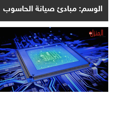
الوسم:
مبادئ صيانة الحاسوب